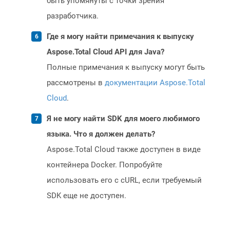
быть упомянуты с точки зрения
разработчика.
Где я могу найти примечания к выпуску
Aspose.Total Cloud API для Java?
Полные примечания к выпуску могут быть
рассмотрены в
документации Aspose.Total
Cloud
.
Я не могу найти SDK для моего любимого
языка. Что я должен делать?
Aspose.Total Cloud также доступен в виде
контейнера Docker. Попробуйте
использовать его с cURL, если требуемый
SDK еще не доступен.