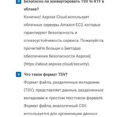
Безопасно ли конвертировать TSV to RTF в
облаке?
Конечно! Aspose Cloud использует
облачные серверы Amazon EC2, которые
гарантируют безопасность и
отказоустойчивость сервиса. Пожалуйста,
прочитайте больше о [методах
обеспечения безопасности Aspose]
(https://about.aspose.cloud/security).
Что такое формат TSV?
Формат файла, разделенные вкладками
(TSV), представляет данные, разделенные
вкладками в простом текстовом формате.
Формат файла, аналогичный CSV,
используется для организации данных