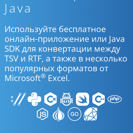
Java
Используйте бесплатное
онлайн-приложение или Java
SDK для конвертации между
TSV и RTF, а также в несколько
популярных форматов от
®
Microsoft
Excel.