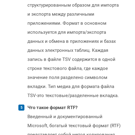
структурированным образом для импорта
и экспорта между различными
приложениями. Формат в основном
используется для импорта/экспорта
данных и обмена в приложениях и базах
данных электронных таблиц. Каждая
запись в файле TSV содержится в одной
строке текстового файла, где каждое
значение поля разделено символом
вкладки. Тип медиа для формата файла
TSV-это текстовые/разделенные вкладка.
Что такое формат RTF?
Введенный и документированный
Microsoft, богатый текстовый формат (RTF)
представляет собой метод кодирования