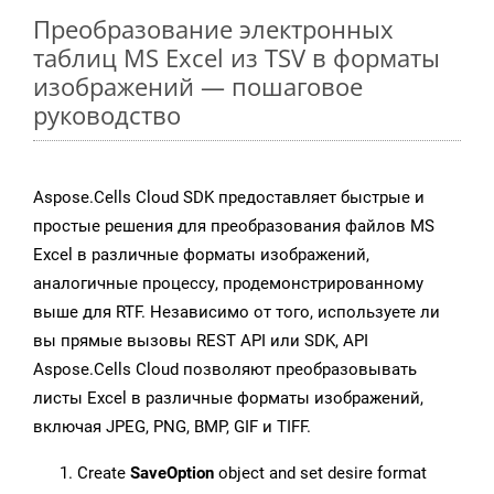
Преобразование электронных
таблиц MS Excel из TSV в форматы
изображений — пошаговое
руководство
Aspose.Cells Cloud SDK предоставляет быстрые и
простые решения для преобразования файлов MS
Excel в различные форматы изображений,
аналогичные процессу, продемонстрированному
выше для RTF. Независимо от того, используете ли
вы прямые вызовы REST API или SDK, API
Aspose.Cells Cloud позволяют преобразовывать
листы Excel в различные форматы изображений,
включая JPEG, PNG, BMP, GIF и TIFF.
Create
SaveOption
object and set desire format