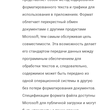
форматированного текста и графики для
использования в приложениях. Формат
облегчает перекрестный обмен
документами с другими продуктами
Microsoft, тем самым обслуживая цель
совместимости. Эта возможность делает
его стандартом передачи данных между
программным обеспечением для
обработки текстов и, следовательно,
содержимое может быть передано из
одной операционной системы в другую
без потери форматирования документов.
Спецификации формата файла доступны
Microsoft для публичной загрузки и могут