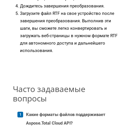
Дождитесь завершения преобразования.
Загрузите файл RTF на свое устройство после
завершения преобразования. Выполнив эти
шаги, вы сможете легко конвертировать и
загружать веб-страницы в нужном формате RTF
для автономного доступа и дальнейшего
использования.
Часто задаваемые
вопросы
Какие форматы файлов поддерживает
Aspose.Total Cloud API?