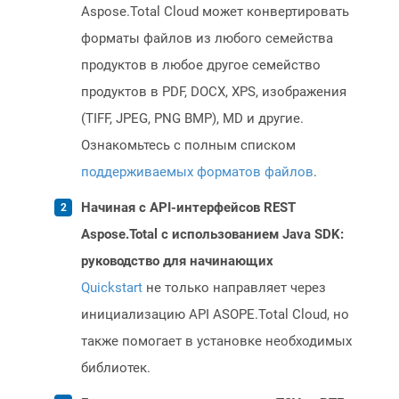
Aspose.Total Cloud может конвертировать
форматы файлов из любого семейства
продуктов в любое другое семейство
продуктов в PDF, DOCX, XPS, изображения
(TIFF, JPEG, PNG BMP), MD и другие.
Ознакомьтесь с полным списком
поддерживаемых форматов файлов
.
Начиная с API-интерфейсов REST
Aspose.Total с использованием Java SDK:
руководство для начинающих
Quickstart
не только направляет через
инициализацию API ASOPE.Total Cloud, но
также помогает в установке необходимых
библиотек.