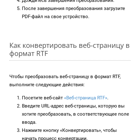
Дождитесь завершения преобразования.
После завершения преобразования загрузите
PDF-файл на свое устройство.
Как конвертировать веб-страницу в
формат RTF
Чтобы преобразовать веб-страницу в формат RTF,
выполните следующие действия:
Посетите веб-сайт
«Веб-страница RTF»
.
Введите URL-адрес веб-страницы, которую вы
хотите преобразовать, в соответствующее поле
ввода.
Нажмите кнопку «Конвертировать», чтобы
начать процесс конвертации.