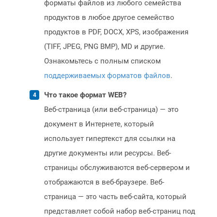
форматы файлов из любого семейства
продуктов в любое другое семейство
продуктов в PDF, DOCX, XPS, изображения
(TIFF, JPEG, PNG BMP), MD и другие.
Ознакомьтесь с полным списком
поддерживаемых форматов файлов
.
Что такое формат WEB?
Веб-страница (или веб-страница) — это
документ в Интернете, который
использует гипертекст для ссылки на
другие документы или ресурсы. Веб-
страницы обслуживаются веб-сервером и
отображаются в веб-браузере. Веб-
страница — это часть веб-сайта, который
представляет собой набор веб-страниц под