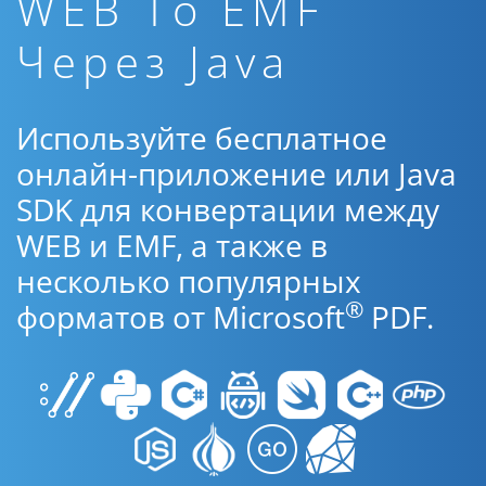
WEB To EMF
Через Java
Используйте бесплатное
онлайн-приложение или Java
SDK для конвертации между
WEB и EMF, а также в
несколько популярных
®
форматов от Microsoft
PDF.