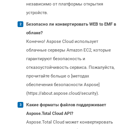
независимо от платформы открытия
устройств.
Безопасно ли конвертировать WEB to EMF в
облаке?
Конечно! Aspose Cloud использует
облачные серверы Amazon EC2, которые
гарантируют безопасность и
отказоустойчивость сервиса. Пожалуйста,
прочитайте больше о [методах
обеспечения безопасности Aspose]
(https://about.aspose.cloud/security).
Какие форматы файлов поддерживает
Aspose.Total Cloud API?
Aspose.Total Cloud может конвертировать