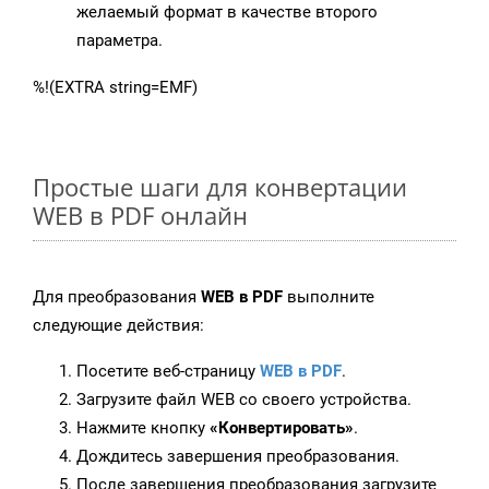
желаемый формат в качестве второго
параметра.
%!(EXTRA string=EMF)
Простые шаги для конвертации
WEB в PDF онлайн
Для преобразования
WEB в PDF
выполните
следующие действия:
Посетите веб-страницу
WEB в PDF
.
Загрузите файл WEB со своего устройства.
Нажмите кнопку
«Конвертировать»
.
Дождитесь завершения преобразования.
После завершения преобразования загрузите