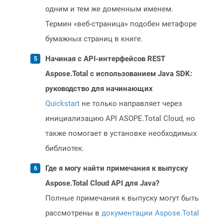
одним и тем же доменным именем.
Термин «веб-страница» подобен метафоре
бумажных страниц в книге.
Начиная с API-интерфейсов REST
Aspose.Total с использованием Java SDK:
руководство для начинающих
Quickstart
не только направляет через
инициализацию API ASOPE.Total Cloud, но
также помогает в установке необходимых
библиотек.
Где я могу найти примечания к выпуску
Aspose.Total Cloud API для Java?
Полные примечания к выпуску могут быть
рассмотрены в
документации Aspose.Total