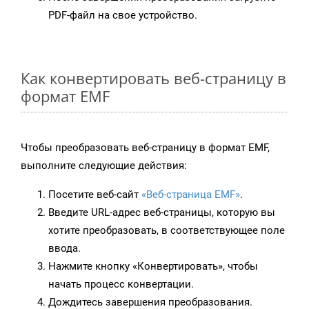
PDF-файл на свое устройство.
Как конвертировать веб-страницу в
формат EMF
Чтобы преобразовать веб-страницу в формат EMF,
выполните следующие действия:
Посетите веб-сайт
«Веб-страница EMF»
.
Введите URL-адрес веб-страницы, которую вы
хотите преобразовать, в соответствующее поле
ввода.
Нажмите кнопку «Конвертировать», чтобы
начать процесс конвертации.
Дождитесь завершения преобразования.