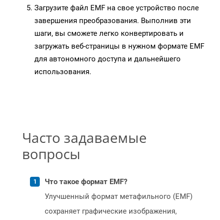
Загрузите файл EMF на свое устройство после
завершения преобразования. Выполнив эти
шаги, вы сможете легко конвертировать и
загружать веб-страницы в нужном формате EMF
для автономного доступа и дальнейшего
использования.
Часто задаваемые
вопросы
Что такое формат EMF?
Улучшенный формат метафильного (EMF)
сохраняет графические изображения,