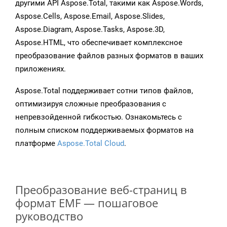
другими API Aspose.Total, такими как Aspose.Words,
Aspose.Cells, Aspose.Email, Aspose.Slides,
Aspose.Diagram, Aspose.Tasks, Aspose.3D,
Aspose.HTML, что обеспечивает комплексное
преобразование файлов разных форматов в ваших
приложениях.
Aspose.Total поддерживает сотни типов файлов,
оптимизируя сложные преобразования с
непревзойденной гибкостью. Ознакомьтесь с
полным списком поддерживаемых форматов на
платформе
Aspose.Total Cloud
.
Преобразование веб-страниц в
формат EMF — пошаговое
руководство