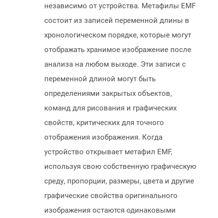
независимо от устройства. Метафилы EMF
состоит из записей переменной длины в
хронологическом порядке, которые могут
отображать хранимое изображение после
анализа на любом выходе. Эти записи с
переменной длиной могут быть
определениями закрытых объектов,
команд для рисования и графических
свойств, критических для точного
отображения изображения. Когда
устройство открывает метафил EMF,
используя свою собственную графическую
среду, пропорции, размеры, цвета и другие
графические свойства оригинального
изображения остаются одинаковыми