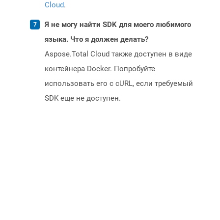
Cloud
.
Я не могу найти SDK для моего любимого
языка. Что я должен делать?
Aspose.Total Cloud также доступен в виде
контейнера Docker. Попробуйте
использовать его с cURL, если требуемый
SDK еще не доступен.