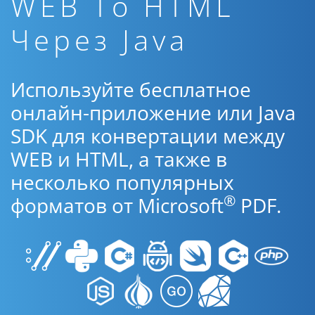
WEB To HTML
Через Java
Используйте бесплатное
онлайн-приложение или Java
SDK для конвертации между
WEB и HTML, а также в
несколько популярных
®
форматов от Microsoft
PDF.