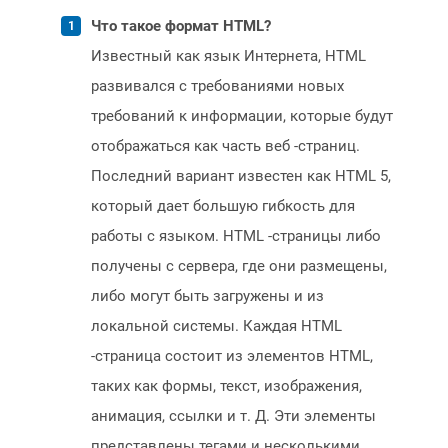
Что такое формат HTML?
Известный как язык Интернета, HTML
развивался с требованиями новых
требований к информации, которые будут
отображаться как часть веб -страниц.
Последний вариант известен как HTML 5,
который дает большую гибкость для
работы с языком. HTML -страницы либо
получены с сервера, где они размещены,
либо могут быть загружены и из
локальной системы. Каждая HTML
-страница состоит из элементов HTML,
таких как формы, текст, изображения,
анимация, ссылки и т. Д. Эти элементы
представлены тегами и несколькими