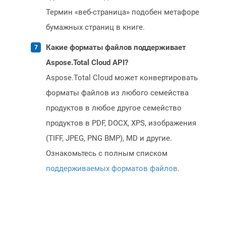
Термин «веб-страница» подобен метафоре
бумажных страниц в книге.
Какие форматы файлов поддерживает
Aspose.Total Cloud API?
Aspose.Total Cloud может конвертировать
форматы файлов из любого семейства
продуктов в любое другое семейство
продуктов в PDF, DOCX, XPS, изображения
(TIFF, JPEG, PNG BMP), MD и другие.
Ознакомьтесь с полным списком
поддерживаемых форматов файлов
.