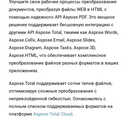
Улучшите свои рабочие процессы преобразования
документов, преобразуя файлы WEB в HTML с
помощью надежного API Aspose.PDF. Это мощное
решение поддерживает бесшовную интеграцию с
другими API Aspose.Total, такими как Aspose.Words,
Aspose.Cells, Aspose.Email, Aspose.Slides,
Aspose.Diagram, Aspose.Tasks, Aspose.3D,
Aspose.HTML, что обеспечивает комплексное
преобразование файлов разных форматов в ваших
приложениях.
Aspose.Total поддерживает сотни типов файлов,
оптимизируя сложные преобразования с
непревзойденной гибкостью. Ознакомьтесь с
полным списком поддерживаемых форматов на
платформе
Aspose.Total Cloud
.