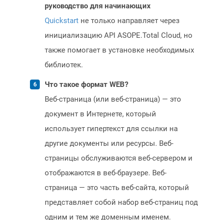
руководство для начинающих
Quickstart
не только направляет через
инициализацию API ASOPE.Total Cloud, но
также помогает в установке необходимых
библиотек.
Что такое формат WEB?
Веб-страница (или веб-страница) — это
документ в Интернете, который
использует гипертекст для ссылки на
другие документы или ресурсы. Веб-
страницы обслуживаются веб-сервером и
отображаются в веб-браузере. Веб-
страница — это часть веб-сайта, который
представляет собой набор веб-страниц под
одним и тем же доменным именем.