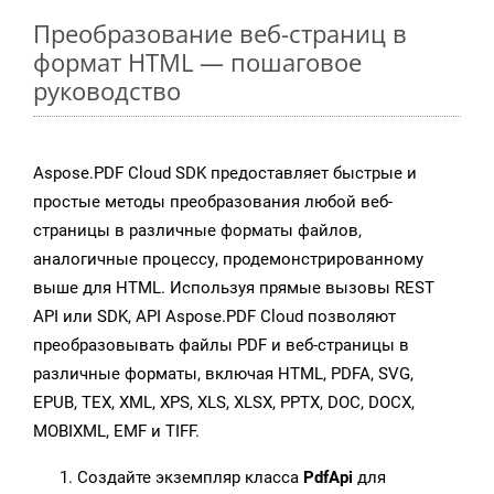
Преобразование веб-страниц в
формат HTML — пошаговое
руководство
Aspose.PDF Cloud SDK предоставляет быстрые и
простые методы преобразования любой веб-
страницы в различные форматы файлов,
аналогичные процессу, продемонстрированному
выше для HTML. Используя прямые вызовы REST
API или SDK, API Aspose.PDF Cloud позволяют
преобразовывать файлы PDF и веб-страницы в
различные форматы, включая HTML, PDFA, SVG,
EPUB, TEX, XML, XPS, XLS, XLSX, PPTX, DOC, DOCX,
MOBIXML, EMF и TIFF.
Создайте экземпляр класса
PdfApi
для