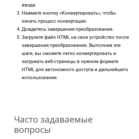
ввода.
Нажмите кнопку «Конвертировать», чтобы
начать процесс конвертации.
Дождитесь завершения преобразования.
Загрузите файл HTML на свое устройство после
завершения преобразования. Выполнив эти
шаги, вы сможете легко конвертировать и
загружать веб-страницы в нужном формате
HTML для автономного доступа и дальнейшего
использования.
Часто задаваемые
вопросы