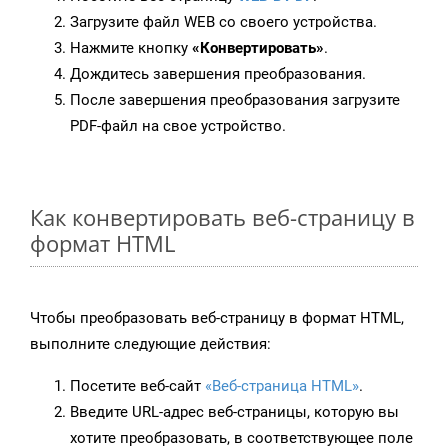
Загрузите файл WEB со своего устройства.
Нажмите кнопку
«Конвертировать»
.
Дождитесь завершения преобразования.
После завершения преобразования загрузите
PDF-файл на свое устройство.
Как конвертировать веб-страницу в
формат HTML
Чтобы преобразовать веб-страницу в формат HTML,
выполните следующие действия:
Посетите веб-сайт
«Веб-страница HTML»
.
Введите URL-адрес веб-страницы, которую вы
хотите преобразовать, в соответствующее поле