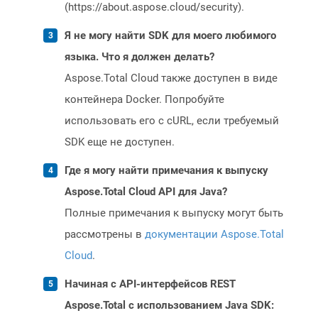
(https://about.aspose.cloud/security).
Я не могу найти SDK для моего любимого
языка. Что я должен делать?
Aspose.Total Cloud также доступен в виде
контейнера Docker. Попробуйте
использовать его с cURL, если требуемый
SDK еще не доступен.
Где я могу найти примечания к выпуску
Aspose.Total Cloud API для Java?
Полные примечания к выпуску могут быть
рассмотрены в
документации Aspose.Total
Cloud
.
Начиная с API-интерфейсов REST
Aspose.Total с использованием Java SDK: