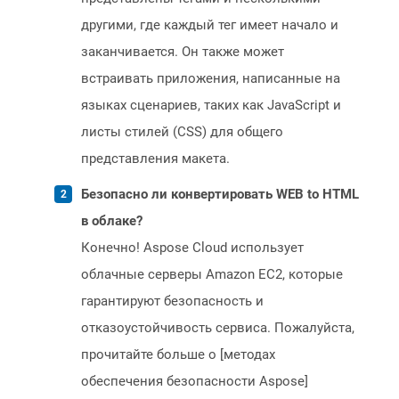
другими, где каждый тег имеет начало и
заканчивается. Он также может
встраивать приложения, написанные на
языках сценариев, таких как JavaScript и
листы стилей (CSS) для общего
представления макета.
Безопасно ли конвертировать WEB to HTML
в облаке?
Конечно! Aspose Cloud использует
облачные серверы Amazon EC2, которые
гарантируют безопасность и
отказоустойчивость сервиса. Пожалуйста,
прочитайте больше о [методах
обеспечения безопасности Aspose]