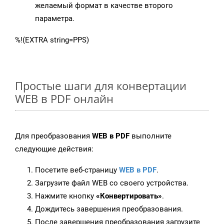
желаемый формат в качестве второго
параметра.
%!(EXTRA string=PPS)
Простые шаги для конвертации
WEB в PDF онлайн
Для преобразования
WEB в PDF
выполните
следующие действия:
Посетите веб-страницу
WEB в PDF
.
Загрузите файл WEB со своего устройства.
Нажмите кнопку
«Конвертировать»
.
Дождитесь завершения преобразования.
После завершения преобразования загрузите