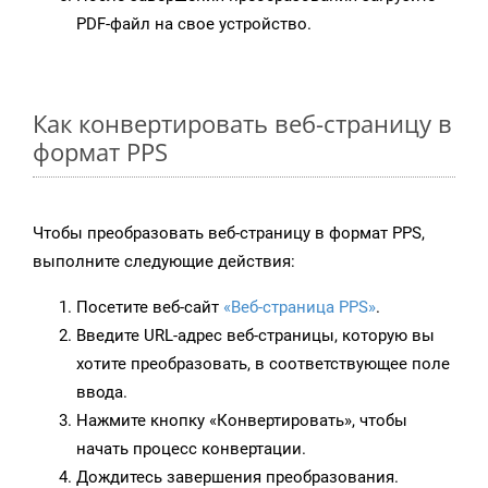
PDF-файл на свое устройство.
Как конвертировать веб-страницу в
формат PPS
Чтобы преобразовать веб-страницу в формат PPS,
выполните следующие действия:
Посетите веб-сайт
«Веб-страница PPS»
.
Введите URL-адрес веб-страницы, которую вы
хотите преобразовать, в соответствующее поле
ввода.
Нажмите кнопку «Конвертировать», чтобы
начать процесс конвертации.
Дождитесь завершения преобразования.