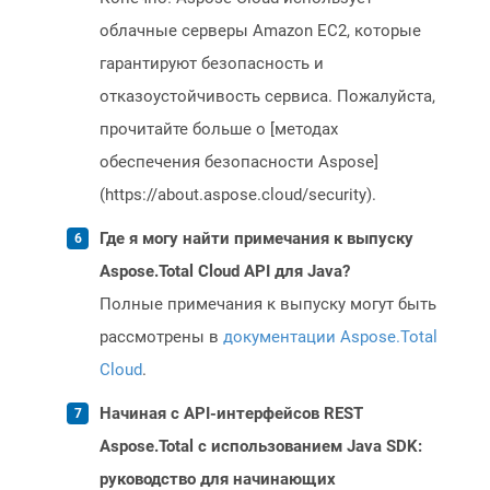
облачные серверы Amazon EC2, которые
гарантируют безопасность и
отказоустойчивость сервиса. Пожалуйста,
прочитайте больше о [методах
обеспечения безопасности Aspose]
(https://about.aspose.cloud/security).
Где я могу найти примечания к выпуску
Aspose.Total Cloud API для Java?
Полные примечания к выпуску могут быть
рассмотрены в
документации Aspose.Total
Cloud
.
Начиная с API-интерфейсов REST
Aspose.Total с использованием Java SDK:
руководство для начинающих