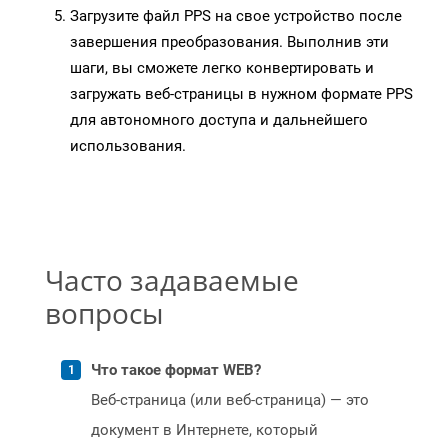
Загрузите файл PPS на свое устройство после
завершения преобразования. Выполнив эти
шаги, вы сможете легко конвертировать и
загружать веб-страницы в нужном формате PPS
для автономного доступа и дальнейшего
использования.
Часто задаваемые
вопросы
Что такое формат WEB?
Веб-страница (или веб-страница) — это
документ в Интернете, который