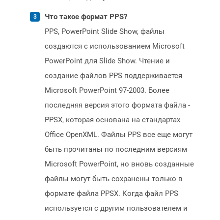
Что такое формат PPS?
PPS, PowerPoint Slide Show, файлы
создаются с использованием Microsoft
PowerPoint для Slide Show. Чтение и
создание файлов PPS поддерживается
Microsoft PowerPoint 97-2003. Более
последняя версия этого формата файла -
PPSX, которая основана на стандартах
Office OpenXML. Файлы PPS все еще могут
быть прочитаны по последним версиям
Microsoft PowerPoint, но вновь созданные
файлы могут быть сохранены только в
формате файла PPSX. Когда файл PPS
используется с другим пользователем и