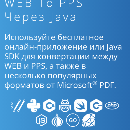
WEB To PPS
Через Java
Используйте бесплатное
онлайн-приложение или Java
SDK для конвертации между
WEB и PPS, а также в
несколько популярных
®
форматов от Microsoft
PDF.