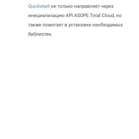
Quickstart
не только направляет через
инициализацию API ASOPE.Total Cloud, но
также помогает в установке необходимых
библиотек.