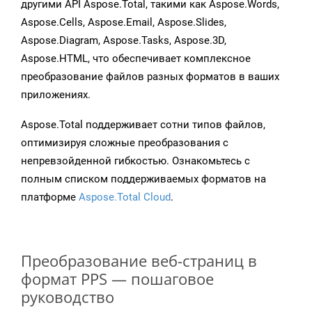
другими API Aspose.Total, такими как Aspose.Words,
Aspose.Cells, Aspose.Email, Aspose.Slides,
Aspose.Diagram, Aspose.Tasks, Aspose.3D,
Aspose.HTML, что обеспечивает комплексное
преобразование файлов разных форматов в ваших
приложениях.
Aspose.Total поддерживает сотни типов файлов,
оптимизируя сложные преобразования с
непревзойденной гибкостью. Ознакомьтесь с
полным списком поддерживаемых форматов на
платформе
Aspose.Total Cloud
.
Преобразование веб-страниц в
формат PPS — пошаговое
руководство