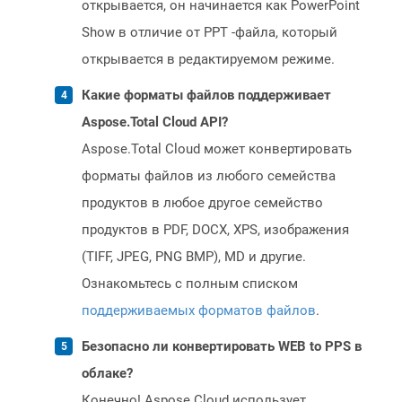
открывается, он начинается как PowerPoint
Show в отличие от PPT -файла, который
открывается в редактируемом режиме.
Какие форматы файлов поддерживает
Aspose.Total Cloud API?
Aspose.Total Cloud может конвертировать
форматы файлов из любого семейства
продуктов в любое другое семейство
продуктов в PDF, DOCX, XPS, изображения
(TIFF, JPEG, PNG BMP), MD и другие.
Ознакомьтесь с полным списком
поддерживаемых форматов файлов
.
Безопасно ли конвертировать WEB to PPS в
облаке?
Конечно! Aspose Cloud использует