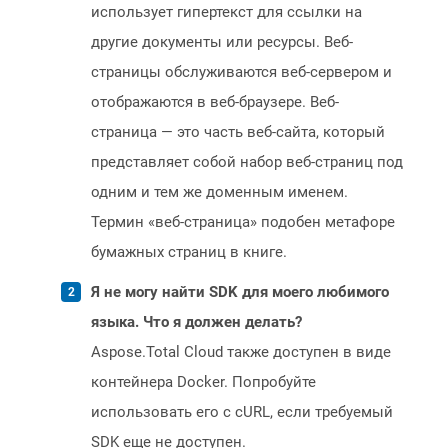
использует гипертекст для ссылки на
другие документы или ресурсы. Веб-
страницы обслуживаются веб-сервером и
отображаются в веб-браузере. Веб-
страница — это часть веб-сайта, который
представляет собой набор веб-страниц под
одним и тем же доменным именем.
Термин «веб-страница» подобен метафоре
бумажных страниц в книге.
Я не могу найти SDK для моего любимого
языка. Что я должен делать?
Aspose.Total Cloud также доступен в виде
контейнера Docker. Попробуйте
использовать его с cURL, если требуемый
SDK еще не доступен.