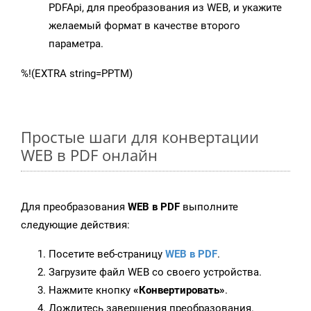
PDFApi, для преобразования из WEB, и укажите
желаемый формат в качестве второго
параметра.
%!(EXTRA string=PPTM)
Простые шаги для конвертации
WEB в PDF онлайн
Для преобразования
WEB в PDF
выполните
следующие действия:
Посетите веб-страницу
WEB в PDF
.
Загрузите файл WEB со своего устройства.
Нажмите кнопку
«Конвертировать»
.
Дождитесь завершения преобразования.