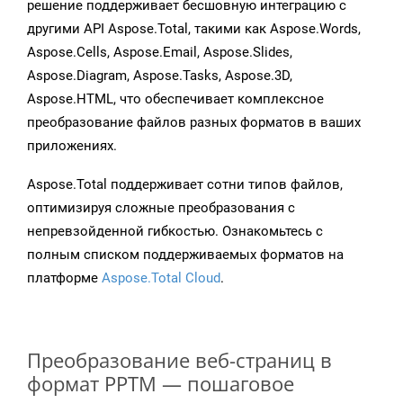
решение поддерживает бесшовную интеграцию с
другими API Aspose.Total, такими как Aspose.Words,
Aspose.Cells, Aspose.Email, Aspose.Slides,
Aspose.Diagram, Aspose.Tasks, Aspose.3D,
Aspose.HTML, что обеспечивает комплексное
преобразование файлов разных форматов в ваших
приложениях.
Aspose.Total поддерживает сотни типов файлов,
оптимизируя сложные преобразования с
непревзойденной гибкостью. Ознакомьтесь с
полным списком поддерживаемых форматов на
платформе
Aspose.Total Cloud
.
Преобразование веб-страниц в
формат PPTM — пошаговое