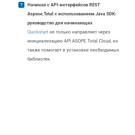
Начиная с API-интерфейсов REST
Aspose.Total с использованием Java SDK:
руководство для начинающих
Quickstart
не только направляет через
инициализацию API ASOPE.Total Cloud, но
также помогает в установке необходимых
библиотек.