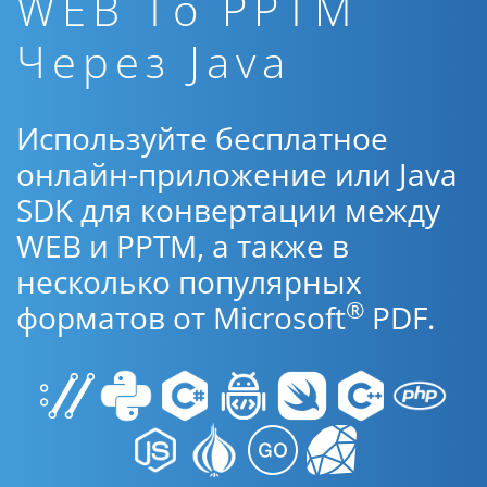
WEB To PPTM
Через Java
Используйте бесплатное
онлайн-приложение или Java
SDK для конвертации между
WEB и PPTM, а также в
несколько популярных
®
форматов от Microsoft
PDF.