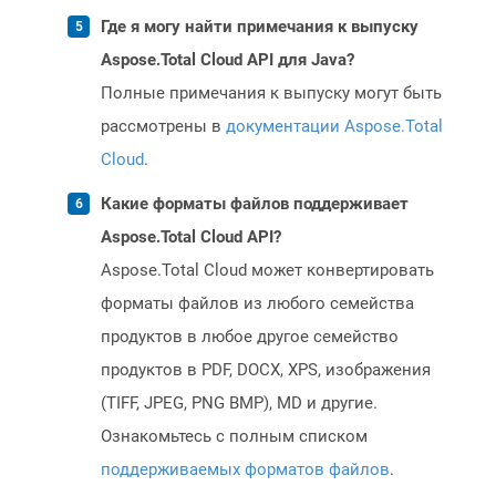
Где я могу найти примечания к выпуску
Aspose.Total Cloud API для Java?
Полные примечания к выпуску могут быть
рассмотрены в
документации Aspose.Total
Cloud
.
Какие форматы файлов поддерживает
Aspose.Total Cloud API?
Aspose.Total Cloud может конвертировать
форматы файлов из любого семейства
продуктов в любое другое семейство
продуктов в PDF, DOCX, XPS, изображения
(TIFF, JPEG, PNG BMP), MD и другие.
Ознакомьтесь с полным списком
поддерживаемых форматов файлов
.