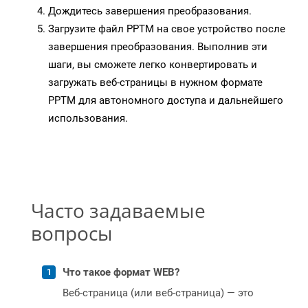
Дождитесь завершения преобразования.
Загрузите файл PPTM на свое устройство после
завершения преобразования. Выполнив эти
шаги, вы сможете легко конвертировать и
загружать веб-страницы в нужном формате
PPTM для автономного доступа и дальнейшего
использования.
Часто задаваемые
вопросы
Что такое формат WEB?
Веб-страница (или веб-страница) — это