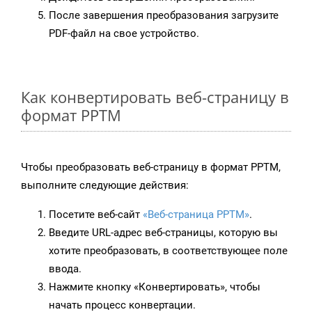
После завершения преобразования загрузите
PDF-файл на свое устройство.
Как конвертировать веб-страницу в
формат PPTM
Чтобы преобразовать веб-страницу в формат PPTM,
выполните следующие действия:
Посетите веб-сайт
«Веб-страница PPTM»
.
Введите URL-адрес веб-страницы, которую вы
хотите преобразовать, в соответствующее поле
ввода.
Нажмите кнопку «Конвертировать», чтобы
начать процесс конвертации.