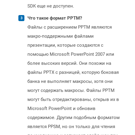
SDK еще не доступен.
Что такое формат PPTM?
Файлы с расширением PPTM являются
макро-поддержными файлами
презентации, которые создаются с
помощью Microsoft PowerPoint 2007 или
более высоких версий. Они похожи на
файлы PPTX с разницей, которую боковая
банка не выполняет макросы, хотя они
могут содержать макросы. Файлы PPTM
могут быть отредактированы, открыв их в
Microsoft PowerPoint и обновив
содержимое. Другим подобным форматом
является PPSM, но он только для чтения