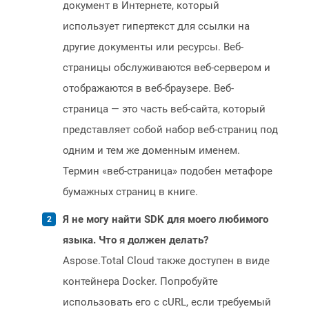
документ в Интернете, который
использует гипертекст для ссылки на
другие документы или ресурсы. Веб-
страницы обслуживаются веб-сервером и
отображаются в веб-браузере. Веб-
страница — это часть веб-сайта, который
представляет собой набор веб-страниц под
одним и тем же доменным именем.
Термин «веб-страница» подобен метафоре
бумажных страниц в книге.
Я не могу найти SDK для моего любимого
языка. Что я должен делать?
Aspose.Total Cloud также доступен в виде
контейнера Docker. Попробуйте
использовать его с cURL, если требуемый