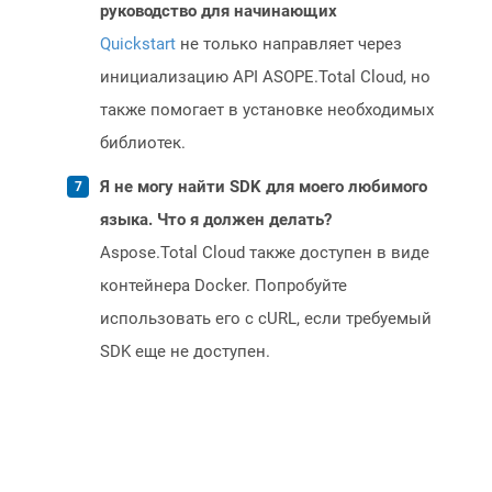
руководство для начинающих
Quickstart
не только направляет через
инициализацию API ASOPE.Total Cloud, но
также помогает в установке необходимых
библиотек.
Я не могу найти SDK для моего любимого
языка. Что я должен делать?
Aspose.Total Cloud также доступен в виде
контейнера Docker. Попробуйте
использовать его с cURL, если требуемый
SDK еще не доступен.