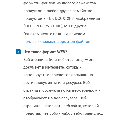
форматы файлов из любого семейства
продуктов в любое другое семейство
продуктов в PDF, DOCX, XPS, изображения
(TIFF, JPEG, PNG BMP), MD и другие.
Ознакомьтесь с полным списком
поддерживаемых форматов файлов
.
Что такое формат WEB?
Веб-страница (или веб-страница) — это
документ в Интернете, который
использует гипертекст для ссылки на
другие документы или ресурсы. Веб-
страницы обслуживаются веб-сервером и
отображаются в веб-браузере. Веб-
страница — это часть веб-сайта, который
представляет собой набор веб-страниц под