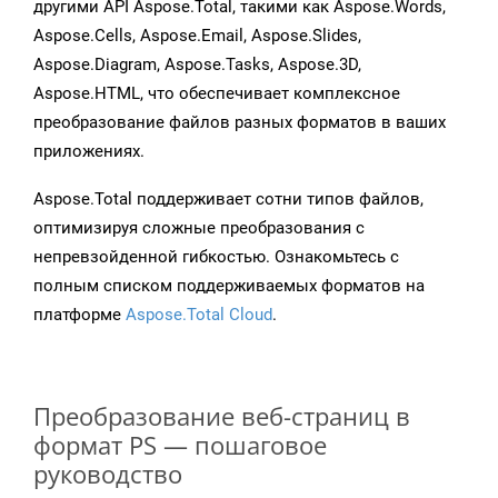
другими API Aspose.Total, такими как Aspose.Words,
Aspose.Cells, Aspose.Email, Aspose.Slides,
Aspose.Diagram, Aspose.Tasks, Aspose.3D,
Aspose.HTML, что обеспечивает комплексное
преобразование файлов разных форматов в ваших
приложениях.
Aspose.Total поддерживает сотни типов файлов,
оптимизируя сложные преобразования с
непревзойденной гибкостью. Ознакомьтесь с
полным списком поддерживаемых форматов на
платформе
Aspose.Total Cloud
.
Преобразование веб-страниц в
формат PS — пошаговое
руководство