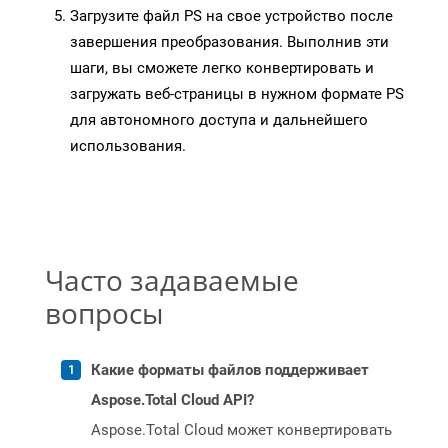
Загрузите файл PS на свое устройство после
завершения преобразования. Выполнив эти
шаги, вы сможете легко конвертировать и
загружать веб-страницы в нужном формате PS
для автономного доступа и дальнейшего
использования.
Часто задаваемые
вопросы
Какие форматы файлов поддерживает
Aspose.Total Cloud API?
Aspose.Total Cloud может конвертировать