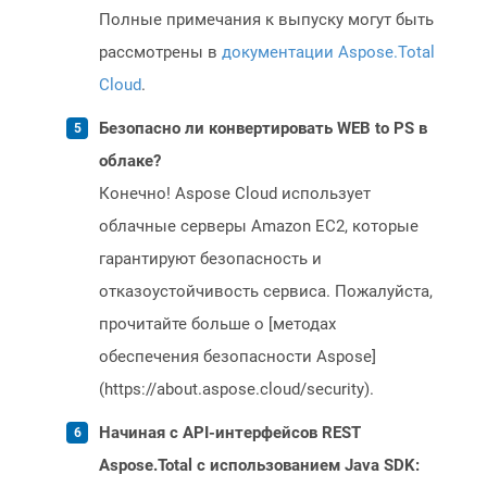
Полные примечания к выпуску могут быть
рассмотрены в
документации Aspose.Total
Cloud
.
Безопасно ли конвертировать WEB to PS в
облаке?
Конечно! Aspose Cloud использует
облачные серверы Amazon EC2, которые
гарантируют безопасность и
отказоустойчивость сервиса. Пожалуйста,
прочитайте больше о [методах
обеспечения безопасности Aspose]
(https://about.aspose.cloud/security).
Начиная с API-интерфейсов REST
Aspose.Total с использованием Java SDK: