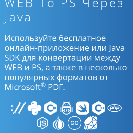
WEB To PS Через
Java
Используйте бесплатное
онлайн-приложение или Java
SDK для конвертации между
WEB и PS, а также в несколько
популярных форматов от
®
Microsoft
PDF.