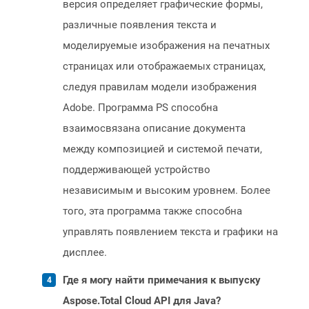
версия определяет графические формы,
различные появления текста и
моделируемые изображения на печатных
страницах или отображаемых страницах,
следуя правилам модели изображения
Adobe. Программа PS способна
взаимосвязана описание документа
между композицией и системой печати,
поддерживающей устройство
независимым и высоким уровнем. Более
того, эта программа также способна
управлять появлением текста и графики на
дисплее.
Где я могу найти примечания к выпуску
Aspose.Total Cloud API для Java?