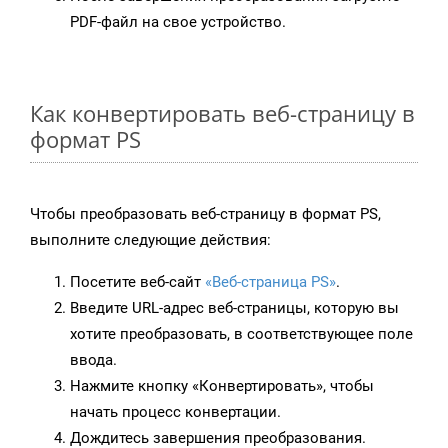
PDF-файл на свое устройство.
Как конвертировать веб-страницу в
формат PS
Чтобы преобразовать веб-страницу в формат PS,
выполните следующие действия:
Посетите веб-сайт
«Веб-страница PS»
.
Введите URL-адрес веб-страницы, которую вы
хотите преобразовать, в соответствующее поле
ввода.
Нажмите кнопку «Конвертировать», чтобы
начать процесс конвертации.
Дождитесь завершения преобразования.