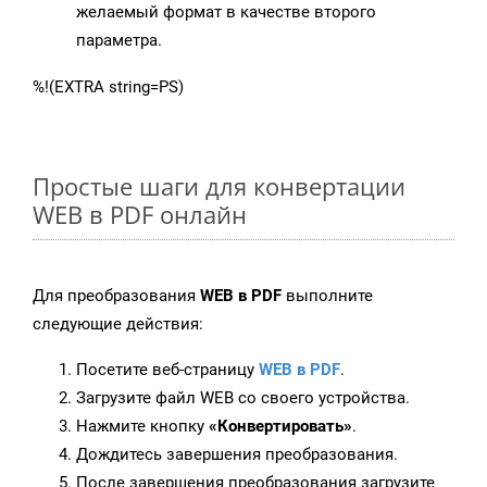
желаемый формат в качестве второго
параметра.
%!(EXTRA string=PS)
Простые шаги для конвертации
WEB в PDF онлайн
Для преобразования
WEB в PDF
выполните
следующие действия:
Посетите веб-страницу
WEB в PDF
.
Загрузите файл WEB со своего устройства.
Нажмите кнопку
«Конвертировать»
.
Дождитесь завершения преобразования.
После завершения преобразования загрузите