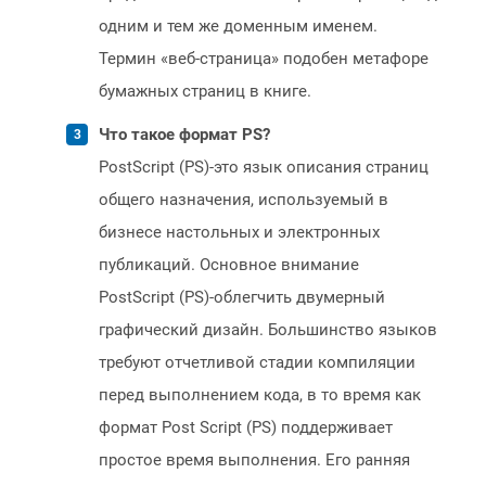
одним и тем же доменным именем.
Термин «веб-страница» подобен метафоре
бумажных страниц в книге.
Что такое формат PS?
PostScript (PS)-это язык описания страниц
общего назначения, используемый в
бизнесе настольных и электронных
публикаций. Основное внимание
PostScript (PS)-облегчить двумерный
графический дизайн. Большинство языков
требуют отчетливой стадии компиляции
перед выполнением кода, в то время как
формат Post Script (PS) поддерживает
простое время выполнения. Его ранняя