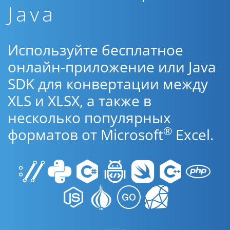
Java
Используйте бесплатное
онлайн-приложение или Java
SDK для конвертации между
XLS и XLSX, а также в
несколько популярных
®
форматов от Microsoft
Excel.