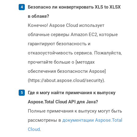
Безопасно ли конвертировать XLS to XLSX
в облаке?
Конечно! Aspose Cloud использует
облачные серверы Amazon EC2, которые
гарантируют безопасность и
отказоустойчивость сервиса. Пожалуйста,
прочитайте больше о [методах
обеспечения безопасности Aspose]
(https://about.aspose.cloud/security).
Где я могу найти примечания к выпуску
Aspose.Total Cloud API для Java?
Полные примечания к выпуску могут быть
рассмотрены в
документации Aspose.Total
Cloud
.