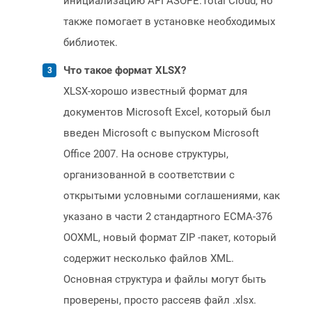
инициализацию API ASOPE.Total Cloud, но
также помогает в установке необходимых
библиотек.
Что такое формат XLSX?
XLSX-хорошо известный формат для
документов Microsoft Excel, который был
введен Microsoft с выпуском Microsoft
Office 2007. На основе структуры,
организованной в соответствии с
открытыми условными соглашениями, как
указано в части 2 стандартного ECMA-376
OOXML, новый формат ZIP -пакет, который
содержит несколько файлов XML.
Основная структура и файлы могут быть
проверены, просто рассеяв файл .xlsx.