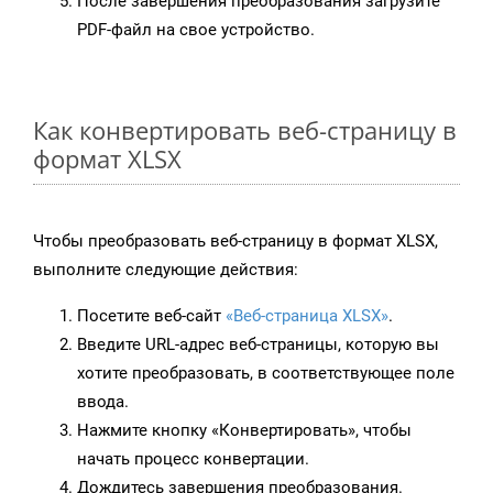
После завершения преобразования загрузите
PDF-файл на свое устройство.
Как конвертировать веб-страницу в
формат XLSX
Чтобы преобразовать веб-страницу в формат XLSX,
выполните следующие действия:
Посетите веб-сайт
«Веб-страница XLSX»
.
Введите URL-адрес веб-страницы, которую вы
хотите преобразовать, в соответствующее поле
ввода.
Нажмите кнопку «Конвертировать», чтобы
начать процесс конвертации.
Дождитесь завершения преобразования.