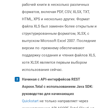
рабочей книги в несколько различных
форматов, включая PDF, CSV, XLSX, TXT,
HTML, XPS и несколько других. Формат
файла XLS был заменен более открытым и
структурированным форматом, XLSX, с
выпуском Microsoft Excel 2007. Последние
версии по -прежнему обеспечивают
поддержку создания и чтения файлов XLS,
хотя XLSX является первым выбором
использования сейчас.
Начиная с API-интерфейсов REST
Aspose.Total с использованием Java SDK:
руководство для начинающих
Quickstart
не только направляет через