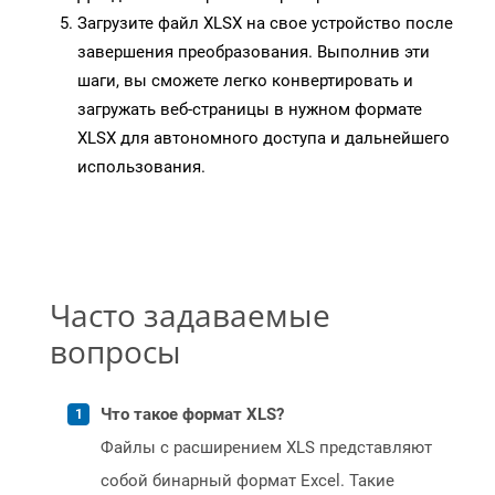
Загрузите файл XLSX на свое устройство после
завершения преобразования. Выполнив эти
шаги, вы сможете легко конвертировать и
загружать веб-страницы в нужном формате
XLSX для автономного доступа и дальнейшего
использования.
Часто задаваемые
вопросы
Что такое формат XLS?
Файлы с расширением XLS представляют
собой бинарный формат Excel. Такие