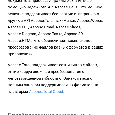
документов, преобразуя файлы XLS в HTML с
помощью надежного API Aspose.Cells. Это мощное
решение поддерживает бесшовную интеграцию с
другими API Aspose.Total, такими как Aspose.Words,
Aspose.PDF, Aspose.Email, Aspose.Slides,
Aspose.Diagram, Aspose.Tasks, Aspose.3D,
Aspose.HTML, что обеспечивает комплексное
преобразование файлов разных форматов в ваших
приложениях.
Aspose.Total поддерживает сотни типов файлов,
оптимизируя сложные преобразования с
непревзойденной гибкостью. Ознакомьтесь с
полным списком поддерживаемых форматов на
платформе
Aspose.Total Cloud
.