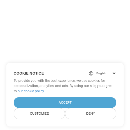
COOKIE NOTICE
To provide you with the best experience, we use cookies for
personalization, analytics, and ads. By using our site, you agree
to
our cookie policy
.
ACCEPT
CUSTOMIZE
DENY