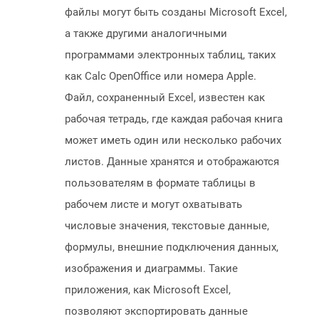
файлы могут быть созданы Microsoft Excel,
а также другими аналогичными
программами электронных таблиц, таких
как Calc OpenOffice или номера Apple.
Файл, сохраненный Excel, известен как
рабочая тетрадь, где каждая рабочая книга
может иметь один или несколько рабочих
листов. Данные хранятся и отображаются
пользователям в формате таблицы в
рабочем листе и могут охватывать
числовые значения, текстовые данные,
формулы, внешние подключения данных,
изображения и диаграммы. Такие
приложения, как Microsoft Excel,
позволяют экспортировать данные