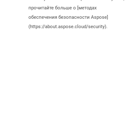
прочитайте больше о [методах
обеспечения безопасности Aspose]
(https://about.aspose.cloud/security).