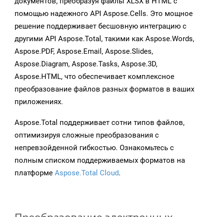
документов, преобразуя файлы XLSX в HTML с
помощью надежного API Aspose.Cells. Это мощное
решение поддерживает бесшовную интеграцию с
другими API Aspose.Total, такими как Aspose.Words,
Aspose.PDF, Aspose.Email, Aspose.Slides,
Aspose.Diagram, Aspose.Tasks, Aspose.3D,
Aspose.HTML, что обеспечивает комплексное
преобразование файлов разных форматов в ваших
приложениях.
Aspose.Total поддерживает сотни типов файлов,
оптимизируя сложные преобразования с
непревзойденной гибкостью. Ознакомьтесь с
полным списком поддерживаемых форматов на
платформе
Aspose.Total Cloud
.