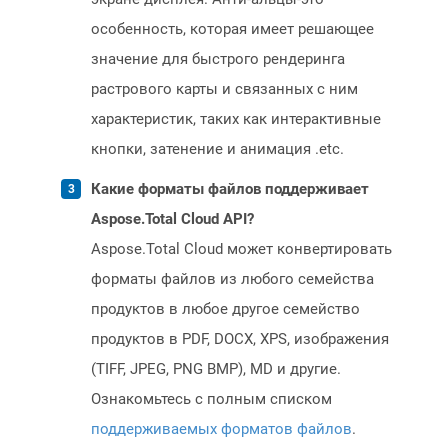
особенность, которая имеет решающее
значение для быстрого рендеринга
растрового карты и связанных с ним
характеристик, таких как интерактивные
кнопки, затенение и анимация .etc.
Какие форматы файлов поддерживает
Aspose.Total Cloud API?
Aspose.Total Cloud может конвертировать
форматы файлов из любого семейства
продуктов в любое другое семейство
продуктов в PDF, DOCX, XPS, изображения
(TIFF, JPEG, PNG BMP), MD и другие.
Ознакомьтесь с полным списком
поддерживаемых форматов файлов
.