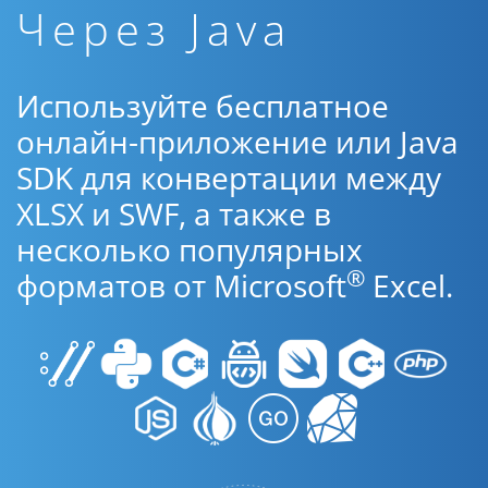
Через Java
Используйте бесплатное
онлайн-приложение или Java
SDK для конвертации между
XLSX и SWF, а также в
несколько популярных
®
форматов от Microsoft
Excel.