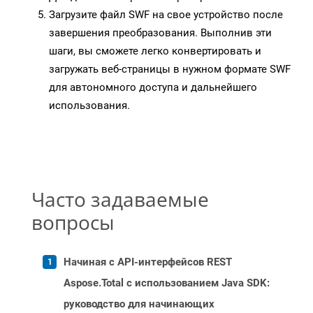
Загрузите файл SWF на свое устройство после
завершения преобразования. Выполнив эти
шаги, вы сможете легко конвертировать и
загружать веб-страницы в нужном формате SWF
для автономного доступа и дальнейшего
использования.
Часто задаваемые
вопросы
Начиная с API-интерфейсов REST
Aspose.Total с использованием Java SDK:
руководство для начинающих