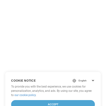
COOKIE NOTICE
To provide you with the best experience, we use cookies for
personalization, analytics, and ads. By using our site, you agree
to
our cookie policy
.
ACCEPT