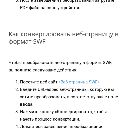
После завершения преобразования загрузите
PDF-файл на свое устройство.
Как конвертировать веб-страницу в
формат SWF
Чтобы преобразовать веб-страницу в формат SWF,
выполните следующие действия:
Посетите веб-сайт
«Веб-страница SWF»
.
Введите URL-адрес веб-страницы, которую вы
хотите преобразовать, в соответствующее поле
ввода.
Нажмите кнопку «Конвертировать», чтобы
начать процесс конвертации.
Дождитесь завершения преобразования.