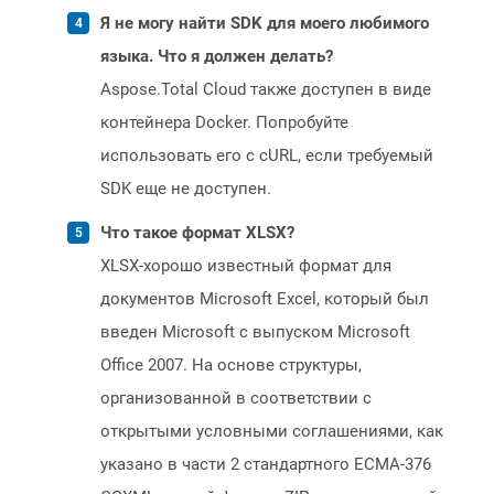
Я не могу найти SDK для моего любимого
языка. Что я должен делать?
Aspose.Total Cloud также доступен в виде
контейнера Docker. Попробуйте
использовать его с cURL, если требуемый
SDK еще не доступен.
Что такое формат XLSX?
XLSX-хорошо известный формат для
документов Microsoft Excel, который был
введен Microsoft с выпуском Microsoft
Office 2007. На основе структуры,
организованной в соответствии с
открытыми условными соглашениями, как
указано в части 2 стандартного ECMA-376