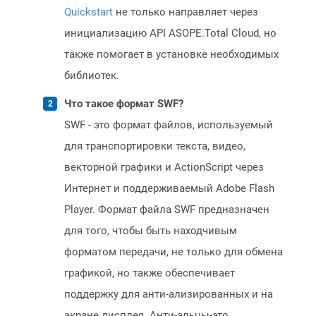
Quickstart
не только направляет через
инициализацию API ASOPE.Total Cloud, но
также помогает в установке необходимых
библиотек.
Что такое формат SWF?
SWF - это формат файлов, используемый
для транспортировки текста, видео,
векторной графики и ActionScript через
Интернет и поддерживаемый Adobe Flash
Player. Формат файла SWF предназначен
для того, чтобы быть находчивым
форматом передачи, не только для обмена
графикой, но также обеспечивает
поддержку для анти-ализированных и на
экране дисплея. Анти-альцы-это