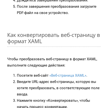
Дождитесь завершения преобразования.
После завершения преобразования загрузите
PDF-файл на свое устройство.
Как конвертировать веб-страницу в
формат XAML
Чтобы преобразовать веб-страницу в формат XAML,
выполните следующие действия:
Посетите веб-сайт
«Веб-страница XAML»
.
Введите URL-адрес веб-страницы, которую вы
хотите преобразовать, в соответствующее поле
ввода.
Нажмите кнопку «Конвертировать», чтобы
начать процесс конвертации.