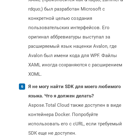
rdquo;) был разработан Microsoft с
конкретной целью создания
пользовательских интерфейсов. Его
оригинал аббревиатуры выступал за
расширяемый язык наценки Avalon, где
Avalon был имени кода для WPF. Файлы
XAML иногда сохраняются с расширением
XOML.
Я не могу найти SDK для моего любимого
языка. Что я должен делать?
Aspose.Total Cloud также доступен в виде
контейнера Docker. Попробуйте
использовать его с cURL, если требуемый
SDK еще не доступен.