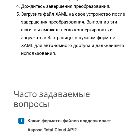
Дождитесь завершения преобразования.
Загрузите файл XAML на свое устройство после
завершения преобразования. Выполнив эти
шаги, вы сможете легко конвертировать и
загружать веб-страницы в нужном формате
XAML для автономного доступа и дальнейшего
использования.
Часто задаваемые
вопросы
Какие форматы файлов поддерживает
Aspose.Total Cloud API?