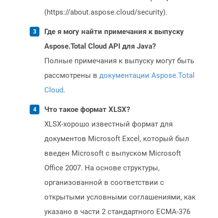
(https://about.aspose.cloud/security).
Где я могу найти примечания к выпуску
Aspose.Total Cloud API для Java?
Полные примечания к выпуску могут быть
рассмотрены в
документации Aspose.Total
Cloud
.
Что такое формат XLSX?
XLSX-хорошо известный формат для
документов Microsoft Excel, который был
введен Microsoft с выпуском Microsoft
Office 2007. На основе структуры,
организованной в соответствии с
открытыми условными соглашениями, как
указано в части 2 стандартного ECMA-376