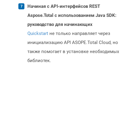
Начиная с API-интерфейсов REST
Aspose.Total с использованием Java SDK:
руководство для начинающих
Quickstart
не только направляет через
инициализацию API ASOPE.Total Cloud, но
также помогает в установке необходимых
библиотек.