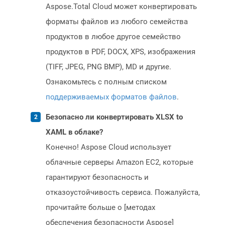
Aspose.Total Cloud может конвертировать
форматы файлов из любого семейства
продуктов в любое другое семейство
продуктов в PDF, DOCX, XPS, изображения
(TIFF, JPEG, PNG BMP), MD и другие.
Ознакомьтесь с полным списком
поддерживаемых форматов файлов
.
Безопасно ли конвертировать XLSX to
XAML в облаке?
Конечно! Aspose Cloud использует
облачные серверы Amazon EC2, которые
гарантируют безопасность и
отказоустойчивость сервиса. Пожалуйста,
прочитайте больше о [методах
обеспечения безопасности Aspose]