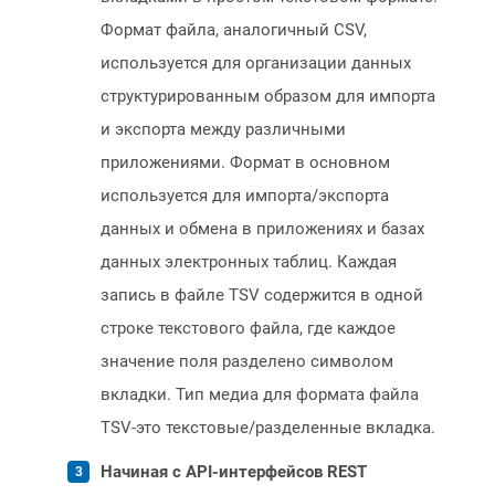
Формат файла, аналогичный CSV,
используется для организации данных
структурированным образом для импорта
и экспорта между различными
приложениями. Формат в основном
используется для импорта/экспорта
данных и обмена в приложениях и базах
данных электронных таблиц. Каждая
запись в файле TSV содержится в одной
строке текстового файла, где каждое
значение поля разделено символом
вкладки. Тип медиа для формата файла
TSV-это текстовые/разделенные вкладка.
Начиная с API-интерфейсов REST