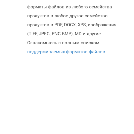
форматы файлов из любого семейства
продуктов в любое другое семейство
продуктов в PDF, DOCX, XPS, изображения
(TIFF, JPEG, PNG BMP), MD и другие.
Ознакомьтесь с полным списком
поддерживаемых форматов файлов
.