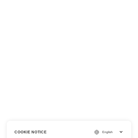
COOKIE NOTICE