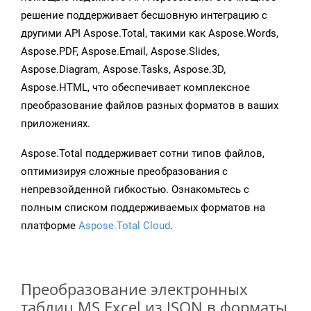
решение поддерживает бесшовную интеграцию с
другими API Aspose.Total, такими как Aspose.Words,
Aspose.PDF, Aspose.Email, Aspose.Slides,
Aspose.Diagram, Aspose.Tasks, Aspose.3D,
Aspose.HTML, что обеспечивает комплексное
преобразование файлов разных форматов в ваших
приложениях.
Aspose.Total поддерживает сотни типов файлов,
оптимизируя сложные преобразования с
непревзойденной гибкостью. Ознакомьтесь с
полным списком поддерживаемых форматов на
платформе
Aspose.Total Cloud
.
Преобразование электронных
таблиц MS Excel из JSON в форматы