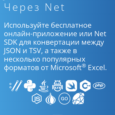
Через Net
Используйте бесплатное
онлайн-приложение или Net
SDK для конвертации между
JSON и TSV, а также в
несколько популярных
®
форматов от Microsoft
Excel.