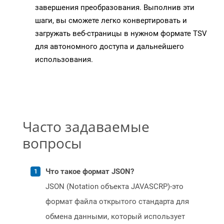
завершения преобразования. Выполнив эти
шаги, вы сможете легко конвертировать и
загружать веб-страницы в нужном формате TSV
для автономного доступа и дальнейшего
использования.
Часто задаваемые
вопросы
Что такое формат JSON?
JSON (Notation объекта JAVASCRP)-это
формат файла открытого стандарта для
обмена данными, который использует