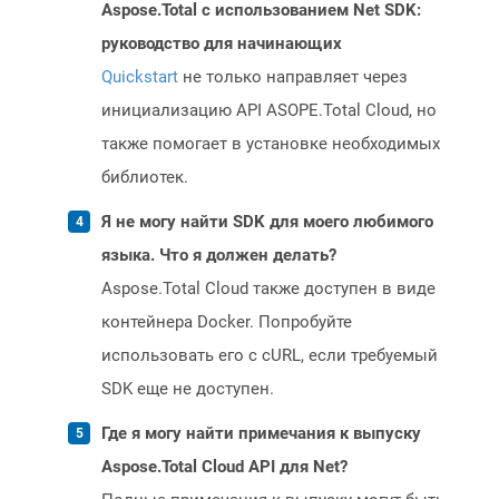
Aspose.Total с использованием Net SDK:
руководство для начинающих
Quickstart
не только направляет через
инициализацию API ASOPE.Total Cloud, но
также помогает в установке необходимых
библиотек.
Я не могу найти SDK для моего любимого
языка. Что я должен делать?
Aspose.Total Cloud также доступен в виде
контейнера Docker. Попробуйте
использовать его с cURL, если требуемый
SDK еще не доступен.
Где я могу найти примечания к выпуску
Aspose.Total Cloud API для Net?