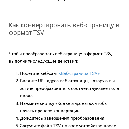
Как конвертировать веб-страницу в
формат TSV
Чтобы преобразовать веб-страницу в формат TSV,
выполните следующие действия:
Посетите веб-сайт
«Веб-страница TSV»
.
Введите URL-адрес веб-страницы, которую вы
хотите преобразовать, в соответствующее поле
ввода.
Нажмите кнопку «Конвертировать», чтобы
начать процесс конвертации.
Дождитесь завершения преобразования.
Загрузите файл TSV на свое устройство после