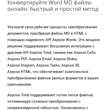
Конвертируйте Word MD файлы
онлайн: быстрый и простой метод
Улучшите свои рабочие процессы преобразования
документов, преобразуя файлы MD в HTML с
помощью надежного API Aspose.Words. Это мощное
решение поддерживает бесшовную интеграцию с
другими API Aspose.Total, такими как Aspose.Cells,
Aspose.PDF, Aspose.Email, Aspose.Slides,
Aspose.Diagram, Aspose.Tasks, Aspose.3D,
Aspose.HTML, что обеспечивает комплексное
преобразование файлов разных форматов в ваших
приложениях.
Aspose.Total поддерживает сотни типов файлов,
оптимизируя сложные преобразования с
непревзойденной гибкостью. Ознакомьтесь с