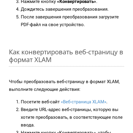
Нажмите кнопку
«Конвертировать»
.
Дождитесь завершения преобразования.
После завершения преобразования загрузите
PDF-файл на свое устройство.
Как конвертировать веб-страницу в
формат XLAM
Чтобы преобразовать веб-страницу в формат XLAM,
выполните следующие действия:
Посетите веб-сайт
«Веб-страница XLAM»
.
Введите URL-адрес веб-страницы, которую вы
хотите преобразовать, в соответствующее поле
ввода.
Нажмите кнопку «Конвертировать», чтобы