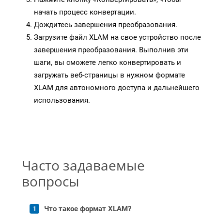
начать процесс конвертации.
Дождитесь завершения преобразования.
Загрузите файл XLAM на свое устройство после
завершения преобразования. Выполнив эти
шаги, вы сможете легко конвертировать и
загружать веб-страницы в нужном формате
XLAM для автономного доступа и дальнейшего
использования.
Часто задаваемые
вопросы
Что такое формат XLAM?