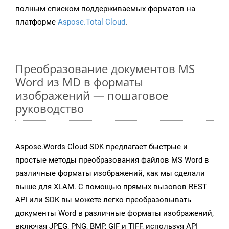
полным списком поддерживаемых форматов на
платформе
Aspose.Total Cloud
.
Преобразование документов MS
Word из MD в форматы
изображений — пошаговое
руководство
Aspose.Words Cloud SDK предлагает быстрые и
простые методы преобразования файлов MS Word в
различные форматы изображений, как мы сделали
выше для XLAM. С помощью прямых вызовов REST
API или SDK вы можете легко преобразовывать
документы Word в различные форматы изображений,
включая JPEG, PNG, BMP, GIF и TIFF, используя API