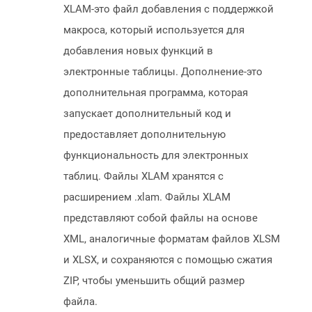
XLAM-это файл добавления с поддержкой
макроса, который используется для
добавления новых функций в
электронные таблицы. Дополнение-это
дополнительная программа, которая
запускает дополнительный код и
предоставляет дополнительную
функциональность для электронных
таблиц. Файлы XLAM хранятся с
расширением .xlam. Файлы XLAM
представляют собой файлы на основе
XML, аналогичные форматам файлов XLSM
и XLSX, и сохраняются с помощью сжатия
ZIP, чтобы уменьшить общий размер
файла.