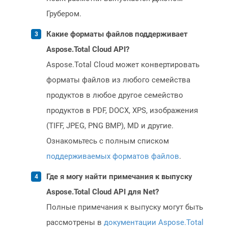
Грубером.
Какие форматы файлов поддерживает
Aspose.Total Cloud API?
Aspose.Total Cloud может конвертировать
форматы файлов из любого семейства
продуктов в любое другое семейство
продуктов в PDF, DOCX, XPS, изображения
(TIFF, JPEG, PNG BMP), MD и другие.
Ознакомьтесь с полным списком
поддерживаемых форматов файлов
.
Где я могу найти примечания к выпуску
Aspose.Total Cloud API для Net?
Полные примечания к выпуску могут быть
рассмотрены в
документации Aspose.Total