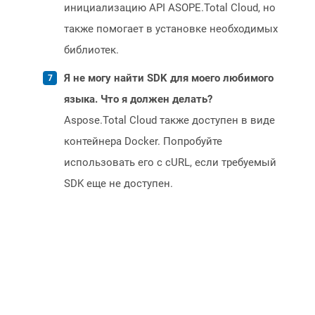
инициализацию API ASOPE.Total Cloud, но
также помогает в установке необходимых
библиотек.
Я не могу найти SDK для моего любимого
языка. Что я должен делать?
Aspose.Total Cloud также доступен в виде
контейнера Docker. Попробуйте
использовать его с cURL, если требуемый
SDK еще не доступен.