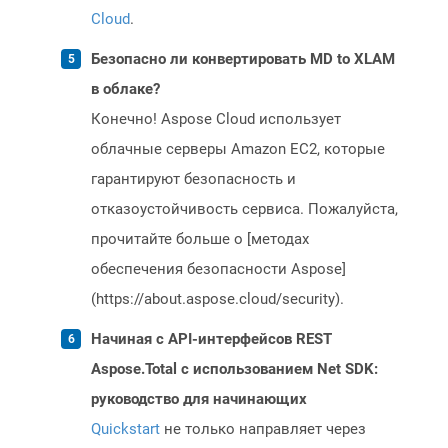
Cloud
.
Безопасно ли конвертировать MD to XLAM
в облаке?
Конечно! Aspose Cloud использует
облачные серверы Amazon EC2, которые
гарантируют безопасность и
отказоустойчивость сервиса. Пожалуйста,
прочитайте больше о [методах
обеспечения безопасности Aspose]
(https://about.aspose.cloud/security).
Начиная с API-интерфейсов REST
Aspose.Total с использованием Net SDK:
руководство для начинающих
Quickstart
не только направляет через