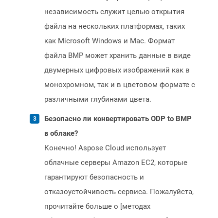
независимость служит целью открытия
файла на нескольких платформах, таких
как Microsoft Windows и Mac. Формат
файла BMP может хранить данные в виде
двумерных цифровых изображений как в
монохромном, так и в цветовом формате с
различными глубинами цвета.
Безопасно ли конвертировать ODP to BMP
в облаке?
Конечно! Aspose Cloud использует
облачные серверы Amazon EC2, которые
гарантируют безопасность и
отказоустойчивость сервиса. Пожалуйста,
прочитайте больше о [методах