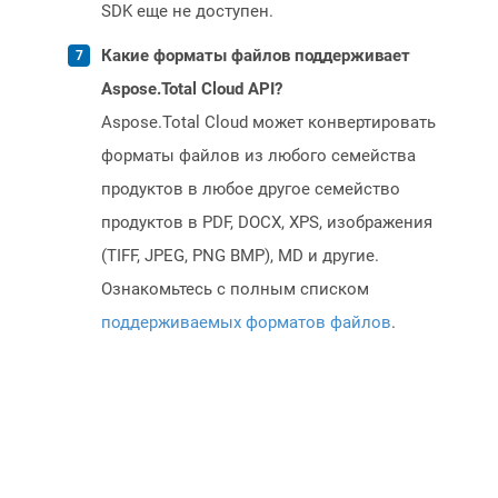
SDK еще не доступен.
Какие форматы файлов поддерживает
Aspose.Total Cloud API?
Aspose.Total Cloud может конвертировать
форматы файлов из любого семейства
продуктов в любое другое семейство
продуктов в PDF, DOCX, XPS, изображения
(TIFF, JPEG, PNG BMP), MD и другие.
Ознакомьтесь с полным списком
поддерживаемых форматов файлов
.