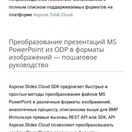
полным списком поддерживаемых форматов на
платформе
Aspose.Total Cloud
.
Преобразование презентаций MS
PowerPoint из ODP в форматы
изображений — пошаговое
руководство
Aspose.Slides Cloud SDK предлагает быстрые и
простые методы преобразования файлов MS
PowerPoint в различные форматы изображений,
аналогичные процессу, описанному выше для BMP.
Используя прямые вызовы REST API или SDK, API
Aspose.Slides Cloud позволяют преобразовывать