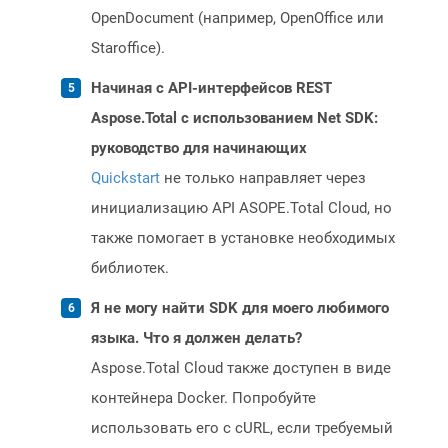
OpenDocument (например, OpenOffice или
Staroffice).
Начиная с API-интерфейсов REST
Aspose.Total с использованием Net SDK:
руководство для начинающих
Quickstart
не только направляет через
инициализацию API ASOPE.Total Cloud, но
также помогает в установке необходимых
библиотек.
Я не могу найти SDK для моего любимого
языка. Что я должен делать?
Aspose.Total Cloud также доступен в виде
контейнера Docker. Попробуйте
использовать его с cURL, если требуемый