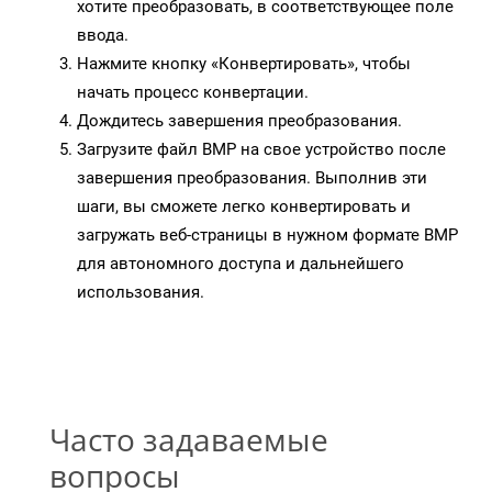
хотите преобразовать, в соответствующее поле
ввода.
Нажмите кнопку «Конвертировать», чтобы
начать процесс конвертации.
Дождитесь завершения преобразования.
Загрузите файл BMP на свое устройство после
завершения преобразования. Выполнив эти
шаги, вы сможете легко конвертировать и
загружать веб-страницы в нужном формате BMP
для автономного доступа и дальнейшего
использования.
Часто задаваемые
вопросы