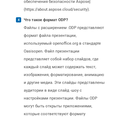
обеспечения безопасности Aspose]
(https://about.aspose.cloud/security).
Что такое формат ODP?
Файлы с расширением .ODP представляют
формат файла презентации,
используемый openoffice.org в стандарте
Oasisopen. Файл презентации
представляет собой набор слайдов, где
каждый слайд может содержать текст,
изображения, форматирование, анимацию
и другие медиа. Эти слайды представлены
аудитории в виде слайд -шоу с
настройками презентации. Файлы ODP
могут быть открыты приложениями,
которые соответствуют формату