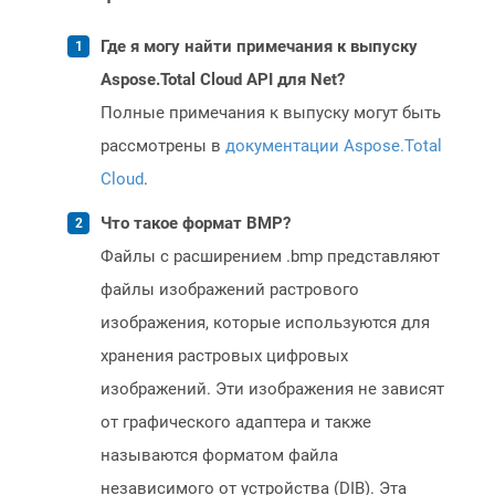
Где я могу найти примечания к выпуску
Aspose.Total Cloud API для Net?
Полные примечания к выпуску могут быть
рассмотрены в
документации Aspose.Total
Cloud
.
Что такое формат BMP?
Файлы с расширением .bmp представляют
файлы изображений растрового
изображения, которые используются для
хранения растровых цифровых
изображений. Эти изображения не зависят
от графического адаптера и также
называются форматом файла
независимого от устройства (DIB). Эта