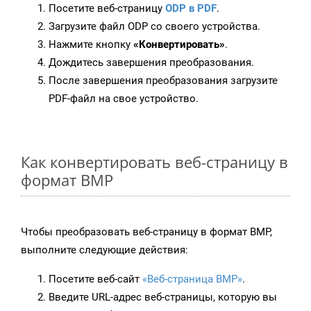
Посетите веб-страницу
ODP в PDF
.
Загрузите файл ODP со своего устройства.
Нажмите кнопку
«Конвертировать»
.
Дождитесь завершения преобразования.
После завершения преобразования загрузите
PDF-файл на свое устройство.
Как конвертировать веб-страницу в
формат BMP
Чтобы преобразовать веб-страницу в формат BMP,
выполните следующие действия:
Посетите веб-сайт
«Веб-страница BMP»
.
Введите URL-адрес веб-страницы, которую вы