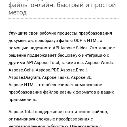
файлы онлайн: быстрый и простой
метод
Улучшите свои рабочие процессы преобразования
документов, преобразуя файлы ODP в HTML с
помощью надежного API Aspose.Slides. Это мощное
решение поддерживает бесшовную интеграцию с
другими API Aspose.Total, такими как Aspose.Words,
Aspose.Cells, Aspose.PDF, Aspose.Email,
Aspose.Diagram, Aspose.Tasks, Aspose.3D,
Aspose.HTML, что обеспечивает комплексное
преобразование файлов разных форматов в ваших
приложениях.
Aspose.Total поддерживает сотни типов файлов,
оптимизируя сложные преобразования с
непревзойденной гибкостью. Ознакомьтесь с