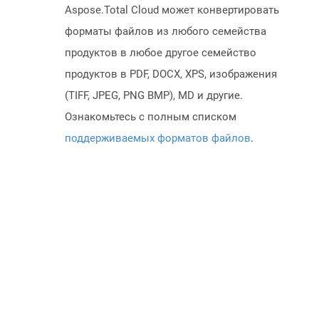
Aspose.Total Cloud может конвертировать
форматы файлов из любого семейства
продуктов в любое другое семейство
продуктов в PDF, DOCX, XPS, изображения
(TIFF, JPEG, PNG BMP), MD и другие.
Ознакомьтесь с полным списком
поддерживаемых форматов файлов
.