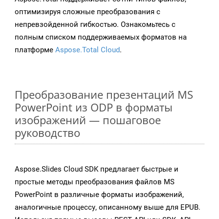
оптимизируя сложные преобразования с
непревзойденной гибкостью. Ознакомьтесь с
полным списком поддерживаемых форматов на
платформе
Aspose.Total Cloud
.
Преобразование презентаций MS
PowerPoint из ODP в форматы
изображений — пошаговое
руководство
Aspose.Slides Cloud SDK предлагает быстрые и
простые методы преобразования файлов MS
PowerPoint в различные форматы изображений,
аналогичные процессу, описанному выше для EPUB.