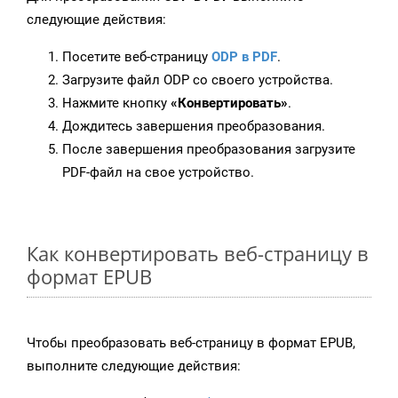
следующие действия:
Посетите веб-страницу
ODP в PDF
.
Загрузите файл ODP со своего устройства.
Нажмите кнопку
«Конвертировать»
.
Дождитесь завершения преобразования.
После завершения преобразования загрузите
PDF-файл на свое устройство.
Как конвертировать веб-страницу в
формат EPUB
Чтобы преобразовать веб-страницу в формат EPUB,
выполните следующие действия: