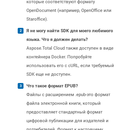
которые соответствуют формату
OpenDocument (например, OpenOffice или
Staroffice).
Я не могу найти SDK для моего любимого
языка. Что я должен делать?
Aspose.Total Cloud также доступен в виде
контейнера Docker. Попробуйте
использовать его с cURL, если требуемый
SDK еще не доступен.
Что такое формат EPUB?
Файлы с расширением .epub-это формат
файла электронной книги, который
предоставляет стандартный формат
цифровой публикации для издателей и
потребителей. Формат к настоящему