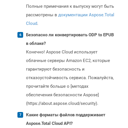
Полные примечания к выпуску могут быть
рассмотрены в
документации Aspose.Total
Cloud
.
Безопасно ли конвертировать ODP to EPUB
в облаке?
Конечно! Aspose Cloud использует
облачные серверы Amazon EC2, которые
гарантируют безопасность и
отказоустойчивость сервиса. Пожалуйста,
прочитайте больше о [методах
обеспечения безопасности Aspose]
(https://about.aspose.cloud/security).
Какие форматы файлов поддерживает
Aspose.Total Cloud API?