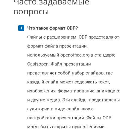
Часто задаваемые
вопросы
Что такое формат ODP?
Файлы с расширением .ODP представляют
формат файла презентации,
используемый openoffice.org в стандарте
Oasisopen. Файл презентации
представляет собой набор слайдов, где
каждый слайд может содержать текст,
изображения, форматирование, анимацию
и другие медиа. Эти слайды представлены
аудитории в виде слайд -шоу с
настройками презентации. Файлы ODP
могут быть открыты приложениями,