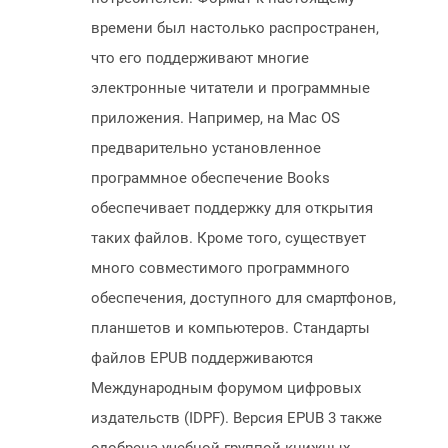
времени был настолько распространен,
что его поддерживают многие
электронные читатели и программные
приложения. Например, на Mac OS
предварительно установленное
программное обеспечение Books
обеспечивает поддержку для открытия
таких файлов. Кроме того, существует
много совместимого программного
обеспечения, доступного для смартфонов,
планшетов и компьютеров. Стандарты
файлов EPUB поддерживаются
Международным форумом цифровых
издательств (IDPF). Версия EPUB 3 также