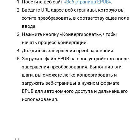
Посетите веб-сайт
«Веб-страница EPUB»
.
Введите URL-адрес веб-страницы, которую вы
хотите преобразовать, в соответствующее поле
ввода.
Нажмите кнопку «Конвертировать», чтобы
начать процесс конвертации.
Дождитесь завершения преобразования.
Загрузите файл EPUB на свое устройство после
завершения преобразования. Выполнив эти
шаги, вы сможете легко конвертировать и
загружать веб-страницы в нужном формате
EPUB для автономного доступа и дальнейшего
использования.