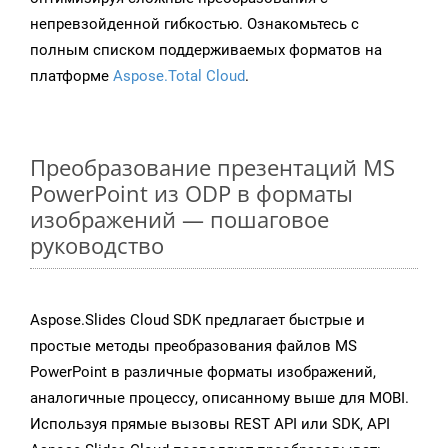
непревзойденной гибкостью. Ознакомьтесь с
полным списком поддерживаемых форматов на
платформе
Aspose.Total Cloud
.
Преобразование презентаций MS
PowerPoint из ODP в форматы
изображений — пошаговое
руководство
Aspose.Slides Cloud SDK предлагает быстрые и
простые методы преобразования файлов MS
PowerPoint в различные форматы изображений,
аналогичные процессу, описанному выше для MOBI.
Используя прямые вызовы REST API или SDK, API