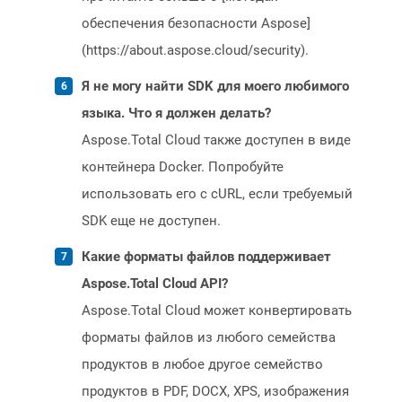
обеспечения безопасности Aspose]
(https://about.aspose.cloud/security).
Я не могу найти SDK для моего любимого
языка. Что я должен делать?
Aspose.Total Cloud также доступен в виде
контейнера Docker. Попробуйте
использовать его с cURL, если требуемый
SDK еще не доступен.
Какие форматы файлов поддерживает
Aspose.Total Cloud API?
Aspose.Total Cloud может конвертировать
форматы файлов из любого семейства
продуктов в любое другое семейство
продуктов в PDF, DOCX, XPS, изображения