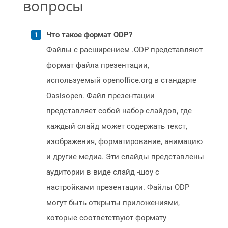
вопросы
Что такое формат ODP?
Файлы с расширением .ODP представляют
формат файла презентации,
используемый openoffice.org в стандарте
Oasisopen. Файл презентации
представляет собой набор слайдов, где
каждый слайд может содержать текст,
изображения, форматирование, анимацию
и другие медиа. Эти слайды представлены
аудитории в виде слайд -шоу с
настройками презентации. Файлы ODP
могут быть открыты приложениями,
которые соответствуют формату