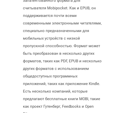
запатентованного формата для
считывателя Mobipocket. Как и EPUB, он
поддерживается почти всеми
современными электронными читателями,
специально предназначенными для
мобильных устройств с низкой
пропускной способностью. Формат может
быть преобразован в несколько других
форматов, таких как PDF, EPUB и несколько
других форматов с использованием
общедоступных программных
приложений, таких как приложение Kindle.
Есть несколько компаний, которые
предлагают бесплатные книги MOBI, такие
как проект Гутенберг, Feedbooks и Open