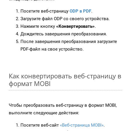
Посетите веб-страницу
ODP в PDF
.
Загрузите файл ODP со своего устройства.
Нажмите кнопку
«Конвертировать»
.
Дождитесь завершения преобразования.
После завершения преобразования загрузите
PDF-файл на свое устройство.
Как конвертировать веб-страницу в
формат MOBI
Чтобы преобразовать веб-страницу в формат MOBI,
выполните следующие действия:
Посетите веб-сайт
«Веб-страница MOBI»
.