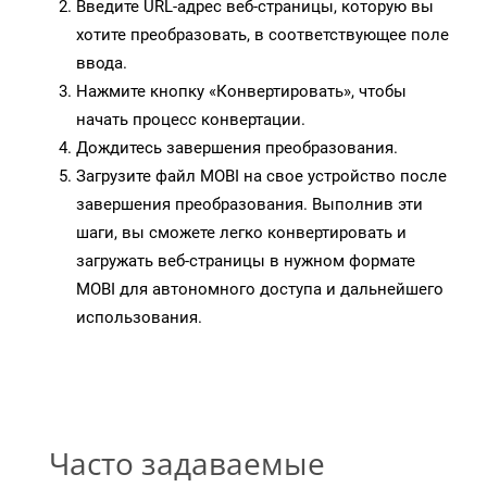
Введите URL-адрес веб-страницы, которую вы
хотите преобразовать, в соответствующее поле
ввода.
Нажмите кнопку «Конвертировать», чтобы
начать процесс конвертации.
Дождитесь завершения преобразования.
Загрузите файл MOBI на свое устройство после
завершения преобразования. Выполнив эти
шаги, вы сможете легко конвертировать и
загружать веб-страницы в нужном формате
MOBI для автономного доступа и дальнейшего
использования.
Часто задаваемые