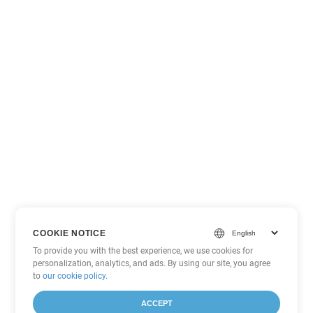
COOKIE NOTICE
To provide you with the best experience, we use cookies for
personalization, analytics, and ads. By using our site, you agree
to
our cookie policy
.
ACCEPT