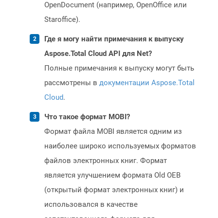
OpenDocument (например, OpenOffice или
Staroffice).
Где я могу найти примечания к выпуску
Aspose.Total Cloud API для Net?
Полные примечания к выпуску могут быть
рассмотрены в
документации Aspose.Total
Cloud
.
Что такое формат MOBI?
Формат файла MOBI является одним из
наиболее широко используемых форматов
файлов электронных книг. Формат
является улучшением формата Old OEB
(открытый формат электронных книг) и
использовался в качестве