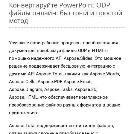
Конвертируйте PowerPoint ODP
файлы онлайн: быстрый и простой
метод
Улучшите свои рабочие процессы преобразования
документов, преобразуя файлы ODP в HTML с
помощью надежного API Aspose.Slides. Это мощное
решение поддерживает бесшовную интеграцию с
другими API Aspose.Total, такими как Aspose.Words,
Aspose.Cells, Aspose.PDF, Aspose.Email,
Aspose.Diagram, Aspose.Tasks, Aspose.3D,
Aspose.HTML, что обеспечивает комплексное
преобразование файлов разных форматов в ваших
приложениях.
Aspose.Total поддерживает сотни типов файлов,
оптимизируя сложные преобразования с