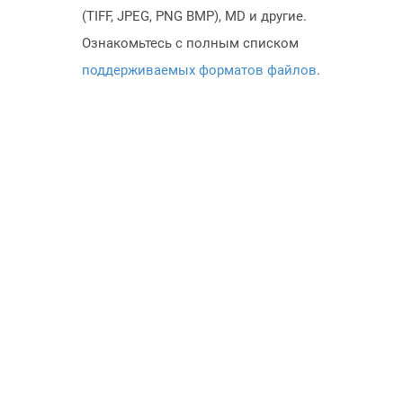
(TIFF, JPEG, PNG BMP), MD и другие.
Ознакомьтесь с полным списком
поддерживаемых форматов файлов
.