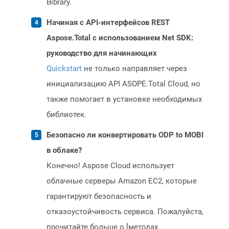
Bibrary.
Начиная с API-интерфейсов REST
Aspose.Total с использованием Net SDK:
руководство для начинающих
Quickstart
не только направляет через
инициализацию API ASOPE.Total Cloud, но
также помогает в установке необходимых
библиотек.
Безопасно ли конвертировать ODP to MOBI
в облаке?
Конечно! Aspose Cloud использует
облачные серверы Amazon EC2, которые
гарантируют безопасность и
отказоустойчивость сервиса. Пожалуйста,
прочитайте больше о [методах