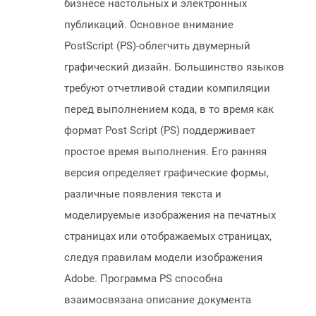
бизнесе настольных и электронных
публикаций. Основное внимание
PostScript (PS)-облегчить двумерный
графический дизайн. Большинство языков
требуют отчетливой стадии компиляции
перед выполнением кода, в то время как
формат Post Script (PS) поддерживает
простое время выполнения. Его ранняя
версия определяет графические формы,
различные появления текста и
моделируемые изображения на печатных
страницах или отображаемых страницах,
следуя правилам модели изображения
Adobe. Программа PS способна
взаимосвязана описание документа