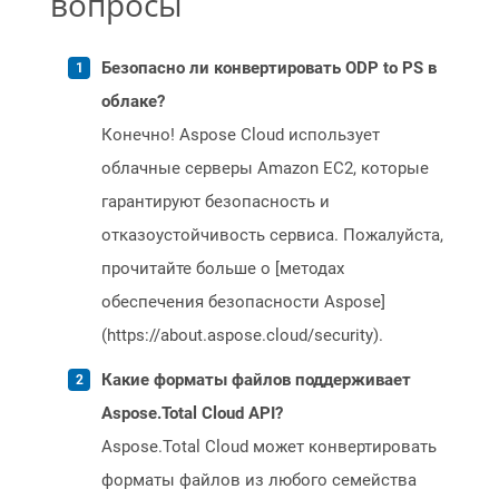
вопросы
Безопасно ли конвертировать ODP to PS в
облаке?
Конечно! Aspose Cloud использует
облачные серверы Amazon EC2, которые
гарантируют безопасность и
отказоустойчивость сервиса. Пожалуйста,
прочитайте больше о [методах
обеспечения безопасности Aspose]
(https://about.aspose.cloud/security).
Какие форматы файлов поддерживает
Aspose.Total Cloud API?
Aspose.Total Cloud может конвертировать
форматы файлов из любого семейства