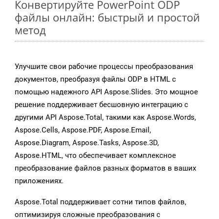
Конвертируйте PowerPoint ODP
файлы онлайн: быстрый и простой
метод
Улучшите свои рабочие процессы преобразования
документов, преобразуя файлы ODP в HTML с
помощью надежного API Aspose.Slides. Это мощное
решение поддерживает бесшовную интеграцию с
другими API Aspose.Total, такими как Aspose.Words,
Aspose.Cells, Aspose.PDF, Aspose.Email,
Aspose.Diagram, Aspose.Tasks, Aspose.3D,
Aspose.HTML, что обеспечивает комплексное
преобразование файлов разных форматов в ваших
приложениях.
Aspose.Total поддерживает сотни типов файлов,
оптимизируя сложные преобразования с