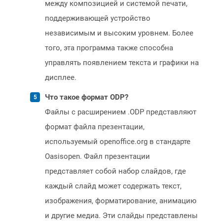
между композицией и системой печати,
поддерживающей устройство
независимым и высоким уровнем. Более
того, эта программа также способна
управлять появлением текста и графики на
дисплее.
Что такое формат ODP?
Файлы с расширением .ODP представляют
формат файла презентации,
используемый openoffice.org в стандарте
Oasisopen. Файл презентации
представляет собой набор слайдов, где
каждый слайд может содержать текст,
изображения, форматирование, анимацию
и другие медиа. Эти слайды представлены