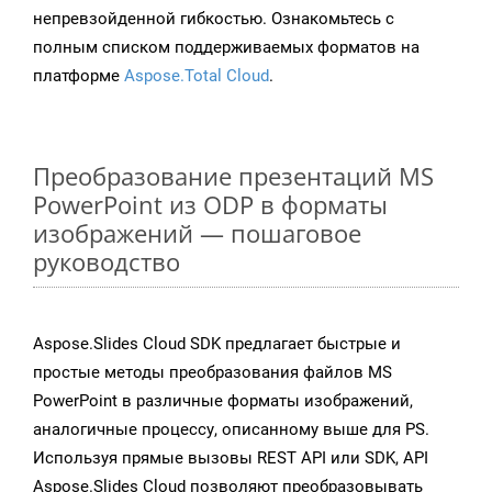
непревзойденной гибкостью. Ознакомьтесь с
полным списком поддерживаемых форматов на
платформе
Aspose.Total Cloud
.
Преобразование презентаций MS
PowerPoint из ODP в форматы
изображений — пошаговое
руководство
Aspose.Slides Cloud SDK предлагает быстрые и
простые методы преобразования файлов MS
PowerPoint в различные форматы изображений,
аналогичные процессу, описанному выше для PS.
Используя прямые вызовы REST API или SDK, API
Aspose.Slides Cloud позволяют преобразовывать