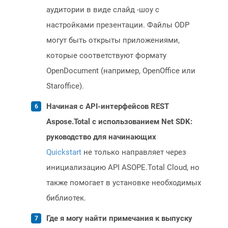
аудитории в виде слайд -шоу с
настройками презентации. Файлы ODP
могут быть открыты приложениями,
которые соответствуют формату
OpenDocument (например, OpenOffice или
Staroffice).
Начиная с API-интерфейсов REST
Aspose.Total с использованием Net SDK:
руководство для начинающих
Quickstart
не только направляет через
инициализацию API ASOPE.Total Cloud, но
также помогает в установке необходимых
библиотек.
Где я могу найти примечания к выпуску