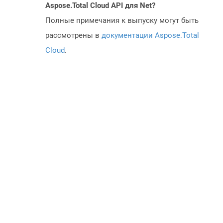
Aspose.Total Cloud API для Net?
Полные примечания к выпуску могут быть
рассмотрены в
документации Aspose.Total
Cloud
.