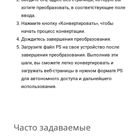
хотите преобразовать, в соответствующее поле
ввода.
Нажмите кнопку «Конвертировать», чтобы
начать процесс конвертации.
Дождитесь завершения преобразования.
Загрузите файл PS на свое устройство после
завершения преобразования. Выполнив эти
шаги, вы сможете легко конвертировать и
загружать веб-страницы в нужном формате PS
для автономного доступа и дальнейшего
использования.
Часто задаваемые