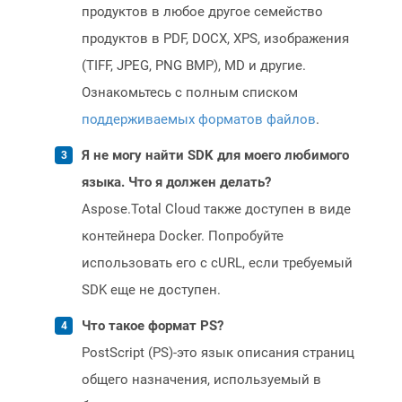
продуктов в любое другое семейство
продуктов в PDF, DOCX, XPS, изображения
(TIFF, JPEG, PNG BMP), MD и другие.
Ознакомьтесь с полным списком
поддерживаемых форматов файлов
.
Я не могу найти SDK для моего любимого
языка. Что я должен делать?
Aspose.Total Cloud также доступен в виде
контейнера Docker. Попробуйте
использовать его с cURL, если требуемый
SDK еще не доступен.
Что такое формат PS?
PostScript (PS)-это язык описания страниц
общего назначения, используемый в