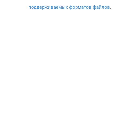
поддерживаемых форматов файлов
.