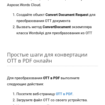
Aspose.Words Cloud.
Создайте объект
Convert Document Request
для
преобразования OTT документа
Вызвать метод
ConvertDocument
экземпляра
класса WordsApi для преобразования из OTT
Простые шаги для конвертации
OTT в PDF онлайн
Для преобразования
OTT в PDF
выполните
следующие действия:
Посетите веб-страницу
OTT в PDF
.
Загрузите файл OTT со своего устройства.