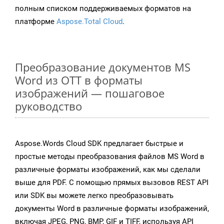
полным списком поддерживаемых форматов на
платформе
Aspose.Total Cloud
.
Преобразование документов MS
Word из OTT в форматы
изображений — пошаговое
руководство
Aspose.Words Cloud SDK предлагает быстрые и
простые методы преобразования файлов MS Word в
различные форматы изображений, как мы сделали
выше для PDF. С помощью прямых вызовов REST API
или SDK вы можете легко преобразовывать
документы Word в различные форматы изображений,
включая JPEG, PNG, BMP, GIF и TIFF, используя API