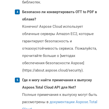
библиотек.
Безопасно ли конвертировать OTT to PDF в
облаке?
Конечно! Aspose Cloud использует
облачные серверы Amazon EC2, которые
гарантируют безопасность и
отказоустойчивость сервиса. Пожалуйста,
прочитайте больше о [методах
обеспечения безопасности Aspose]
(https://about.aspose.cloud/security).
Где я могу найти примечания к выпуску
Aspose.Total Cloud API для Net?
Полные примечания к выпуску могут быть
рассмотрены в
документации Aspose.Total