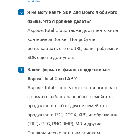
Cloud
.
Я не могу найти SDK для моего любимого
языка. Что я должен делать?
Aspose.Total Cloud также доступен в виде
контейнера Docker. Попробуйте
использовать его с cURL, если требуемый
SDK еще не доступен.
Какие форматы файлов поддерживает
Aspose.Total Cloud API?
Aspose.Total Cloud может конвертировать
форматы файлов из любого семейства
продуктов в любое другое семейство
продуктов в PDF, DOCX, XPS, изображения
(TIFF, JPEG, PNG BMP), MD и другие.
Ознакомьтесь с полным списком