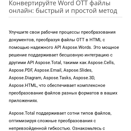
Конвертируйте Word OTT файлы
онлайн: быстрый и простой метод
Улучшите свои рабочие процессы преобразования
документов, преобразуя файлы OTT в HTML с
помощью надежного API Aspose.Words. Это мощное
решение поддерживает бесшовную интеграцию с
другими API Aspose.Total, такими как Aspose.Cells,
Aspose.PDF, Aspose.Email, Aspose.Slides,
Aspose.Diagram, Aspose.Tasks, Aspose.3D,
Aspose.HTML, что обеспечивает комплексное
преобразование файлов разных форматов в ваших
приложениях.
Aspose.Total поддерживает сотни типов файлов,
оптимизируя сложные преобразования с
непревзойденной гибкостью. Ознакомьтесь с