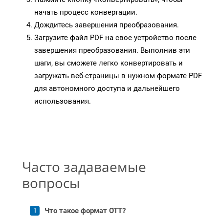
начать процесс конвертации.
Дождитесь завершения преобразования.
Загрузите файл PDF на свое устройство после
завершения преобразования. Выполнив эти
шаги, вы сможете легко конвертировать и
загружать веб-страницы в нужном формате PDF
для автономного доступа и дальнейшего
использования.
Часто задаваемые
вопросы
Что такое формат OTT?