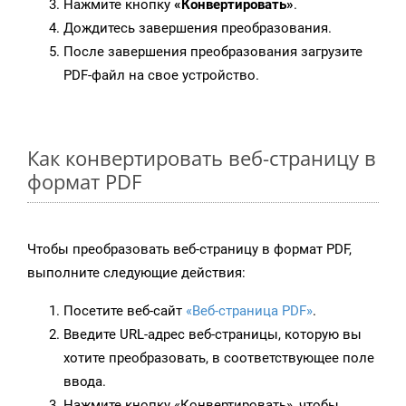
Нажмите кнопку
«Конвертировать»
.
Дождитесь завершения преобразования.
После завершения преобразования загрузите
PDF-файл на свое устройство.
Как конвертировать веб-страницу в
формат PDF
Чтобы преобразовать веб-страницу в формат PDF,
выполните следующие действия:
Посетите веб-сайт
«Веб-страница PDF»
.
Введите URL-адрес веб-страницы, которую вы
хотите преобразовать, в соответствующее поле
ввода.
Нажмите кнопку «Конвертировать», чтобы