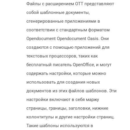
Файлы с расширением OTT представляют
собой шаблонные документы,
сгенерированные приложениями в
соответствии с стандартным форматом
Opendocument Opendocument Oasis. Они
создаются с помощью приложений для
текстовых процессоров, таких как
бесплатный писатель OpenOffice, и могут
содержать настройки, которые можно
использовать для создания новых
документов из этих файлов шаблонов. Эти
настройки включают в себя маржу
страницы, границы, заголовки, нижние
колонтитулы и другие настройки страниц.
Такие шаблоны используются в