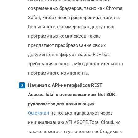
современных браузеров, таких как Chrome,
Safari, Firefox через расширения/плагины.
Большинство коммерчески доступных
программных комплексов также
предлагают преобразование своих
документов в формат файла PDF без
требования какого -либо дополнительного
программного компонента.
Начиная с API-интерфейсов REST
Aspose.Total с использованием Net SDK:
руководство для начинающих
Quickstart
не только направляет через
инициализацию API ASOPE.Total Cloud, но
также помогает в установке необходимых