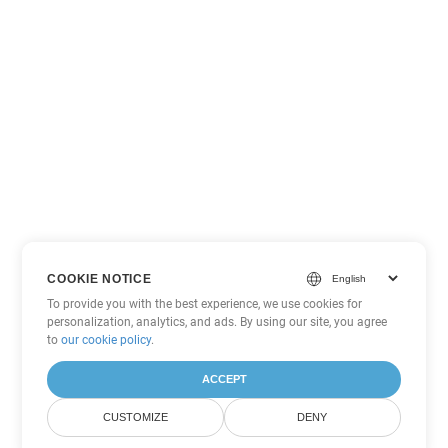
COOKIE NOTICE
To provide you with the best experience, we use cookies for
personalization, analytics, and ads. By using our site, you agree
to
our cookie policy
.
ACCEPT
CUSTOMIZE
DENY