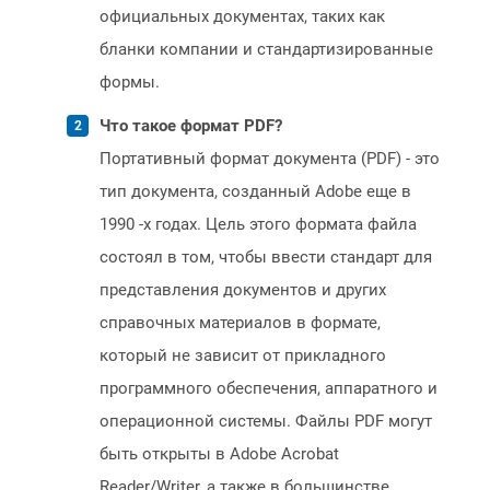
официальных документах, таких как
бланки компании и стандартизированные
формы.
Что такое формат PDF?
Портативный формат документа (PDF) - это
тип документа, созданный Adobe еще в
1990 -х годах. Цель этого формата файла
состоял в том, чтобы ввести стандарт для
представления документов и других
справочных материалов в формате,
который не зависит от прикладного
программного обеспечения, аппаратного и
операционной системы. Файлы PDF могут
быть открыты в Adobe Acrobat
Reader/Writer, а также в большинстве