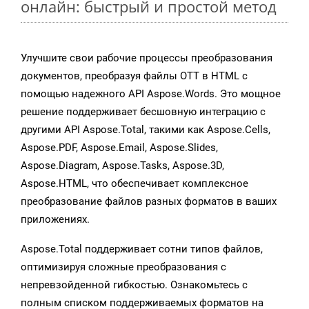
онлайн: быстрый и простой метод
Улучшите свои рабочие процессы преобразования
документов, преобразуя файлы OTT в HTML с
помощью надежного API Aspose.Words. Это мощное
решение поддерживает бесшовную интеграцию с
другими API Aspose.Total, такими как Aspose.Cells,
Aspose.PDF, Aspose.Email, Aspose.Slides,
Aspose.Diagram, Aspose.Tasks, Aspose.3D,
Aspose.HTML, что обеспечивает комплексное
преобразование файлов разных форматов в ваших
приложениях.
Aspose.Total поддерживает сотни типов файлов,
оптимизируя сложные преобразования с
непревзойденной гибкостью. Ознакомьтесь с
полным списком поддерживаемых форматов на