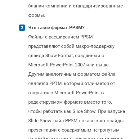
бланки компании и стандартизированные
формы.
Что такое формат PPSM?
Файлы с расширением PPSM
представляют собой макро-поддержку
слайда Show Format, созданный с
Microsoft PowerPoint 2007 или выше.
Другим аналогичным форматом файла
является PPTM, который отличается от
открытия с Microsoft PowerPoint в
редактируемом формате вместо того,
чтобы работать как Slide Show. При запуске
Slide Show файл PPSM показывает слайды
презентации с содержимым нетронутым