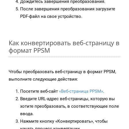
Дождитесь завершения преобразования.
После завершения преобразования загрузите
PDF-файл на свое устройство.
Как конвертировать веб-страницу в
формат PPSM
Чтобы преобразовать веб-страницу в формат PPSM,
выполните следующие действия:
Посетите веб-сайт
«Веб-страница PPSM»
.
Введите URL-адрес веб-страницы, которую вы
хотите преобразовать, в соответствующее поле
ввода.
Нажмите кнопку «Конвертировать», чтобы
начать процесс конвертации.