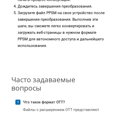
Дождитесь завершения преобразования.
Загрузите файл PPSM на свое устройство после
завершения преобразования. Выполнив эти
шаги, вы сможете легко конвертировать и
загружать веб-страницы в нужном формате
PPSM для автономного доступа и дальнейшего
использования.
Часто задаваемые
вопросы
Что такое формат OTT?
Файлы с расширением OTT представляют