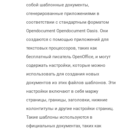
собой шаблонные документы,
сгенерированные приложениями в
соответствии с стандартным форматом
Opendocument Opendocument Oasis. Они
создаются с помощью приложений для
текстовых процессоров, таких как
бесплатный писатель OpenOffice, и могут
содержать настройки, которые можно
использовать для создания новых
документов из этих файлов шаблонов. Эти
настройки включают в себя маржу
страницы, границы, заголовки, нижние
колонтитулы и другие настройки страниц.
Такие шаблоны используются в
официальных документах, таких как