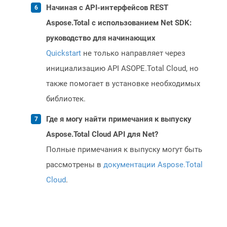
Начиная с API-интерфейсов REST
Aspose.Total с использованием Net SDK:
руководство для начинающих
Quickstart
не только направляет через
инициализацию API ASOPE.Total Cloud, но
также помогает в установке необходимых
библиотек.
Где я могу найти примечания к выпуску
Aspose.Total Cloud API для Net?
Полные примечания к выпуску могут быть
рассмотрены в
документации Aspose.Total
Cloud
.