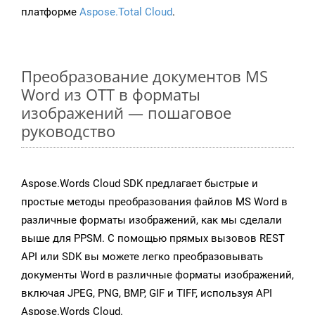
платформе
Aspose.Total Cloud
.
Преобразование документов MS
Word из OTT в форматы
изображений — пошаговое
руководство
Aspose.Words Cloud SDK предлагает быстрые и
простые методы преобразования файлов MS Word в
различные форматы изображений, как мы сделали
выше для PPSM. С помощью прямых вызовов REST
API или SDK вы можете легко преобразовывать
документы Word в различные форматы изображений,
включая JPEG, PNG, BMP, GIF и TIFF, используя API
Aspose.Words Cloud.