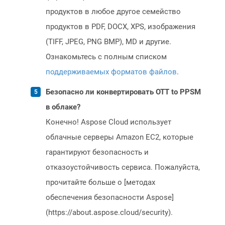
продуктов в любое другое семейство
продуктов в PDF, DOCX, XPS, изображения
(TIFF, JPEG, PNG BMP), MD и другие.
Ознакомьтесь с полным списком
поддерживаемых форматов файлов
.
Безопасно ли конвертировать OTT to PPSM
в облаке?
Конечно! Aspose Cloud использует
облачные серверы Amazon EC2, которые
гарантируют безопасность и
отказоустойчивость сервиса. Пожалуйста,
прочитайте больше о [методах
обеспечения безопасности Aspose]
(https://about.aspose.cloud/security).