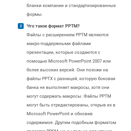
бланки компании и стандартизированные
формы.
Что такое формат PPTM?
Файлы с расширением PPTM являются
макро-поддержными файлами
презентации, которые создаются с
помощью Microsoft PowerPoint 2007 или
более высоких версий. Они похожи на
файлы PPTX с разницей, которую боковая
банка не выполняет макросы, хотя они
могут содержать макросы. Файлы PPTM
могут быть отредактированы, открыв их в
Microsoft PowerPoint и обновив
содержимое. Другим подобным форматом