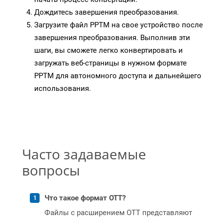
Дождитесь завершения преобразования.
Загрузите файл PPTM на свое устройство после
завершения преобразования. Выполнив эти
шаги, вы сможете легко конвертировать и
загружать веб-страницы в нужном формате
PPTM для автономного доступа и дальнейшего
использования.
Часто задаваемые
вопросы
Что такое формат OTT?
Файлы с расширением OTT представляют