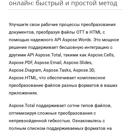
онлайн: быстрый и простой метод
Улучшите свои рабочие процессы преобразования
документов, преобразуя файлы OTT в HTML с
помощью надежного API Aspose.Words. Это мощное
решение поддерживает бесшовную интеграцию с
другими API Aspose.Total, такими как Aspose.Cells,
Aspose.PDF, Aspose.Email, Aspose.Slides,
Aspose.Diagram, Aspose.Tasks, Aspose.3D,
Aspose.HTML, что обеспечивает комплексное
преобразование файлов разных форматов в ваших
приложениях.
Aspose.Total поддерживает сотни типов файлов,
оптимизируя сложные преобразования с
непревзойденной гибкостью. Ознакомьтесь с
полным списком поддерживаемых форматов на