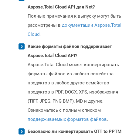
Aspose.Total Cloud API для Net?
Полные примечания к выпуску могут быть
рассмотрены в
документации Aspose.Total
Cloud
.
Какие форматы файлов поддерживает
Aspose.Total Cloud API?
Aspose.Total Cloud может конвертировать
форматы файлов из любого семейства
продуктов в любое другое семейство
продуктов в PDF, DOCX, XPS, изображения
(TIFF, JPEG, PNG BMP), MD и другие.
Ознакомьтесь с полным списком
поддерживаемых форматов файлов
.
Безопасно ли конвертировать OTT to PPTM