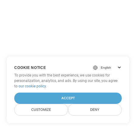
COOKIE NOTICE
To provide you with the best experience, we use cookies for
personalization, analytics, and ads. By using our site, you agree
to
our cookie policy
.
ACCEPT
CUSTOMIZE
DENY