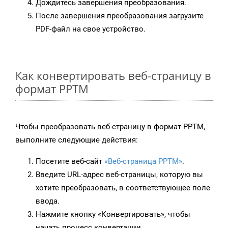
Дождитесь завершения преобразования.
После завершения преобразования загрузите
PDF-файл на свое устройство.
Как конвертировать веб-страницу в
формат PPTM
Чтобы преобразовать веб-страницу в формат PPTM,
выполните следующие действия:
Посетите веб-сайт
«Веб-страница PPTM»
.
Введите URL-адрес веб-страницы, которую вы
хотите преобразовать, в соответствующее поле
ввода.
Нажмите кнопку «Конвертировать», чтобы
начать процесс конвертации.