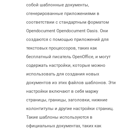
собой шаблонные документы,
сгенерированные приложениями в
соответствии с стандартным форматом
Opendocument Opendocument Oasis. Они
создаются с помощью приложений для
текстовых процессоров, таких как
бесплатный писатель OpenOffice, и могут
содержать настройки, которые можно
использовать для создания новых
документов из этих файлов шаблонов. Эти
настройки включают в себя маржу
страницы, границы, заголовки, нижние
колонтитулы и другие настройки страниц.
Такие шаблоны используются в
официальных документах, таких как