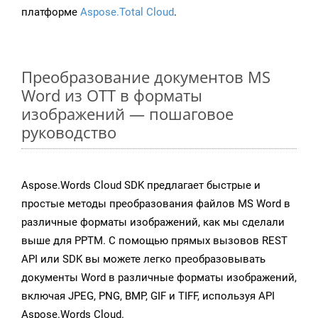
платформе
Aspose.Total Cloud
.
Преобразование документов MS
Word из OTT в форматы
изображений — пошаговое
руководство
Aspose.Words Cloud SDK предлагает быстрые и
простые методы преобразования файлов MS Word в
различные форматы изображений, как мы сделали
выше для PPTM. С помощью прямых вызовов REST
API или SDK вы можете легко преобразовывать
документы Word в различные форматы изображений,
включая JPEG, PNG, BMP, GIF и TIFF, используя API
Aspose.Words Cloud.