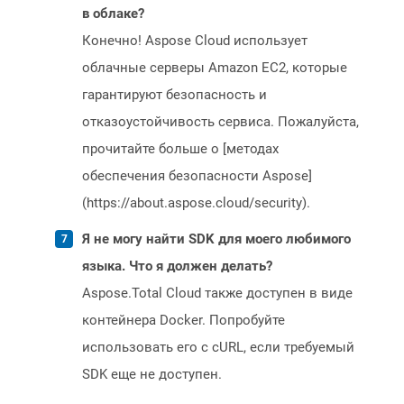
в облаке?
Конечно! Aspose Cloud использует
облачные серверы Amazon EC2, которые
гарантируют безопасность и
отказоустойчивость сервиса. Пожалуйста,
прочитайте больше о [методах
обеспечения безопасности Aspose]
(https://about.aspose.cloud/security).
Я не могу найти SDK для моего любимого
языка. Что я должен делать?
Aspose.Total Cloud также доступен в виде
контейнера Docker. Попробуйте
использовать его с cURL, если требуемый
SDK еще не доступен.