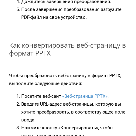
Дождитесь завершения преобразования.
После завершения преобразования загрузите
PDF-файл на свое устройство.
Как конвертировать веб-страницу в
формат PPTX
Чтобы преобразовать веб-страницу в формат PPTX,
выполните следующие действия:
Посетите веб-сайт
«Веб-страница PPTX»
.
Введите URL-адрес веб-страницы, которую вы
хотите преобразовать, в соответствующее поле
ввода.
Нажмите кнопку «Конвертировать», чтобы
начать процесс конвертации.