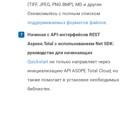
(TIFF, JPEG, PNG BMP), MD и другие.
Ознакомьтесь с полным списком
поддерживаемых форматов файлов
.
Начиная с API-интерфейсов REST
Aspose.Total с использованием Net SDK:
руководство для начинающих
Quickstart
не только направляет через
инициализацию API ASOPE.Total Cloud, но
также помогает в установке необходимых
библиотек.