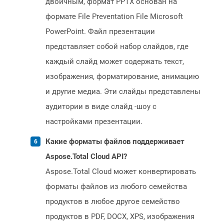
двоичным, формат PPTX основан на
формате File Preventation File Microsoft
PowerPoint. Файл презентации
представляет собой набор слайдов, где
каждый слайд может содержать текст,
изображения, форматирование, анимацию
и другие медиа. Эти слайды представлены
аудитории в виде слайд -шоу с
настройками презентации.
Какие форматы файлов поддерживает
Aspose.Total Cloud API?
Aspose.Total Cloud может конвертировать
форматы файлов из любого семейства
продуктов в любое другое семейство
продуктов в PDF, DOCX, XPS, изображения