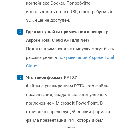
контейнера Docker. Попробуйте
использовать его с cURL, если требуемый
SDK еще не доступен.
Где я могу найти примечания к выпуску
Aspose.Total Cloud API для Net?
Полные примечания к выпуску могут быть
рассмотрены в
документации Aspose.Total
Cloud
.
Что такое формат PPTX?
Файлы с расширением PPTX - это файлы
презентации, созданные с популярным
приложением Microsoft PowerPoint. В
отличие от предыдущей версии формата
файла презентации PPT, который был