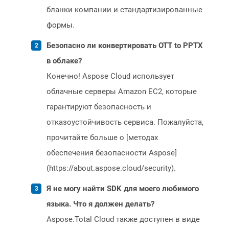
бланки компании и стандартизированные
формы.
Безопасно ли конвертировать OTT to PPTX
в облаке?
Конечно! Aspose Cloud использует
облачные серверы Amazon EC2, которые
гарантируют безопасность и
отказоустойчивость сервиса. Пожалуйста,
прочитайте больше о [методах
обеспечения безопасности Aspose]
(https://about.aspose.cloud/security).
Я не могу найти SDK для моего любимого
языка. Что я должен делать?
Aspose.Total Cloud также доступен в виде