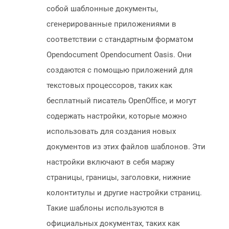
собой шаблонные документы,
сгенерированные приложениями в
соответствии с стандартным форматом
Opendocument Opendocument Oasis. Они
создаются с помощью приложений для
текстовых процессоров, таких как
бесплатный писатель OpenOffice, и могут
содержать настройки, которые можно
использовать для создания новых
документов из этих файлов шаблонов. Эти
настройки включают в себя маржу
страницы, границы, заголовки, нижние
колонтитулы и другие настройки страниц.
Такие шаблоны используются в
официальных документах, таких как