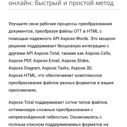
онлайн: быстрый и простой метод
Улучшите свои рабочие процессы преобразования
документов, преобразуя файлы OTT в HTML с
помощью надежного API Aspose.Words. Это мощное
решение поддерживает бесшовную интеграцию с
другими API Aspose.Total, такими как Aspose.Cells,
Aspose.PDF, Aspose.Email, Aspose.Slides,
Aspose.Diagram, Aspose.Tasks, Aspose.3D,
Aspose.HTML, что обеспечивает комплексное
преобразование файлов разных форматов в ваших
приложениях.
Aspose.Total поддерживает сотни типов файлов,
оптимизируя сложные преобразования с
непревзойденной гибкостью. Ознакомьтесь с
полным списком поддерживаемых форматов на