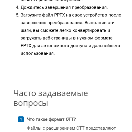
Дождитесь завершения преобразования.
Загрузите файл PPTX на свое устройство после
завершения преобразования. Выполнив эти
шаги, вы сможете легко конвертировать и
загружать веб-страницы в нужном формате
PPTX для автономного доступа и дальнейшего
использования.
Часто задаваемые
вопросы
Что такое формат OTT?
Файлы с расширением OTT представляют