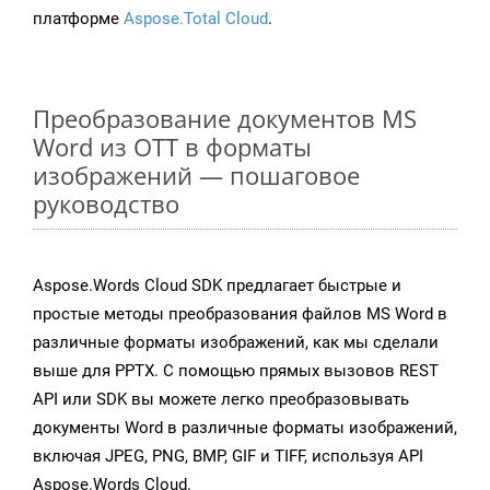
платформе
Aspose.Total Cloud
.
Преобразование документов MS
Word из OTT в форматы
изображений — пошаговое
руководство
Aspose.Words Cloud SDK предлагает быстрые и
простые методы преобразования файлов MS Word в
различные форматы изображений, как мы сделали
выше для PPTX. С помощью прямых вызовов REST
API или SDK вы можете легко преобразовывать
документы Word в различные форматы изображений,
включая JPEG, PNG, BMP, GIF и TIFF, используя API
Aspose.Words Cloud.