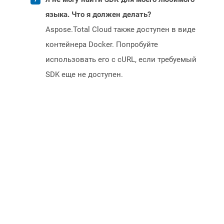
языка. Что я должен делать?
Aspose.Total Cloud также доступен в виде
контейнера Docker. Попробуйте
использовать его с cURL, если требуемый
SDK еще не доступен.