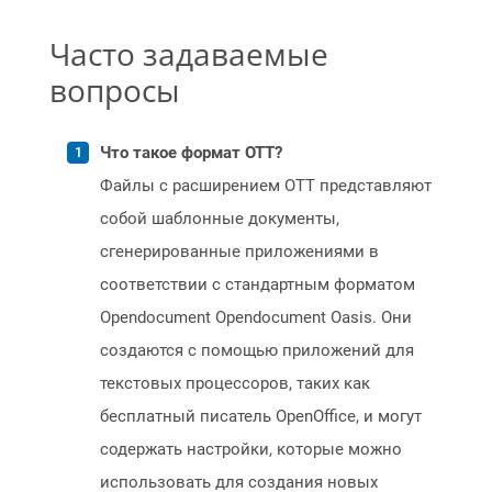
Часто задаваемые
вопросы
Что такое формат OTT?
Файлы с расширением OTT представляют
собой шаблонные документы,
сгенерированные приложениями в
соответствии с стандартным форматом
Opendocument Opendocument Oasis. Они
создаются с помощью приложений для
текстовых процессоров, таких как
бесплатный писатель OpenOffice, и могут
содержать настройки, которые можно
использовать для создания новых