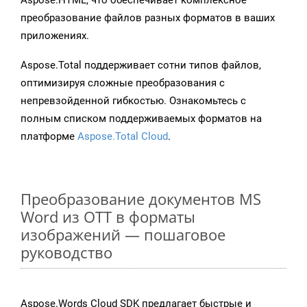
Aspose.HTML, что обеспечивает комплексное
преобразование файлов разных форматов в ваших
приложениях.
Aspose.Total поддерживает сотни типов файлов,
оптимизируя сложные преобразования с
непревзойденной гибкостью. Ознакомьтесь с
полным списком поддерживаемых форматов на
платформе
Aspose.Total Cloud
.
Преобразование документов MS
Word из OTT в форматы
изображений — пошаговое
руководство
Aspose.Words Cloud SDK предлагает быстрые и