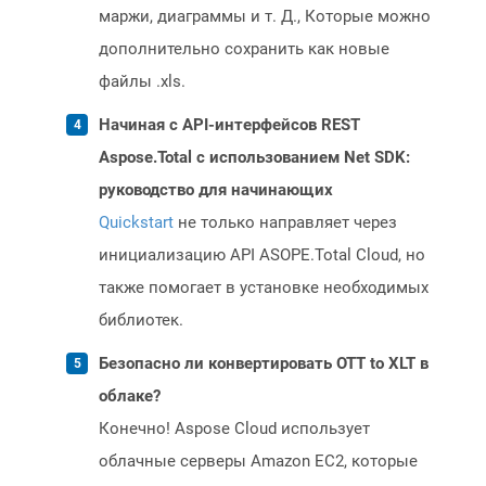
маржи, диаграммы и т. Д., Которые можно
дополнительно сохранить как новые
файлы .xls.
Начиная с API-интерфейсов REST
Aspose.Total с использованием Net SDK:
руководство для начинающих
Quickstart
не только направляет через
инициализацию API ASOPE.Total Cloud, но
также помогает в установке необходимых
библиотек.
Безопасно ли конвертировать OTT to XLT в
облаке?
Конечно! Aspose Cloud использует
облачные серверы Amazon EC2, которые