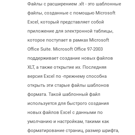
Файлы с расширением .xlt - это шаблонные
файлы, созданные с помощью Microsoft
Excel, который представляет собой
приложение для электронной таблицы,
которое поступает в рамках Microsoft
Office Suite. Microsoft Office 97-2003
поддерживает создание новых файлов
XLT, а также открытие их. Последняя
версия Excel по -прежнему способна
открыть эти старые файлы шаблонов
формата. Такой шаблонный файл
используется для быстрого создания
новых файлов Excel с данными по
умолчанию и настройкам, такими как
форматирование страниц, размер шрифта,