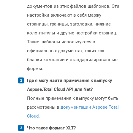
документов из этих файлов шаблонов. Эти
настройки включают в себя маржу
страницы, границы, заголовки, нижние
колонтитулы и другие настройки страниц.
Такие шаблоны используются в
официальных документах, таких как
бланки компании и стандартизированные
формы.
Где я могу найти примечания к выпуску
Aspose.Total Cloud API для Net?
Полные примечания к выпуску могут быть
рассмотрены в
документации Aspose.Total
Cloud
.
Что такое формат XLT?