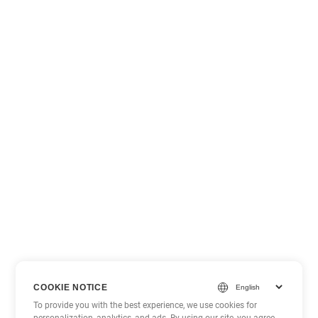
COOKIE NOTICE
To provide you with the best experience, we use cookies for