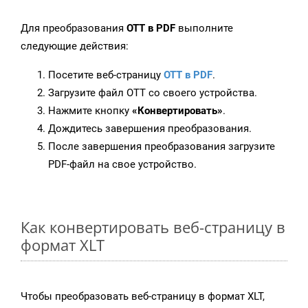
Для преобразования
OTT в PDF
выполните
следующие действия:
Посетите веб-страницу
OTT в PDF
.
Загрузите файл OTT со своего устройства.
Нажмите кнопку
«Конвертировать»
.
Дождитесь завершения преобразования.
После завершения преобразования загрузите
PDF-файл на свое устройство.
Как конвертировать веб-страницу в
формат XLT
Чтобы преобразовать веб-страницу в формат XLT,