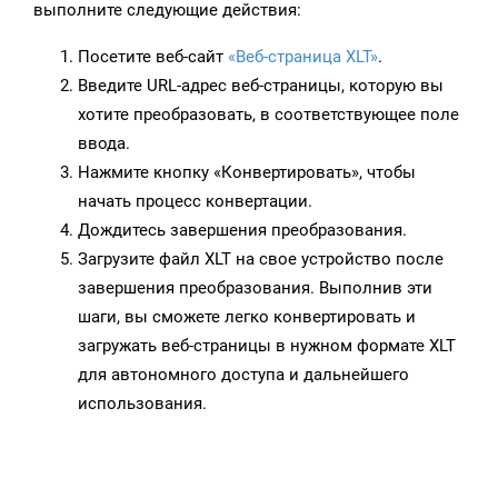
выполните следующие действия:
Посетите веб-сайт
«Веб-страница XLT»
.
Введите URL-адрес веб-страницы, которую вы
хотите преобразовать, в соответствующее поле
ввода.
Нажмите кнопку «Конвертировать», чтобы
начать процесс конвертации.
Дождитесь завершения преобразования.
Загрузите файл XLT на свое устройство после
завершения преобразования. Выполнив эти
шаги, вы сможете легко конвертировать и
загружать веб-страницы в нужном формате XLT
для автономного доступа и дальнейшего
использования.