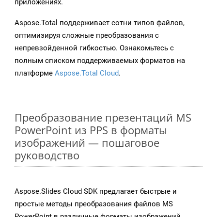
приложениях.
Aspose.Total поддерживает сотни типов файлов,
оптимизируя сложные преобразования с
непревзойденной гибкостью. Ознакомьтесь с
полным списком поддерживаемых форматов на
платформе
Aspose.Total Cloud
.
Преобразование презентаций MS
PowerPoint из PPS в форматы
изображений — пошаговое
руководство
Aspose.Slides Cloud SDK предлагает быстрые и
простые методы преобразования файлов MS
PowerPoint в различные форматы изображений,