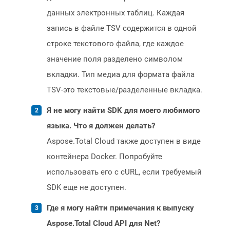
данных электронных таблиц. Каждая
запись в файле TSV содержится в одной
строке текстового файла, где каждое
значение поля разделено символом
вкладки. Тип медиа для формата файла
TSV-это текстовые/разделенные вкладка.
Я не могу найти SDK для моего любимого
языка. Что я должен делать?
Aspose.Total Cloud также доступен в виде
контейнера Docker. Попробуйте
использовать его с cURL, если требуемый
SDK еще не доступен.
Где я могу найти примечания к выпуску
Aspose.Total Cloud API для Net?