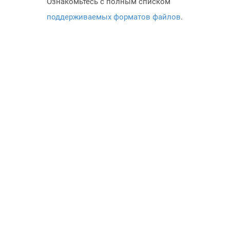
Ознакомьтесь с полным списком
поддерживаемых форматов файлов
.