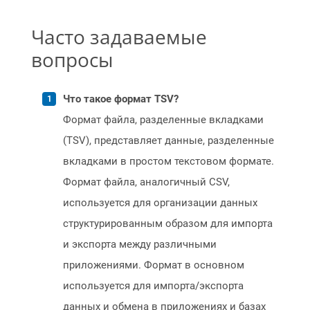
Часто задаваемые
вопросы
Что такое формат TSV?
Формат файла, разделенные вкладками
(TSV), представляет данные, разделенные
вкладками в простом текстовом формате.
Формат файла, аналогичный CSV,
используется для организации данных
структурированным образом для импорта
и экспорта между различными
приложениями. Формат в основном
используется для импорта/экспорта
данных и обмена в приложениях и базах