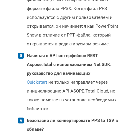
формате файла PPSX. Когда файл PPS
используется с другим пользователем и
открывается, он начинается как PowerPoint
Show в отличие от PPT -файла, который
открывается в редактируемом режиме.
Начиная с API-интерфейсов REST
Aspose.Total с использованием Net SDK:
руководство для начинающих
Quickstart
не только направляет через
инициализацию API ASOPE.Total Cloud, но
также помогает в установке необходимых
библиотек.
Безопасно ли конвертировать PPS to TSV в
облаке?