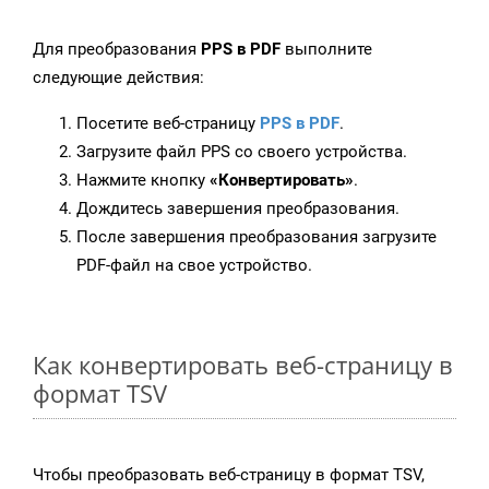
Для преобразования
PPS в PDF
выполните
следующие действия:
Посетите веб-страницу
PPS в PDF
.
Загрузите файл PPS со своего устройства.
Нажмите кнопку
«Конвертировать»
.
Дождитесь завершения преобразования.
После завершения преобразования загрузите
PDF-файл на свое устройство.
Как конвертировать веб-страницу в
формат TSV
Чтобы преобразовать веб-страницу в формат TSV,