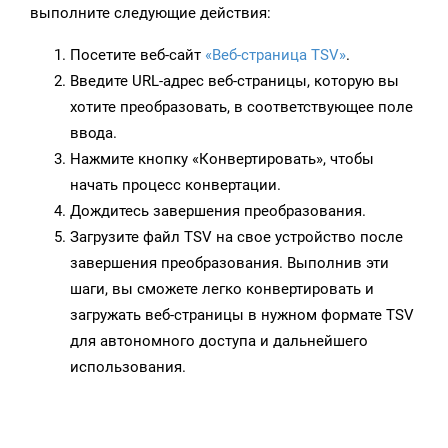
выполните следующие действия:
Посетите веб-сайт
«Веб-страница TSV»
.
Введите URL-адрес веб-страницы, которую вы
хотите преобразовать, в соответствующее поле
ввода.
Нажмите кнопку «Конвертировать», чтобы
начать процесс конвертации.
Дождитесь завершения преобразования.
Загрузите файл TSV на свое устройство после
завершения преобразования. Выполнив эти
шаги, вы сможете легко конвертировать и
загружать веб-страницы в нужном формате TSV
для автономного доступа и дальнейшего
использования.