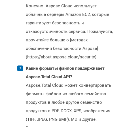
Конечно! Aspose Cloud использует
облачные серверы Amazon EC2, которые
гарантируют безопасность и
отказоустойчивость сервиса. Пожалуйста,
прочитайте больше о [методах
обеспечения безопасности Aspose]
(https://about.aspose.cloud/security).
Какие форматы файлов поддерживает
Aspose.Total Cloud API?
Aspose.Total Cloud может конвертировать
форматы файлов из любого семейства
продуктов в любое другое семейство
продуктов в PDF, DOCX, XPS, изображения
(TIFF, JPEG, PNG BMP), MD и другие.