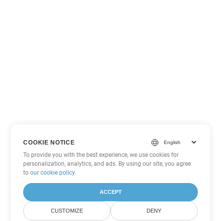
COOKIE NOTICE
To provide you with the best experience, we use cookies for
personalization, analytics, and ads. By using our site, you agree
to
our cookie policy
.
ACCEPT
CUSTOMIZE
DENY