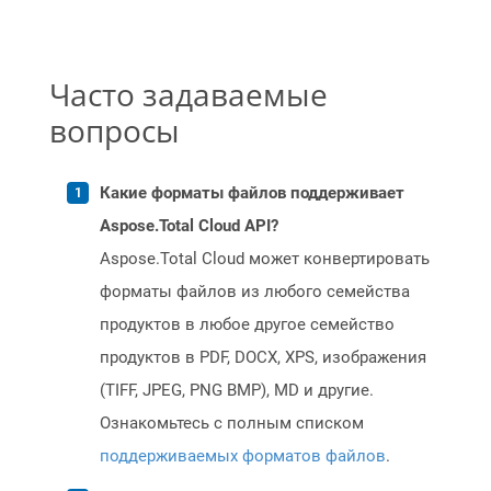
Часто задаваемые
вопросы
Какие форматы файлов поддерживает
Aspose.Total Cloud API?
Aspose.Total Cloud может конвертировать
форматы файлов из любого семейства
продуктов в любое другое семейство
продуктов в PDF, DOCX, XPS, изображения
(TIFF, JPEG, PNG BMP), MD и другие.
Ознакомьтесь с полным списком
поддерживаемых форматов файлов
.