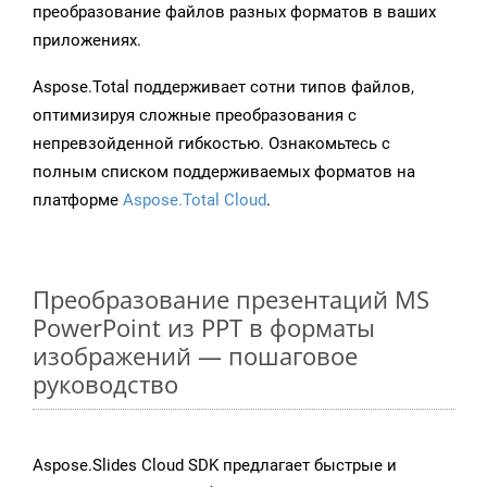
преобразование файлов разных форматов в ваших
приложениях.
Aspose.Total поддерживает сотни типов файлов,
оптимизируя сложные преобразования с
непревзойденной гибкостью. Ознакомьтесь с
полным списком поддерживаемых форматов на
платформе
Aspose.Total Cloud
.
Преобразование презентаций MS
PowerPoint из PPT в форматы
изображений — пошаговое
руководство
Aspose.Slides Cloud SDK предлагает быстрые и