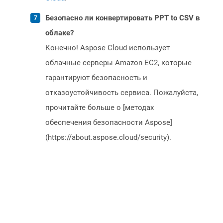
Безопасно ли конвертировать PPT to CSV в
облаке?
Конечно! Aspose Cloud использует
облачные серверы Amazon EC2, которые
гарантируют безопасность и
отказоустойчивость сервиса. Пожалуйста,
прочитайте больше о [методах
обеспечения безопасности Aspose]
(https://about.aspose.cloud/security).