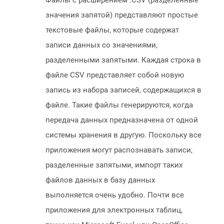
Файлы с расширением .CSV (разделенные
значения запятой) представляют простые
текстовые файлы, которые содержат
записи данных со значениями,
разделенными запятыми. Каждая строка в
файле CSV представляет собой новую
запись из набора записей, содержащихся в
файле. Такие файлы генерируются, когда
передача данных предназначена от одной
системы хранения в другую. Поскольку все
приложения могут распознавать записи,
разделенные запятыми, импорт таких
файлов данных в базу данных
выполняется очень удобно. Почти все
приложения для электронных таблиц,