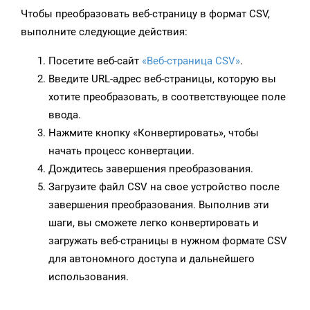
Чтобы преобразовать веб-страницу в формат CSV,
выполните следующие действия:
Посетите веб-сайт
«Веб-страница CSV»
.
Введите URL-адрес веб-страницы, которую вы
хотите преобразовать, в соответствующее поле
ввода.
Нажмите кнопку «Конвертировать», чтобы
начать процесс конвертации.
Дождитесь завершения преобразования.
Загрузите файл CSV на свое устройство после
завершения преобразования. Выполнив эти
шаги, вы сможете легко конвертировать и
загружать веб-страницы в нужном формате CSV
для автономного доступа и дальнейшего
использования.