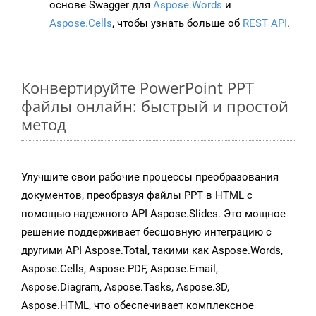
основе Swagger для
Aspose.Words
и
Aspose.Cells
, чтобы узнать больше об
REST API
.
Конвертируйте PowerPoint PPT
файлы онлайн: быстрый и простой
метод
Улучшите свои рабочие процессы преобразования
документов, преобразуя файлы PPT в HTML с
помощью надежного API Aspose.Slides. Это мощное
решение поддерживает бесшовную интеграцию с
другими API Aspose.Total, такими как Aspose.Words,
Aspose.Cells, Aspose.PDF, Aspose.Email,
Aspose.Diagram, Aspose.Tasks, Aspose.3D,
Aspose.HTML, что обеспечивает комплексное