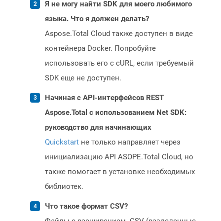
Я не могу найти SDK для моего любимого
языка. Что я должен делать?
Aspose.Total Cloud также доступен в виде
контейнера Docker. Попробуйте
использовать его с cURL, если требуемый
SDK еще не доступен.
Начиная с API-интерфейсов REST
Aspose.Total с использованием Net SDK:
руководство для начинающих
Quickstart
не только направляет через
инициализацию API ASOPE.Total Cloud, но
также помогает в установке необходимых
библиотек.
Что такое формат CSV?