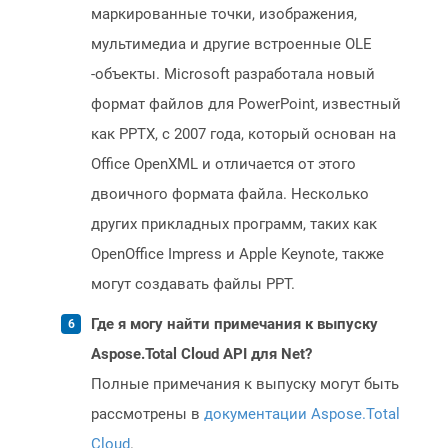
маркированные точки, изображения,
мультимедиа и другие встроенные OLE
-объекты. Microsoft разработала новый
формат файлов для PowerPoint, известный
как PPTX, с 2007 года, который основан на
Office OpenXML и отличается от этого
двоичного формата файла. Несколько
других прикладных программ, таких как
OpenOffice Impress и Apple Keynote, также
могут создавать файлы PPT.
Где я могу найти примечания к выпуску
Aspose.Total Cloud API для Net?
Полные примечания к выпуску могут быть
рассмотрены в
документации Aspose.Total
Cloud
.