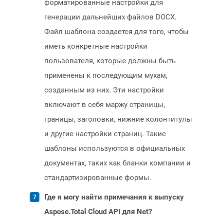
форматированные настройки для
генерации дальнейших файлов DOCX.
Файл шаблона создается для того, чтобы
иметь конкретные настройки
пользователя, которые должны быть
применены к последующим мухам,
созданным из них. Эти настройки
включают в себя маржу страницы,
границы, заголовки, нижние колонтитулы
и другие настройки страниц. Такие
шаблоны используются в официальных
документах, таких как бланки компании и
стандартизированные формы.
Где я могу найти примечания к выпуску
Aspose.Total Cloud API для Net?