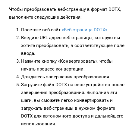
Чтобы преобразовать веб-страницу в формат DOTX,
выполните следующие действия:
Посетите веб-сайт
«Веб-страница DOTX»
.
Введите URL-адрес веб-страницы, которую вы
хотите преобразовать, в соответствующее поле
ввода.
Нажмите кнопку «Конвертировать», чтобы
начать процесс конвертации.
Дождитесь завершения преобразования.
Загрузите файл DOTX на свое устройство после
завершения преобразования. Выполнив эти
шаги, вы сможете легко конвертировать и
загружать веб-страницы в нужном формате
DOTX для автономного доступа и дальнейшего
использования.