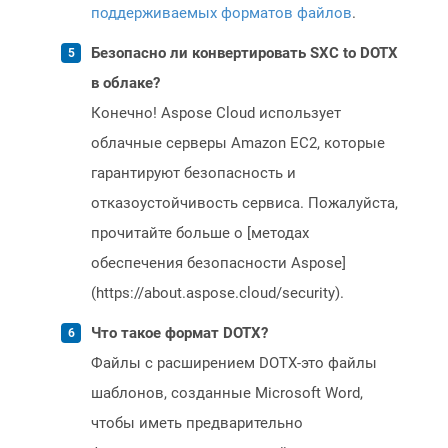
поддерживаемых форматов файлов
.
Безопасно ли конвертировать SXC to DOTX
в облаке?
Конечно! Aspose Cloud использует
облачные серверы Amazon EC2, которые
гарантируют безопасность и
отказоустойчивость сервиса. Пожалуйста,
прочитайте больше о [методах
обеспечения безопасности Aspose]
(https://about.aspose.cloud/security).
Что такое формат DOTX?
Файлы с расширением DOTX-это файлы
шаблонов, созданные Microsoft Word,
чтобы иметь предварительно