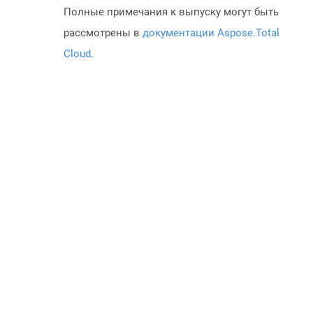
Полные примечания к выпуску могут быть
рассмотрены в
документации Aspose.Total
Cloud
.