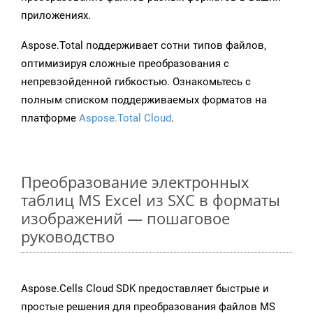
приложениях.
Aspose.Total поддерживает сотни типов файлов,
оптимизируя сложные преобразования с
непревзойденной гибкостью. Ознакомьтесь с
полным списком поддерживаемых форматов на
платформе
Aspose.Total Cloud
.
Преобразование электронных
таблиц MS Excel из SXC в форматы
изображений — пошаговое
руководство
Aspose.Cells Cloud SDK предоставляет быстрые и
простые решения для преобразования файлов MS