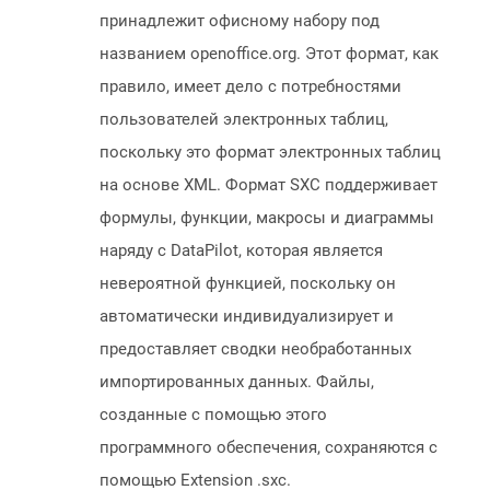
принадлежит офисному набору под
названием openoffice.org. Этот формат, как
правило, имеет дело с потребностями
пользователей электронных таблиц,
поскольку это формат электронных таблиц
на основе XML. Формат SXC поддерживает
формулы, функции, макросы и диаграммы
наряду с DataPilot, которая является
невероятной функцией, поскольку он
автоматически индивидуализирует и
предоставляет сводки необработанных
импортированных данных. Файлы,
созданные с помощью этого
программного обеспечения, сохраняются с
помощью Extension .sxc.