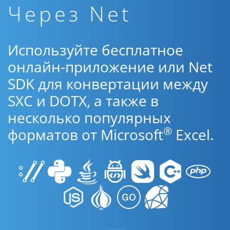
Через Net
Используйте бесплатное
онлайн-приложение или Net
SDK для конвертации между
SXC и DOTX, а также в
несколько популярных
®
форматов от Microsoft
Excel.