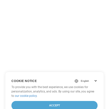
COOKIE NOTICE
To provide you with the best experience, we use cookies for
personalization, analytics, and ads. By using our site, you agree
to
our cookie policy
.
ACCEPT