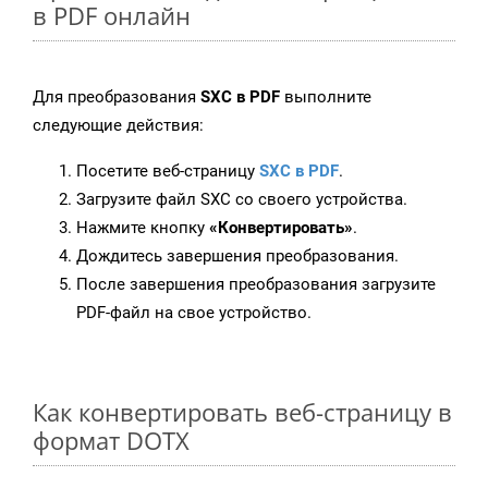
в PDF онлайн
Для преобразования
SXC в PDF
выполните
следующие действия:
Посетите веб-страницу
SXC в PDF
.
Загрузите файл SXC со своего устройства.
Нажмите кнопку
«Конвертировать»
.
Дождитесь завершения преобразования.
После завершения преобразования загрузите
PDF-файл на свое устройство.
Как конвертировать веб-страницу в
формат DOTX