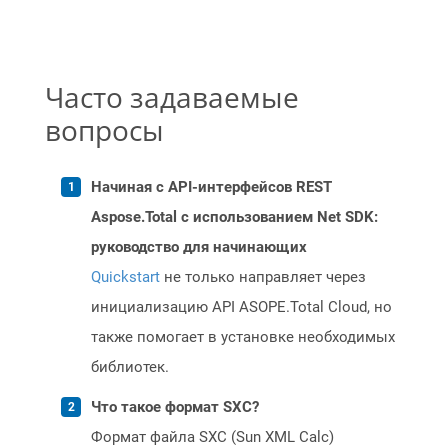
Часто задаваемые
вопросы
Начиная с API-интерфейсов REST
Aspose.Total с использованием Net SDK:
руководство для начинающих
Quickstart
не только направляет через
инициализацию API ASOPE.Total Cloud, но
также помогает в установке необходимых
библиотек.
Что такое формат SXC?
Формат файла SXC (Sun XML Calc)