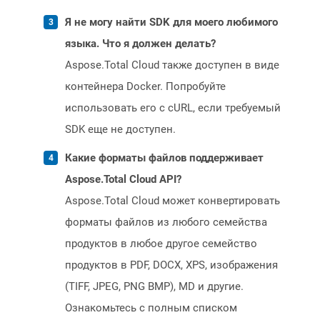
Я не могу найти SDK для моего любимого
языка. Что я должен делать?
Aspose.Total Cloud также доступен в виде
контейнера Docker. Попробуйте
использовать его с cURL, если требуемый
SDK еще не доступен.
Какие форматы файлов поддерживает
Aspose.Total Cloud API?
Aspose.Total Cloud может конвертировать
форматы файлов из любого семейства
продуктов в любое другое семейство
продуктов в PDF, DOCX, XPS, изображения
(TIFF, JPEG, PNG BMP), MD и другие.
Ознакомьтесь с полным списком