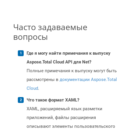
Часто задаваемые
вопросы
Где я могу найти примечания к выпуску
Aspose.Total Cloud API для Net?
Полные примечания к выпуску могут быть
рассмотрены в
документации Aspose.Total
Cloud
.
Что такое формат XAML?
XAML, расширяемый язык разметки
приложений, файлы расширения
описывают элементы пользовательского