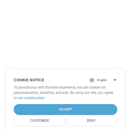
COOKIE NOTICE
To provide you with the best experience, we use cookies for
personalization, analytics, and ads. By using our site, you agree
to
our cookie policy
.
ACCEPT
CUSTOMIZE
DENY