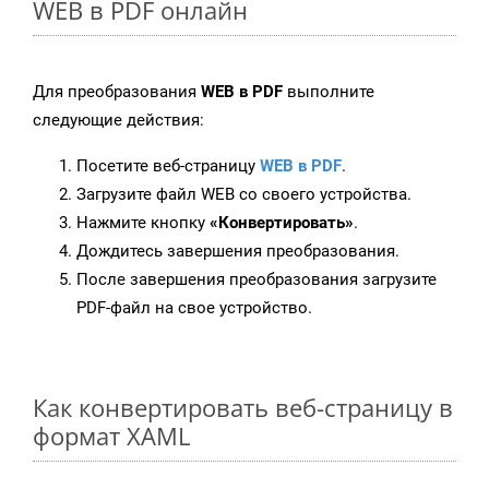
WEB в PDF онлайн
Для преобразования
WEB в PDF
выполните
следующие действия:
Посетите веб-страницу
WEB в PDF
.
Загрузите файл WEB со своего устройства.
Нажмите кнопку
«Конвертировать»
.
Дождитесь завершения преобразования.
После завершения преобразования загрузите
PDF-файл на свое устройство.
Как конвертировать веб-страницу в
формат XAML