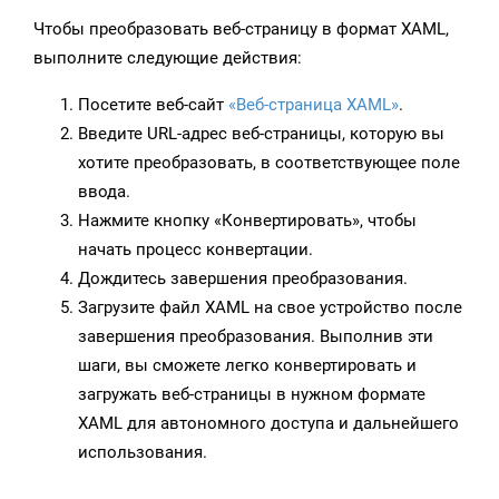
Чтобы преобразовать веб-страницу в формат XAML,
выполните следующие действия:
Посетите веб-сайт
«Веб-страница XAML»
.
Введите URL-адрес веб-страницы, которую вы
хотите преобразовать, в соответствующее поле
ввода.
Нажмите кнопку «Конвертировать», чтобы
начать процесс конвертации.
Дождитесь завершения преобразования.
Загрузите файл XAML на свое устройство после
завершения преобразования. Выполнив эти
шаги, вы сможете легко конвертировать и
загружать веб-страницы в нужном формате
XAML для автономного доступа и дальнейшего
использования.