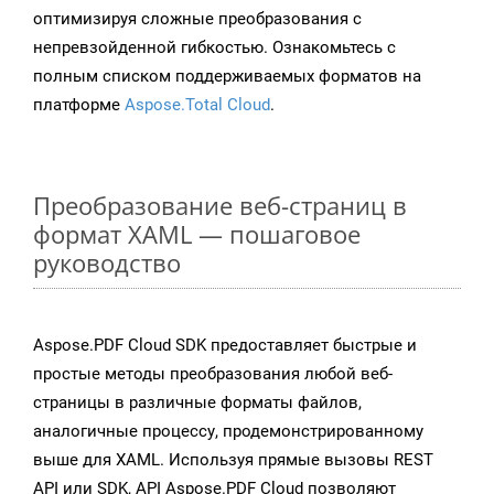
оптимизируя сложные преобразования с
непревзойденной гибкостью. Ознакомьтесь с
полным списком поддерживаемых форматов на
платформе
Aspose.Total Cloud
.
Преобразование веб-страниц в
формат XAML — пошаговое
руководство
Aspose.PDF Cloud SDK предоставляет быстрые и
простые методы преобразования любой веб-
страницы в различные форматы файлов,
аналогичные процессу, продемонстрированному
выше для XAML. Используя прямые вызовы REST
API или SDK, API Aspose.PDF Cloud позволяют