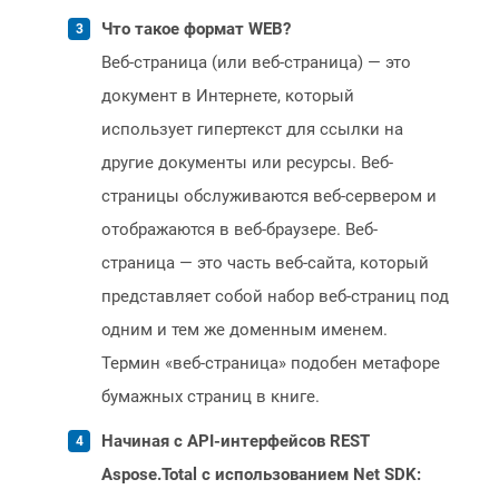
Что такое формат WEB?
Веб-страница (или веб-страница) — это
документ в Интернете, который
использует гипертекст для ссылки на
другие документы или ресурсы. Веб-
страницы обслуживаются веб-сервером и
отображаются в веб-браузере. Веб-
страница — это часть веб-сайта, который
представляет собой набор веб-страниц под
одним и тем же доменным именем.
Термин «веб-страница» подобен метафоре
бумажных страниц в книге.
Начиная с API-интерфейсов REST
Aspose.Total с использованием Net SDK: