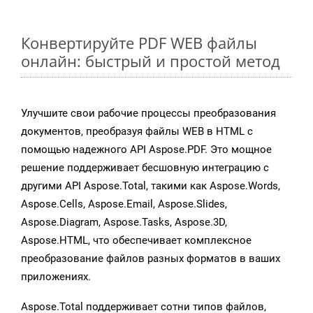
Конвертируйте PDF WEB файлы
онлайн: быстрый и простой метод
Улучшите свои рабочие процессы преобразования
документов, преобразуя файлы WEB в HTML с
помощью надежного API Aspose.PDF. Это мощное
решение поддерживает бесшовную интеграцию с
другими API Aspose.Total, такими как Aspose.Words,
Aspose.Cells, Aspose.Email, Aspose.Slides,
Aspose.Diagram, Aspose.Tasks, Aspose.3D,
Aspose.HTML, что обеспечивает комплексное
преобразование файлов разных форматов в ваших
приложениях.
Aspose.Total поддерживает сотни типов файлов,