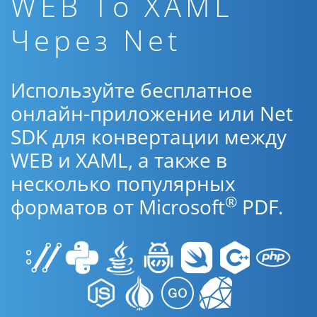
WEB To XAML
Через Net
Используйте бесплатное
онлайн-приложение или Net
SDK для конвертации между
WEB и XAML, а также в
несколько популярных
®
форматов от Microsoft
PDF.