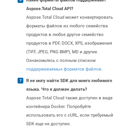
Какие форматы файлов поддерживает
Aspose.Total Cloud API?
Aspose.Total Cloud может конвертировать
форматы файлов из любого семейства
продуктов в любое другое семейство
продуктов в PDF, DOCX, XPS, изображения
(TIFF, JPEG, PNG BMP), MD и другие.
Ознакомьтесь с полным списком
поддерживаемых форматов файлов
.
Я не могу найти SDK для моего любимого
языка. Что я должен делать?
Aspose.Total Cloud также доступен в виде
контейнера Docker. Попробуйте
использовать его с cURL, если требуемый
SDK еще не доступен.