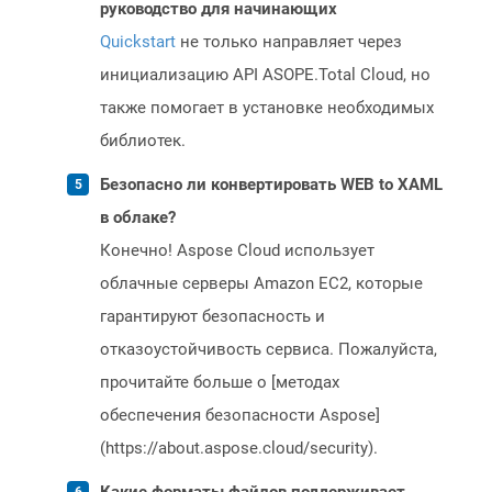
руководство для начинающих
Quickstart
не только направляет через
инициализацию API ASOPE.Total Cloud, но
также помогает в установке необходимых
библиотек.
Безопасно ли конвертировать WEB to XAML
в облаке?
Конечно! Aspose Cloud использует
облачные серверы Amazon EC2, которые
гарантируют безопасность и
отказоустойчивость сервиса. Пожалуйста,
прочитайте больше о [методах
обеспечения безопасности Aspose]
(https://about.aspose.cloud/security).