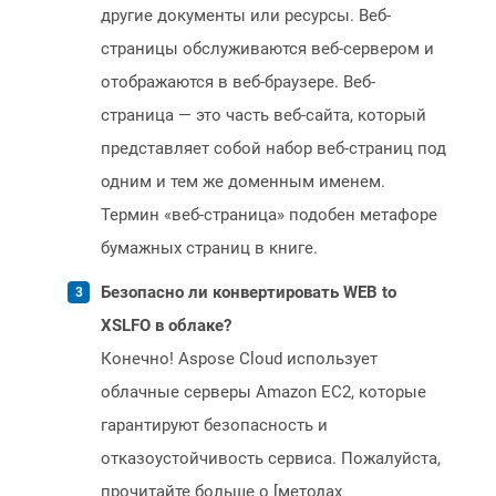
другие документы или ресурсы. Веб-
страницы обслуживаются веб-сервером и
отображаются в веб-браузере. Веб-
страница — это часть веб-сайта, который
представляет собой набор веб-страниц под
одним и тем же доменным именем.
Термин «веб-страница» подобен метафоре
бумажных страниц в книге.
Безопасно ли конвертировать WEB to
XSLFO в облаке?
Конечно! Aspose Cloud использует
облачные серверы Amazon EC2, которые
гарантируют безопасность и
отказоустойчивость сервиса. Пожалуйста,
прочитайте больше о [методах