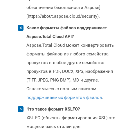
обеспечения безопасности Aspose]
(https://about.aspose.cloud/security).
Какие форматы файлов поддерживает
Aspose.Total Cloud API?
Aspose.Total Cloud может конвертировать
форматы файлов из любого семейства
продуктов в любое другое семейство
продуктов в PDF, DOCX, XPS, изображения
(TIFF, JPEG, PNG BMP), MD и другие.
Ознакомьтесь с полным списком
поддерживаемых форматов файлов
.
Что такое формат XSLFO?
XSL-FO (объекты форматирования XSL)-это
мощный язык стилей для