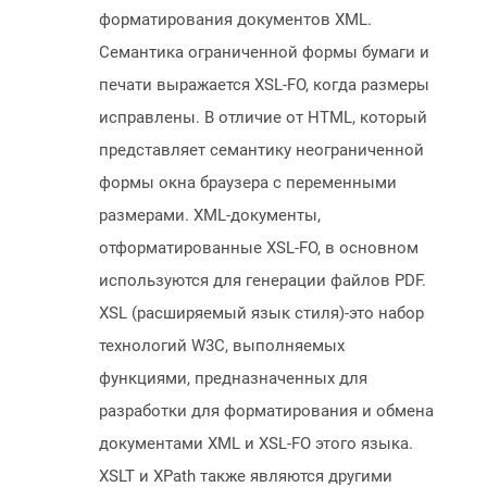
форматирования документов XML.
Семантика ограниченной формы бумаги и
печати выражается XSL-FO, когда размеры
исправлены. В отличие от HTML, который
представляет семантику неограниченной
формы окна браузера с переменными
размерами. XML-документы,
отформатированные XSL-FO, в основном
используются для генерации файлов PDF.
XSL (расширяемый язык стиля)-это набор
технологий W3C, выполняемых
функциями, предназначенных для
разработки для форматирования и обмена
документами XML и XSL-FO этого языка.
XSLT и XPath также являются другими