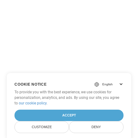
COOKIE NOTICE
To provide you with the best experience, we use cookies for
personalization, analytics, and ads. By using our site, you agree
to
our cookie policy
.
ACCEPT
CUSTOMIZE
DENY