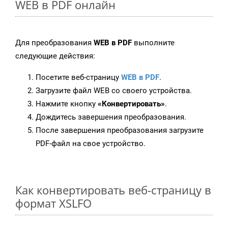
WEB в PDF онлайн
Для преобразования
WEB в PDF
выполните
следующие действия:
Посетите веб-страницу
WEB в PDF
.
Загрузите файл WEB со своего устройства.
Нажмите кнопку
«Конвертировать»
.
Дождитесь завершения преобразования.
После завершения преобразования загрузите
PDF-файл на свое устройство.
Как конвертировать веб-страницу в
формат XSLFO