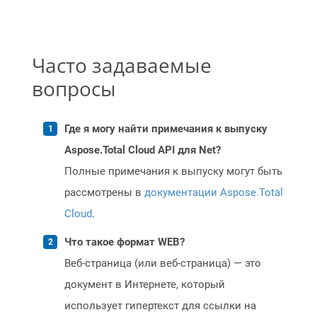
Часто задаваемые
вопросы
Где я могу найти примечания к выпуску
Aspose.Total Cloud API для Net?
Полные примечания к выпуску могут быть
рассмотрены в
документации Aspose.Total
Cloud
.
Что такое формат WEB?
Веб-страница (или веб-страница) — это
документ в Интернете, который
использует гипертекст для ссылки на