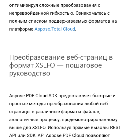
оптимизируя сложные преобразования с
непревзойденной гибкостью. Ознакомьтесь с
полным списком поддерживаемых форматов на
платформе
Aspose.Total Cloud
.
Преобразование веб-страниц в
формат XSLFO — пошаговое
руководство
Aspose.PDF Cloud SDK предоставляет быстрые и
простые методы преобразования любой веб-
страницы в различные форматы файлов,
аналогичные процессу, продемонстрированному
выше для XSLFO. Используя прямые вызовы REST
API или SDK, API Aspose.PDF Cloud позволяют