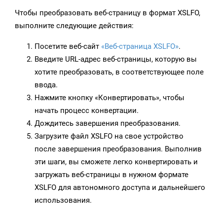
Чтобы преобразовать веб-страницу в формат XSLFO,
выполните следующие действия:
Посетите веб-сайт
«Веб-страница XSLFO»
.
Введите URL-адрес веб-страницы, которую вы
хотите преобразовать, в соответствующее поле
ввода.
Нажмите кнопку «Конвертировать», чтобы
начать процесс конвертации.
Дождитесь завершения преобразования.
Загрузите файл XSLFO на свое устройство
после завершения преобразования. Выполнив
эти шаги, вы сможете легко конвертировать и
загружать веб-страницы в нужном формате
XSLFO для автономного доступа и дальнейшего
использования.