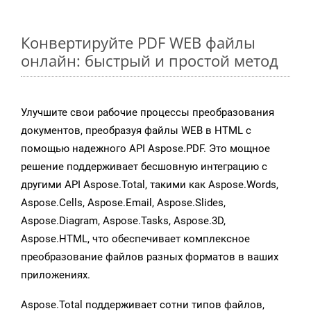
Конвертируйте PDF WEB файлы
онлайн: быстрый и простой метод
Улучшите свои рабочие процессы преобразования
документов, преобразуя файлы WEB в HTML с
помощью надежного API Aspose.PDF. Это мощное
решение поддерживает бесшовную интеграцию с
другими API Aspose.Total, такими как Aspose.Words,
Aspose.Cells, Aspose.Email, Aspose.Slides,
Aspose.Diagram, Aspose.Tasks, Aspose.3D,
Aspose.HTML, что обеспечивает комплексное
преобразование файлов разных форматов в ваших
приложениях.
Aspose.Total поддерживает сотни типов файлов,