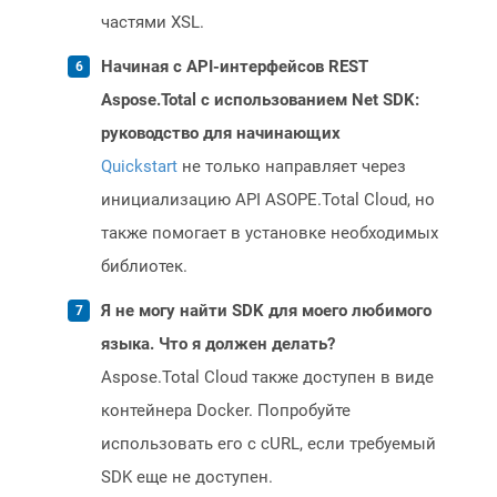
частями XSL.
Начиная с API-интерфейсов REST
Aspose.Total с использованием Net SDK:
руководство для начинающих
Quickstart
не только направляет через
инициализацию API ASOPE.Total Cloud, но
также помогает в установке необходимых
библиотек.
Я не могу найти SDK для моего любимого
языка. Что я должен делать?
Aspose.Total Cloud также доступен в виде
контейнера Docker. Попробуйте
использовать его с cURL, если требуемый
SDK еще не доступен.