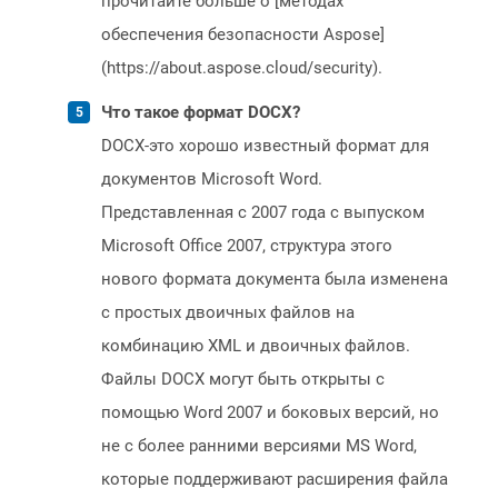
прочитайте больше о [методах
обеспечения безопасности Aspose]
(https://about.aspose.cloud/security).
Что такое формат DOCX?
DOCX-это хорошо известный формат для
документов Microsoft Word.
Представленная с 2007 года с выпуском
Microsoft Office 2007, структура этого
нового формата документа была изменена
с простых двоичных файлов на
комбинацию XML и двоичных файлов.
Файлы DOCX могут быть открыты с
помощью Word 2007 и боковых версий, но
не с более ранними версиями MS Word,
которые поддерживают расширения файла