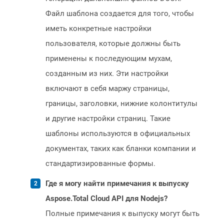
Файл шаблона создается для того, чтобы
иметь конкретные настройки
пользователя, которые должны быть
применены к последующим мухам,
созданным из них. Эти настройки
включают в себя маржу страницы,
границы, заголовки, нижние колонтитулы
и другие настройки страниц. Такие
шаблоны используются в официальных
документах, таких как бланки компании и
стандартизированные формы.
Где я могу найти примечания к выпуску
Aspose.Total Cloud API для Nodejs?
Полные примечания к выпуску могут быть