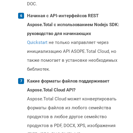
DOC.
Начиная с API-интерфейсов REST
Aspose.Total с использованием Nodejs SDK:
руководство для начинающих
Quickstart
не только направляет через
инициализацию API ASOPE.Total Cloud, но
также помогает в установке необходимых
библиотек.
Какие форматы файлов поддерживает
Aspose.Total Cloud API?
Aspose.Total Cloud может конвертировать
форматы файлов из любого семейства
продуктов в любое другое семейство
продуктов в PDF, DOCX, XPS, изображения