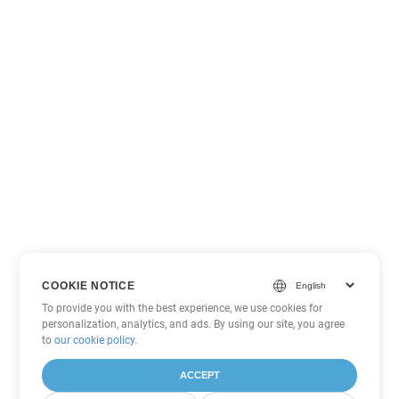
COOKIE NOTICE
To provide you with the best experience, we use cookies for
personalization, analytics, and ads. By using our site, you agree
to
our cookie policy
.
ACCEPT