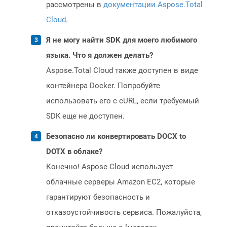
рассмотрены в
документации Aspose.Total
Cloud
.
Я не могу найти SDK для моего любимого
языка. Что я должен делать?
Aspose.Total Cloud также доступен в виде
контейнера Docker. Попробуйте
использовать его с cURL, если требуемый
SDK еще не доступен.
Безопасно ли конвертировать DOCX to
DOTX в облаке?
Конечно! Aspose Cloud использует
облачные серверы Amazon EC2, которые
гарантируют безопасность и
отказоустойчивость сервиса. Пожалуйста,