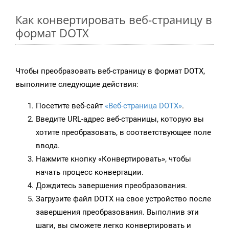
Как конвертировать веб-страницу в
формат DOTX
Чтобы преобразовать веб-страницу в формат DOTX,
выполните следующие действия:
Посетите веб-сайт
«Веб-страница DOTX»
.
Введите URL-адрес веб-страницы, которую вы
хотите преобразовать, в соответствующее поле
ввода.
Нажмите кнопку «Конвертировать», чтобы
начать процесс конвертации.
Дождитесь завершения преобразования.
Загрузите файл DOTX на свое устройство после
завершения преобразования. Выполнив эти
шаги, вы сможете легко конвертировать и