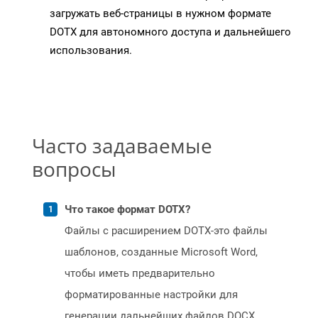
загружать веб-страницы в нужном формате
DOTX для автономного доступа и дальнейшего
использования.
Часто задаваемые
вопросы
Что такое формат DOTX?
Файлы с расширением DOTX-это файлы
шаблонов, созданные Microsoft Word,
чтобы иметь предварительно
форматированные настройки для
генерации дальнейших файлов DOCX.