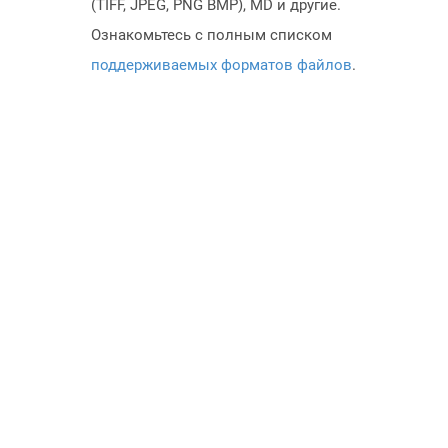
(TIFF, JPEG, PNG BMP), MD и другие.
Ознакомьтесь с полным списком
поддерживаемых форматов файлов
.