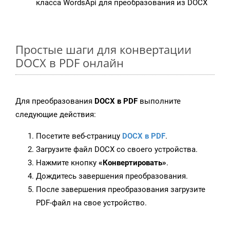
класса WordsApi для преобразования из DOCX
Простые шаги для конвертации
DOCX в PDF онлайн
Для преобразования
DOCX в PDF
выполните
следующие действия:
Посетите веб-страницу
DOCX в PDF
.
Загрузите файл DOCX со своего устройства.
Нажмите кнопку
«Конвертировать»
.
Дождитесь завершения преобразования.
После завершения преобразования загрузите
PDF-файл на свое устройство.