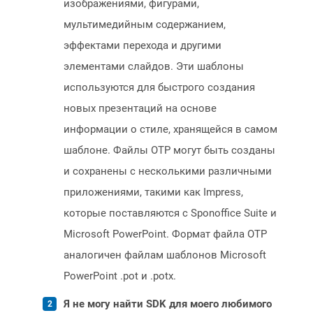
изображениями, фигурами,
мультимедийным содержанием,
эффектами перехода и другими
элементами слайдов. Эти шаблоны
используются для быстрого создания
новых презентаций на основе
информации о стиле, хранящейся в самом
шаблоне. Файлы OTP могут быть созданы
и сохранены с несколькими различными
приложениями, такими как Impress,
которые поставляются с Sponoffice Suite и
Microsoft PowerPoint. Формат файла OTP
аналогичен файлам шаблонов Microsoft
PowerPoint .pot и .potx.
Я не могу найти SDK для моего любимого