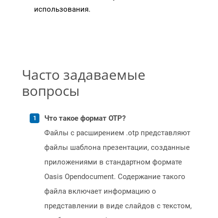
использования.
Часто задаваемые
вопросы
Что такое формат OTP?
Файлы с расширением .otp представляют
файлы шаблона презентации, созданные
приложениями в стандартном формате
Oasis Opendocument. Содержание такого
файла включает информацию о
представлении в виде слайдов с текстом,