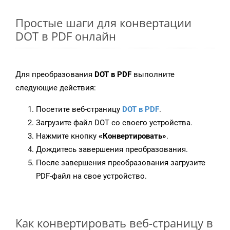
Простые шаги для конвертации
DOT в PDF онлайн
Для преобразования
DOT в PDF
выполните
следующие действия:
Посетите веб-страницу
DOT в PDF
.
Загрузите файл DOT со своего устройства.
Нажмите кнопку
«Конвертировать»
.
Дождитесь завершения преобразования.
После завершения преобразования загрузите
PDF-файл на свое устройство.
Как конвертировать веб-страницу в