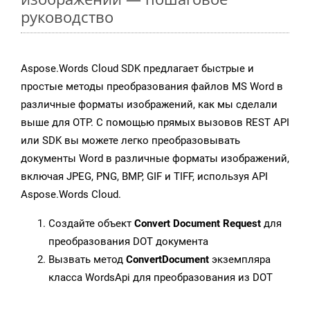
руководство
Aspose.Words Cloud SDK предлагает быстрые и
простые методы преобразования файлов MS Word в
различные форматы изображений, как мы сделали
выше для OTP. С помощью прямых вызовов REST API
или SDK вы можете легко преобразовывать
документы Word в различные форматы изображений,
включая JPEG, PNG, BMP, GIF и TIFF, используя API
Aspose.Words Cloud.
Создайте объект
Convert Document Request
для
преобразования DOT документа
Вызвать метод
ConvertDocument
экземпляра
класса WordsApi для преобразования из DOT