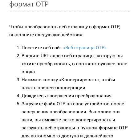
формат OTP
Чтобы преобразовать веб-страницу в формат OTP,
выполните следующие действия:
Посетите веб-сайт
«Веб-страница OTP»
.
Введите URL-адрес веб-страницы, которую вы
хотите преобразовать, в соответствующее поле
ввода.
Нажмите кнопку «Конвертировать», чтобы
начать процесс конвертации.
Дождитесь завершения преобразования.
Загрузите файл OTP на свое устройство после
завершения преобразования. Выполнив эти
шаги, вы сможете легко конвертировать и
загружать веб-страницы в нужном формате OTP
для автономного доступа и дальнейшего