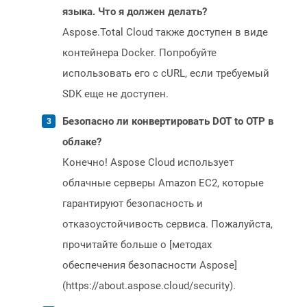
языка. Что я должен делать?
Aspose.Total Cloud также доступен в виде
контейнера Docker. Попробуйте
использовать его с cURL, если требуемый
SDK еще не доступен.
Безопасно ли конвертировать DOT to OTP в
облаке?
Конечно! Aspose Cloud использует
облачные серверы Amazon EC2, которые
гарантируют безопасность и
отказоустойчивость сервиса. Пожалуйста,
прочитайте больше о [методах
обеспечения безопасности Aspose]
(https://about.aspose.cloud/security).