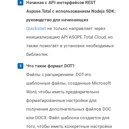
Начиная с API-интерфейсов REST
Aspose.Total с использованием Nodejs SDK:
руководство для начинающих
Quickstart
не только направляет через
инициализацию API ASOPE.Total Cloud, но
также помогает в установке необходимых
библиотек.
Что такое формат DOT?
Файлы с расширением .DOT-это
шаблонные файлы, созданные Microsoft
Word, чтобы иметь предварительно
форматированные настройки для
получения дополнительных файлов DOC
или DOCX. Файл шаблона создается для
того, чтобы иметь конкретные настройки