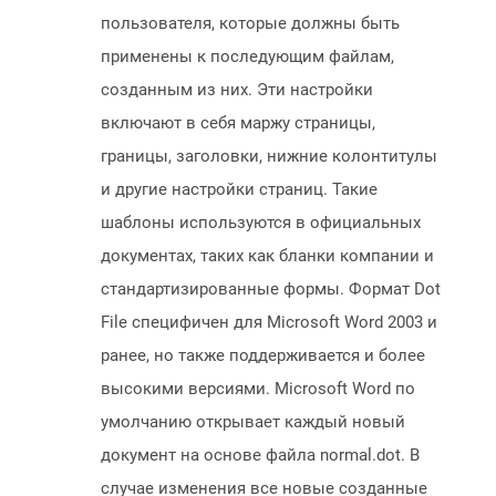
пользователя, которые должны быть
применены к последующим файлам,
созданным из них. Эти настройки
включают в себя маржу страницы,
границы, заголовки, нижние колонтитулы
и другие настройки страниц. Такие
шаблоны используются в официальных
документах, таких как бланки компании и
стандартизированные формы. Формат Dot
File специфичен для Microsoft Word 2003 и
ранее, но также поддерживается и более
высокими версиями. Microsoft Word по
умолчанию открывает каждый новый
документ на основе файла normal.dot. В
случае изменения все новые созданные