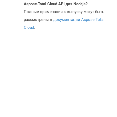
Aspose.Total Cloud API для Nodejs?
Полные примечания к выпуску могут быть
рассмотрены в
документации Aspose.Total
Cloud
.