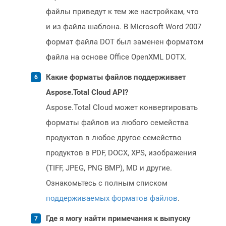
файлы приведут к тем же настройкам, что
и из файла шаблона. В Microsoft Word 2007
формат файла DOT был заменен форматом
файла на основе Office OpenXML DOTX.
Какие форматы файлов поддерживает
Aspose.Total Cloud API?
Aspose.Total Cloud может конвертировать
форматы файлов из любого семейства
продуктов в любое другое семейство
продуктов в PDF, DOCX, XPS, изображения
(TIFF, JPEG, PNG BMP), MD и другие.
Ознакомьтесь с полным списком
поддерживаемых форматов файлов
.
Где я могу найти примечания к выпуску