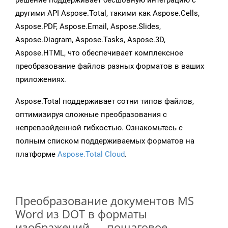
решение поддерживает бесшовную интеграцию с
другими API Aspose.Total, такими как Aspose.Cells,
Aspose.PDF, Aspose.Email, Aspose.Slides,
Aspose.Diagram, Aspose.Tasks, Aspose.3D,
Aspose.HTML, что обеспечивает комплексное
преобразование файлов разных форматов в ваших
приложениях.
Aspose.Total поддерживает сотни типов файлов,
оптимизируя сложные преобразования с
непревзойденной гибкостью. Ознакомьтесь с
полным списком поддерживаемых форматов на
платформе
Aspose.Total Cloud
.
Преобразование документов MS
Word из DOT в форматы
изображений — пошаговое