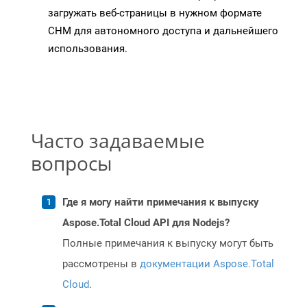
загружать веб-страницы в нужном формате
CHM для автономного доступа и дальнейшего
использования.
Часто задаваемые
вопросы
Где я могу найти примечания к выпуску
Aspose.Total Cloud API для Nodejs?
Полные примечания к выпуску могут быть
рассмотрены в
документации Aspose.Total
Cloud
.