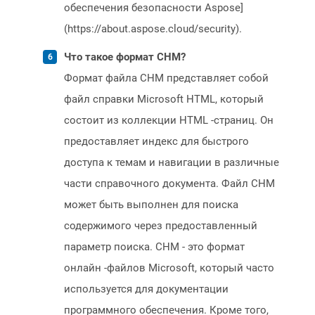
обеспечения безопасности Aspose]
(https://about.aspose.cloud/security).
Что такое формат CHM?
Формат файла CHM представляет собой
файл справки Microsoft HTML, который
состоит из коллекции HTML -страниц. Он
предоставляет индекс для быстрого
доступа к темам и навигации в различные
части справочного документа. Файл CHM
может быть выполнен для поиска
содержимого через предоставленный
параметр поиска. CHM - это формат
онлайн -файлов Microsoft, который часто
используется для документации
программного обеспечения. Кроме того,