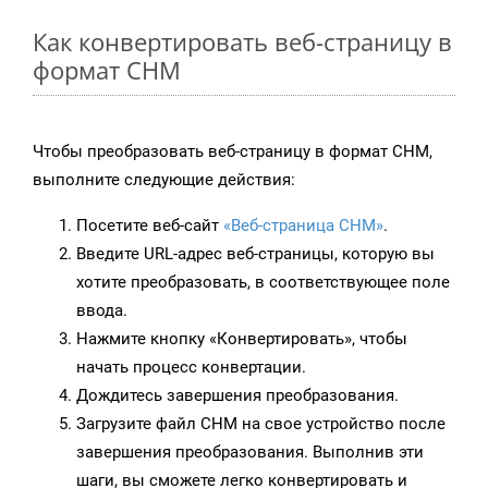
Как конвертировать веб-страницу в
формат CHM
Чтобы преобразовать веб-страницу в формат CHM,
выполните следующие действия:
Посетите веб-сайт
«Веб-страница CHM»
.
Введите URL-адрес веб-страницы, которую вы
хотите преобразовать, в соответствующее поле
ввода.
Нажмите кнопку «Конвертировать», чтобы
начать процесс конвертации.
Дождитесь завершения преобразования.
Загрузите файл CHM на свое устройство после
завершения преобразования. Выполнив эти
шаги, вы сможете легко конвертировать и