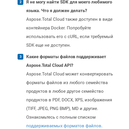
Я не могу найти SDK для моего любимого
языка. Что я должен делать?
Aspose.Total Cloud также доступен в виде
контейнера Docker. Попробуйте
использовать его с cURL, если требуемый
SDK еще не доступен.
Какие форматы файлов поддерживает
Aspose.Total Cloud API?
Aspose.Total Cloud может конвертировать
форматы файлов из любого семейства
продуктов в любое другое семейство
продуктов в PDF, DOCX, XPS, изображения
(TIFF, JPEG, PNG BMP), MD и другие.
Ознакомьтесь с полным списком
поддерживаемых форматов файлов
.