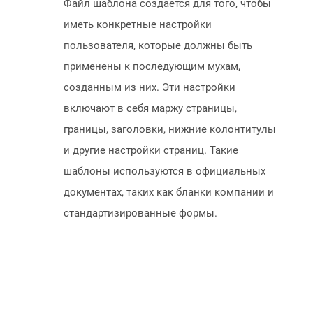
Файл шаблона создается для того, чтобы
иметь конкретные настройки
пользователя, которые должны быть
применены к последующим мухам,
созданным из них. Эти настройки
включают в себя маржу страницы,
границы, заголовки, нижние колонтитулы
и другие настройки страниц. Такие
шаблоны используются в официальных
документах, таких как бланки компании и
стандартизированные формы.