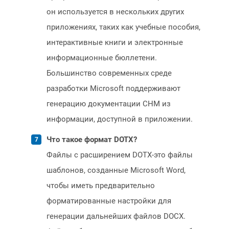
он используется в нескольких других
приложениях, таких как учебные пособия,
интерактивные книги и электронные
информационные бюллетени.
Большинство современных среде
разработки Microsoft поддерживают
генерацию документации CHM из
информации, доступной в приложении.
Что такое формат DOTX?
Файлы с расширением DOTX-это файлы
шаблонов, созданные Microsoft Word,
чтобы иметь предварительно
форматированные настройки для
генерации дальнейших файлов DOCX.