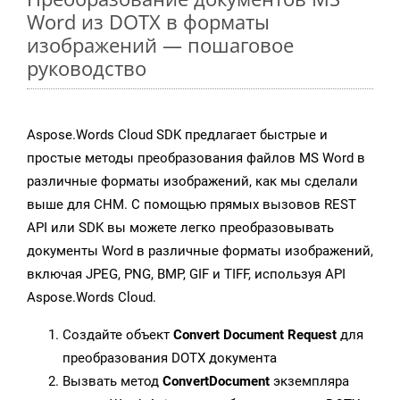
Word из DOTX в форматы
изображений — пошаговое
руководство
Aspose.Words Cloud SDK предлагает быстрые и
простые методы преобразования файлов MS Word в
различные форматы изображений, как мы сделали
выше для CHM. С помощью прямых вызовов REST
API или SDK вы можете легко преобразовывать
документы Word в различные форматы изображений,
включая JPEG, PNG, BMP, GIF и TIFF, используя API
Aspose.Words Cloud.
Создайте объект
Convert Document Request
для
преобразования DOTX документа
Вызвать метод
ConvertDocument
экземпляра