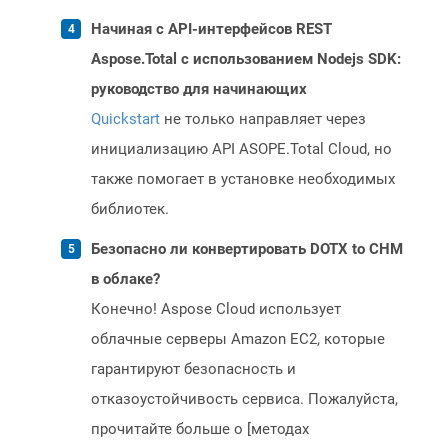
Начиная с API-интерфейсов REST
Aspose.Total с использованием Nodejs SDK:
руководство для начинающих
Quickstart
не только направляет через
инициализацию API ASOPE.Total Cloud, но
также помогает в установке необходимых
библиотек.
Безопасно ли конвертировать DOTX to CHM
в облаке?
Конечно! Aspose Cloud использует
облачные серверы Amazon EC2, которые
гарантируют безопасность и
отказоустойчивость сервиса. Пожалуйста,
прочитайте больше о [методах