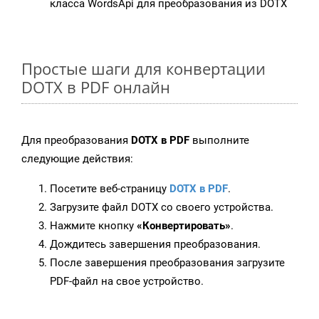
класса WordsApi для преобразования из DOTX
Простые шаги для конвертации
DOTX в PDF онлайн
Для преобразования
DOTX в PDF
выполните
следующие действия:
Посетите веб-страницу
DOTX в PDF
.
Загрузите файл DOTX со своего устройства.
Нажмите кнопку
«Конвертировать»
.
Дождитесь завершения преобразования.
После завершения преобразования загрузите
PDF-файл на свое устройство.