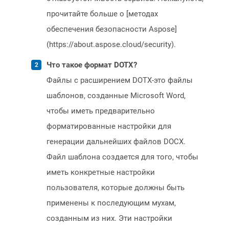
прочитайте больше о [методах
обеспечения безопасности Aspose]
(https://about.aspose.cloud/security).
Что такое формат DOTX?
Файлы с расширением DOTX-это файлы
шаблонов, созданные Microsoft Word,
чтобы иметь предварительно
форматированные настройки для
генерации дальнейших файлов DOCX.
Файл шаблона создается для того, чтобы
иметь конкретные настройки
пользователя, которые должны быть
применены к последующим мухам,
созданным из них. Эти настройки