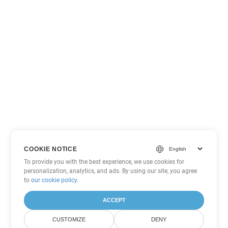
COOKIE NOTICE
To provide you with the best experience, we use cookies for
personalization, analytics, and ads. By using our site, you agree
to
our cookie policy
.
ACCEPT
CUSTOMIZE
DENY