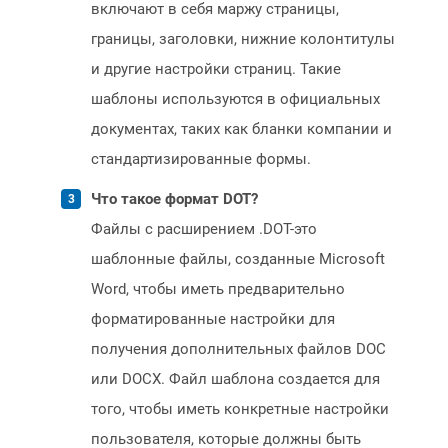
включают в себя маржу страницы,
границы, заголовки, нижние колонтитулы
и другие настройки страниц. Такие
шаблоны используются в официальных
документах, таких как бланки компании и
стандартизированные формы.
Что такое формат DOT?
Файлы с расширением .DOT-это
шаблонные файлы, созданные Microsoft
Word, чтобы иметь предварительно
форматированные настройки для
получения дополнительных файлов DOC
или DOCX. Файл шаблона создается для
того, чтобы иметь конкретные настройки
пользователя, которые должны быть