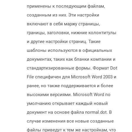
применены к последующим файлам,
созданным из них. Эти настройки
включают в себя маржу страницы,
границы, заголовки, нижние колонтитулы
и другие настройки страниц. Такие
шаблоны используются в официальных
документах, таких как бланки компании и
стандартизированные формы. Формат Dot
File специфичен для Microsoft Word 2003 и
ранее, но также поддерживается и более
высокими версиями. Microsoft Word по
умолчанию открывает каждый новый
документ на основе файла normal.dot. В
случае изменения все новые созданные
файлы приведут к тем же настройкам, что