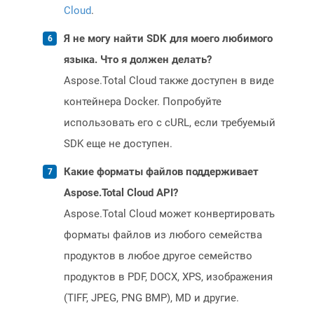
Cloud
.
Я не могу найти SDK для моего любимого
языка. Что я должен делать?
Aspose.Total Cloud также доступен в виде
контейнера Docker. Попробуйте
использовать его с cURL, если требуемый
SDK еще не доступен.
Какие форматы файлов поддерживает
Aspose.Total Cloud API?
Aspose.Total Cloud может конвертировать
форматы файлов из любого семейства
продуктов в любое другое семейство
продуктов в PDF, DOCX, XPS, изображения
(TIFF, JPEG, PNG BMP), MD и другие.