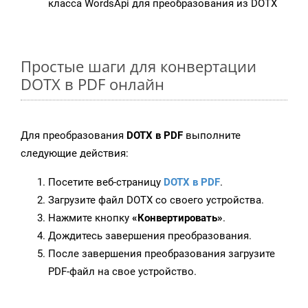
класса WordsApi для преобразования из DOTX
Простые шаги для конвертации
DOTX в PDF онлайн
Для преобразования
DOTX в PDF
выполните
следующие действия:
Посетите веб-страницу
DOTX в PDF
.
Загрузите файл DOTX со своего устройства.
Нажмите кнопку
«Конвертировать»
.
Дождитесь завершения преобразования.
После завершения преобразования загрузите
PDF-файл на свое устройство.