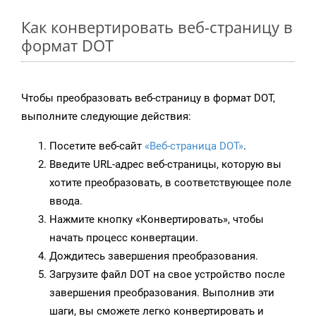
Как конвертировать веб-страницу в
формат DOT
Чтобы преобразовать веб-страницу в формат DOT,
выполните следующие действия:
Посетите веб-сайт
«Веб-страница DOT»
.
Введите URL-адрес веб-страницы, которую вы
хотите преобразовать, в соответствующее поле
ввода.
Нажмите кнопку «Конвертировать», чтобы
начать процесс конвертации.
Дождитесь завершения преобразования.
Загрузите файл DOT на свое устройство после
завершения преобразования. Выполнив эти
шаги, вы сможете легко конвертировать и