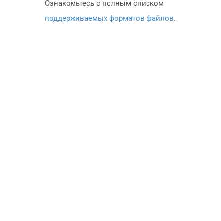
Ознакомьтесь с полным списком
поддерживаемых форматов файлов
.