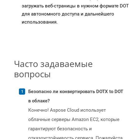
загружать веб-страницы в нужном формате DOT
для автономного доступа и дальнейшего
использования.
Часто задаваемые
вопросы
Безопасно ли конвертировать DOTX to DOT
в облаке?
Конечно! Aspose Cloud использует
облачные серверы Amazon EC2, которые
гарантируют безопасность и
отказоустойчивость сервиса. Пожалуйста,