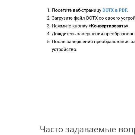
Посетите веб-страницу
DOTX в PDF
.
Загрузите файл DOTX со своего устрой
Нажмите кнопку
«Конвертировать»
.
Дождитесь завершения преобразован
После завершения преобразования за
устройство.
Часто задаваемые во