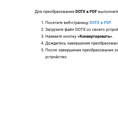
Для преобразования
DOTX в PDF
выполните
Посетите веб-страницу
DOTX в PDF
.
Загрузите файл DOTX со своего устрой
Нажмите кнопку
«Конвертировать»
.
Дождитесь завершения преобразован
После завершения преобразования за
устройство.