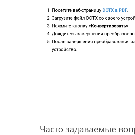
Посетите веб-страницу
DOTX в PDF
.
Загрузите файл DOTX со своего устрой
Нажмите кнопку
«Конвертировать»
.
Дождитесь завершения преобразован
После завершения преобразования за
устройство.
Часто задаваемые во