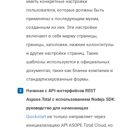
иметь конкретные настройки
пользователя, которые должны быть
применены к последующим мухам,
созданным из них. Эти настройки
включают в себя маржу страницы,
границы, заголовки, нижние колонтитулы
и другие настройки страниц. Такие
шаблоны используются в официальных
документах, таких как бланки компании и
стандартизированные формы.
Начиная с API-интерфейсов REST
Aspose.Total с использованием Nodejs SDK:
руководство для начинающих
Quickstart
не только направляет через
инициализацию API ASOPE.Total Cloud, но