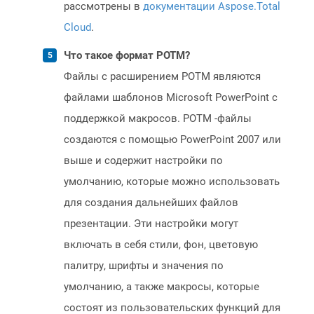
рассмотрены в
документации Aspose.Total
Cloud
.
Что такое формат POTM?
Файлы с расширением POTM являются
файлами шаблонов Microsoft PowerPoint с
поддержкой макросов. POTM -файлы
создаются с помощью PowerPoint 2007 или
выше и содержит настройки по
умолчанию, которые можно использовать
для создания дальнейших файлов
презентации. Эти настройки могут
включать в себя стили, фон, цветовую
палитру, шрифты и значения по
умолчанию, а также макросы, которые
состоят из пользовательских функций для