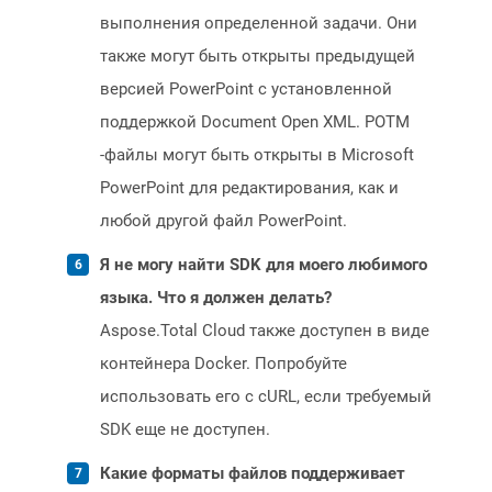
выполнения определенной задачи. Они
также могут быть открыты предыдущей
версией PowerPoint с установленной
поддержкой Document Open XML. POTM
-файлы могут быть открыты в Microsoft
PowerPoint для редактирования, как и
любой другой файл PowerPoint.
Я не могу найти SDK для моего любимого
языка. Что я должен делать?
Aspose.Total Cloud также доступен в виде
контейнера Docker. Попробуйте
использовать его с cURL, если требуемый
SDK еще не доступен.
Какие форматы файлов поддерживает