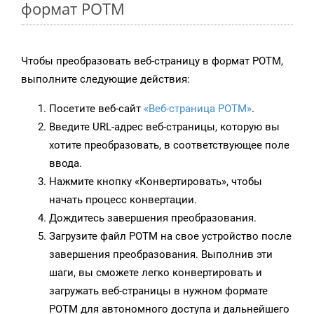
формат POTM
Чтобы преобразовать веб-страницу в формат POTM,
выполните следующие действия:
Посетите веб-сайт
«Веб-страница POTM»
.
Введите URL-адрес веб-страницы, которую вы
хотите преобразовать, в соответствующее поле
ввода.
Нажмите кнопку «Конвертировать», чтобы
начать процесс конвертации.
Дождитесь завершения преобразования.
Загрузите файл POTM на свое устройство после
завершения преобразования. Выполнив эти
шаги, вы сможете легко конвертировать и
загружать веб-страницы в нужном формате
POTM для автономного доступа и дальнейшего