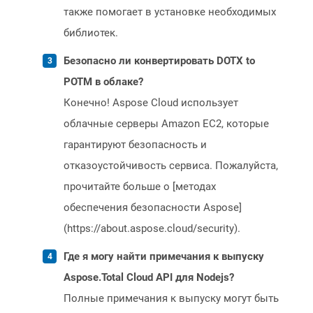
также помогает в установке необходимых
библиотек.
Безопасно ли конвертировать DOTX to
POTM в облаке?
Конечно! Aspose Cloud использует
облачные серверы Amazon EC2, которые
гарантируют безопасность и
отказоустойчивость сервиса. Пожалуйста,
прочитайте больше о [методах
обеспечения безопасности Aspose]
(https://about.aspose.cloud/security).
Где я могу найти примечания к выпуску
Aspose.Total Cloud API для Nodejs?
Полные примечания к выпуску могут быть