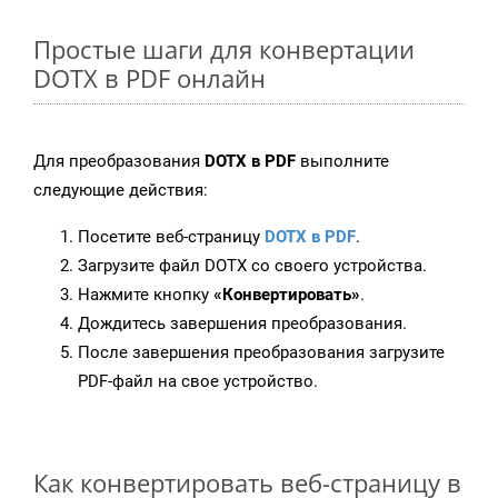
Простые шаги для конвертации
DOTX в PDF онлайн
Для преобразования
DOTX в PDF
выполните
следующие действия:
Посетите веб-страницу
DOTX в PDF
.
Загрузите файл DOTX со своего устройства.
Нажмите кнопку
«Конвертировать»
.
Дождитесь завершения преобразования.
После завершения преобразования загрузите
PDF-файл на свое устройство.
Как конвертировать веб-страницу в