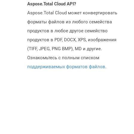
Aspose.Total Cloud API?
Aspose.Total Cloud может конвертировать
форматы файлов из любого семейства
продуктов в любое другое семейство
продуктов в PDF, DOCX, XPS, изображения
(TIFF, JPEG, PNG BMP), MD и другие.
Ознакомьтесь с полным списком
поддерживаемых форматов файлов
.