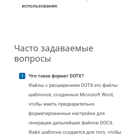
использования.
Часто задаваемые
вопросы
Что такое формат DOTX?
Файлы с расширением DOTX-это файлы
шаблонов, созданные Microsoft Word,
чтобы иметь предварительно
форматированные настройки для
генерации дальнейших файлов DOCX.
Файл шаблона создается для того, чтобы