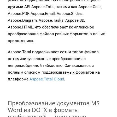
решение поддерживает бесшовную интеграцию с
другими API Aspose.Total, такими как Aspose.Cells,
Aspose.PDF, Aspose.Email, Aspose.Slides,
Aspose.Diagram, Aspose.Tasks, Aspose.3D,
Aspose.HTML, что обеспечивает комплексное
преобразование файлов разных форматов в ваших
приложениях.
Aspose.Total поддерживает сотни типов файлов,
оптимизируя сложные преобразования с
непревзойденной гибкостью. Ознакомьтесь с
полным списком поддерживаемых форматов на
платформе
Aspose.Total Cloud
.
Преобразование документов MS
Word из DOTX в форматы
изображений — пошаговое