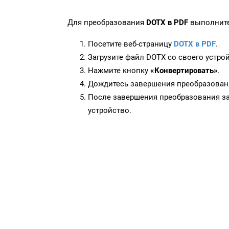
Для преобразования
DOTX в PDF
выполните
Посетите веб-страницу
DOTX в PDF
.
Загрузите файл DOTX со своего устрой
Нажмите кнопку
«Конвертировать»
.
Дождитесь завершения преобразован
После завершения преобразования за
устройство.