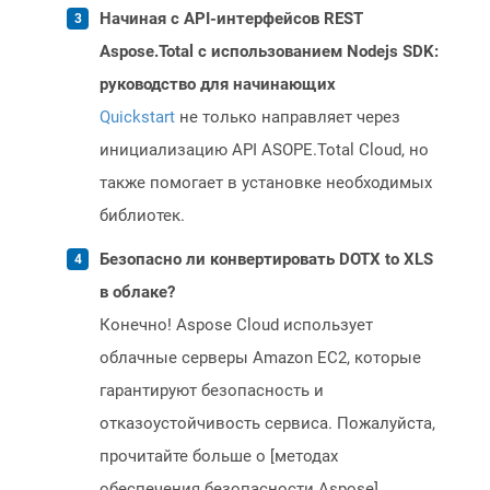
Начиная с API-интерфейсов REST
Aspose.Total с использованием Nodejs SDK:
руководство для начинающих
Quickstart
не только направляет через
инициализацию API ASOPE.Total Cloud, но
также помогает в установке необходимых
библиотек.
Безопасно ли конвертировать DOTX to XLS
в облаке?
Конечно! Aspose Cloud использует
облачные серверы Amazon EC2, которые
гарантируют безопасность и
отказоустойчивость сервиса. Пожалуйста,
прочитайте больше о [методах
обеспечения безопасности Aspose]