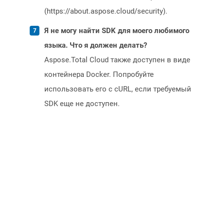
(https://about.aspose.cloud/security).
Я не могу найти SDK для моего любимого
языка. Что я должен делать?
Aspose.Total Cloud также доступен в виде
контейнера Docker. Попробуйте
использовать его с cURL, если требуемый
SDK еще не доступен.