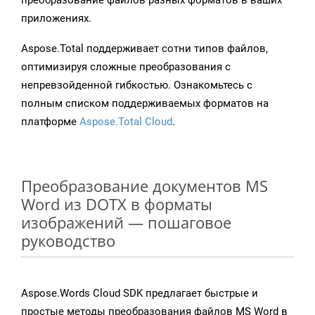
преобразование файлов разных форматов в ваших
приложениях.
Aspose.Total поддерживает сотни типов файлов,
оптимизируя сложные преобразования с
непревзойденной гибкостью. Ознакомьтесь с
полным списком поддерживаемых форматов на
платформе
Aspose.Total Cloud
.
Преобразование документов MS
Word из DOTX в форматы
изображений — пошаговое
руководство
Aspose.Words Cloud SDK предлагает быстрые и
простые методы преобразования файлов MS Word в