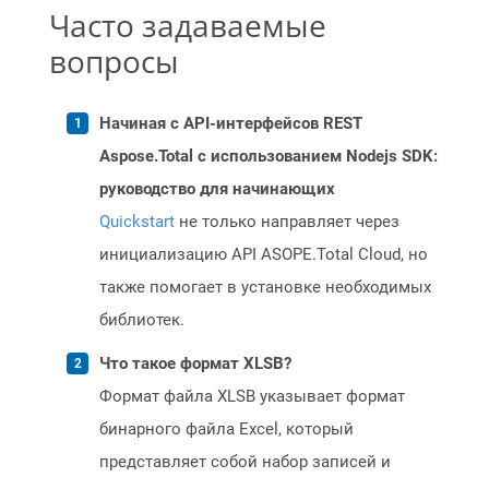
Часто задаваемые
вопросы
Начиная с API-интерфейсов REST
Aspose.Total с использованием Nodejs SDK:
руководство для начинающих
Quickstart
не только направляет через
инициализацию API ASOPE.Total Cloud, но
также помогает в установке необходимых
библиотек.
Что такое формат XLSB?
Формат файла XLSB указывает формат
бинарного файла Excel, который
представляет собой набор записей и