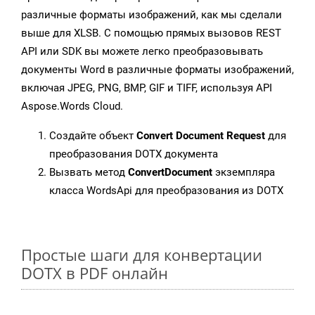
различные форматы изображений, как мы сделали
выше для XLSB. С помощью прямых вызовов REST
API или SDK вы можете легко преобразовывать
документы Word в различные форматы изображений,
включая JPEG, PNG, BMP, GIF и TIFF, используя API
Aspose.Words Cloud.
Создайте объект
Convert Document Request
для
преобразования DOTX документа
Вызвать метод
ConvertDocument
экземпляра
класса WordsApi для преобразования из DOTX
Простые шаги для конвертации
DOTX в PDF онлайн