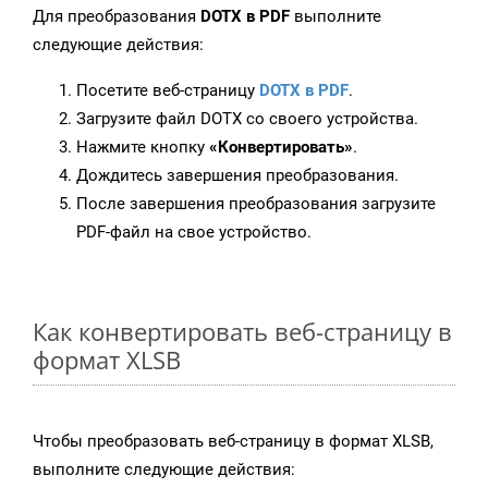
Для преобразования
DOTX в PDF
выполните
следующие действия:
Посетите веб-страницу
DOTX в PDF
.
Загрузите файл DOTX со своего устройства.
Нажмите кнопку
«Конвертировать»
.
Дождитесь завершения преобразования.
После завершения преобразования загрузите
PDF-файл на свое устройство.
Как конвертировать веб-страницу в
формат XLSB
Чтобы преобразовать веб-страницу в формат XLSB,
выполните следующие действия: