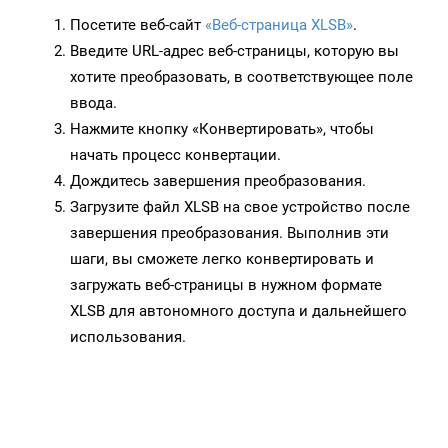
Посетите веб-сайт
«Веб-страница XLSB»
.
Введите URL-адрес веб-страницы, которую вы
хотите преобразовать, в соответствующее поле
ввода.
Нажмите кнопку «Конвертировать», чтобы
начать процесс конвертации.
Дождитесь завершения преобразования.
Загрузите файл XLSB на свое устройство после
завершения преобразования. Выполнив эти
шаги, вы сможете легко конвертировать и
загружать веб-страницы в нужном формате
XLSB для автономного доступа и дальнейшего
использования.