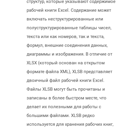
структур, которые указывают содержимое
рабочей книги Excel. Содержание может
включать неструктурированные или
полуструктурированные таблицы чисел,
текста или как номеров, так и текста,
формул, внешние соединения данных,
диаграммы и изображения. В отличие от
XLSX (который основан на открытом
формате файла XML), XLSB представляет
двоичный файл рабочей книги Excel.
Файлы XLSB могут быть прочитаны и
записаны в более быстром месте, что
делает их полезными для работы с
большими файлами. XLSB редко
используется для хранения рабочих книг,