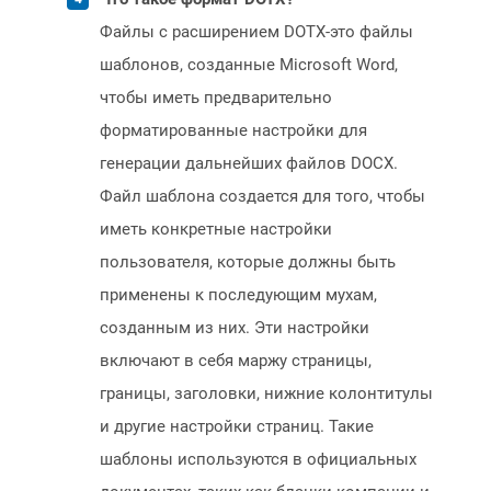
Файлы с расширением DOTX-это файлы
шаблонов, созданные Microsoft Word,
чтобы иметь предварительно
форматированные настройки для
генерации дальнейших файлов DOCX.
Файл шаблона создается для того, чтобы
иметь конкретные настройки
пользователя, которые должны быть
применены к последующим мухам,
созданным из них. Эти настройки
включают в себя маржу страницы,
границы, заголовки, нижние колонтитулы
и другие настройки страниц. Такие
шаблоны используются в официальных