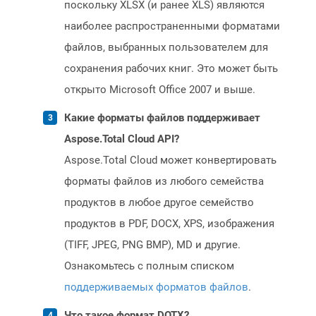
поскольку XLSX (и ранее XLS) являются
наиболее распространенными форматами
файлов, выбранных пользователем для
сохранения рабочих книг. Это может быть
открыто Microsoft Office 2007 и выше.
Какие форматы файлов поддерживает
Aspose.Total Cloud API?
Aspose.Total Cloud может конвертировать
форматы файлов из любого семейства
продуктов в любое другое семейство
продуктов в PDF, DOCX, XPS, изображения
(TIFF, JPEG, PNG BMP), MD и другие.
Ознакомьтесь с полным списком
поддерживаемых форматов файлов
.
Что такое формат DOTX?