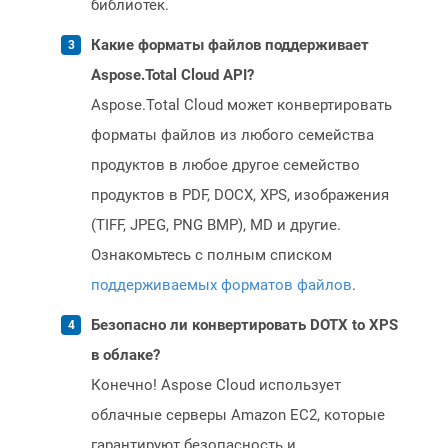
библиотек.
Какие форматы файлов поддерживает
Aspose.Total Cloud API?
Aspose.Total Cloud может конвертировать
форматы файлов из любого семейства
продуктов в любое другое семейство
продуктов в PDF, DOCX, XPS, изображения
(TIFF, JPEG, PNG BMP), MD и другие.
Ознакомьтесь с полным списком
поддерживаемых форматов файлов
.
Безопасно ли конвертировать DOTX to XPS
в облаке?
Конечно! Aspose Cloud использует
облачные серверы Amazon EC2, которые
гарантируют безопасность и