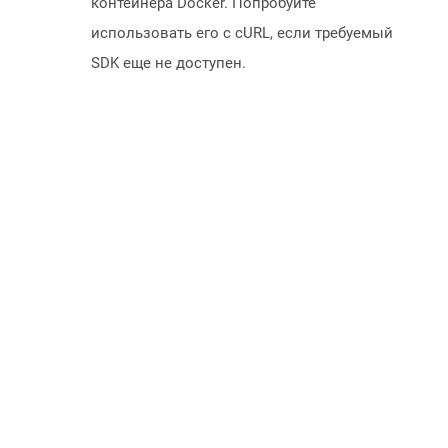
контейнера Docker. Попробуйте
использовать его с cURL, если требуемый
SDK еще не доступен.