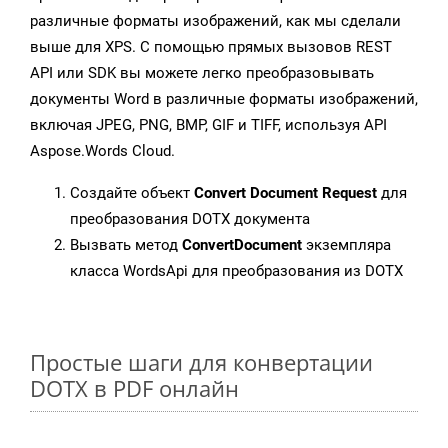
различные форматы изображений, как мы сделали
выше для XPS. С помощью прямых вызовов REST
API или SDK вы можете легко преобразовывать
документы Word в различные форматы изображений,
включая JPEG, PNG, BMP, GIF и TIFF, используя API
Aspose.Words Cloud.
Создайте объект
Convert Document Request
для
преобразования DOTX документа
Вызвать метод
ConvertDocument
экземпляра
класса WordsApi для преобразования из DOTX
Простые шаги для конвертации
DOTX в PDF онлайн