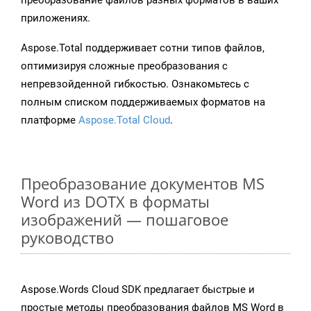
преобразование файлов разных форматов в ваших
приложениях.
Aspose.Total поддерживает сотни типов файлов,
оптимизируя сложные преобразования с
непревзойденной гибкостью. Ознакомьтесь с
полным списком поддерживаемых форматов на
платформе
Aspose.Total Cloud
.
Преобразование документов MS
Word из DOTX в форматы
изображений — пошаговое
руководство
Aspose.Words Cloud SDK предлагает быстрые и
простые методы преобразования файлов MS Word в