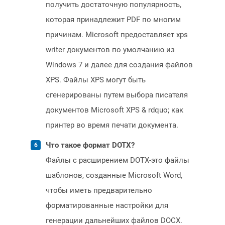
получить достаточную популярность,
которая принадлежит PDF по многим
причинам. Microsoft предоставляет xps
writer документов по умолчанию из
Windows 7 и далее для создания файлов
XPS. Файлы XPS могут быть
сгенерированы путем выбора писателя
документов Microsoft XPS & rdquo; как
принтер во время печати документа.
Что такое формат DOTX?
Файлы с расширением DOTX-это файлы
шаблонов, созданные Microsoft Word,
чтобы иметь предварительно
форматированные настройки для
генерации дальнейших файлов DOCX.