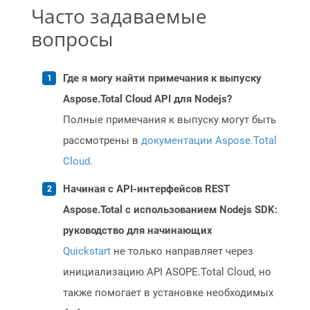
Часто задаваемые
вопросы
Где я могу найти примечания к выпуску
Aspose.Total Cloud API для Nodejs?
Полные примечания к выпуску могут быть
рассмотрены в
документации Aspose.Total
Cloud
.
Начиная с API-интерфейсов REST
Aspose.Total с использованием Nodejs SDK:
руководство для начинающих
Quickstart
не только направляет через
инициализацию API ASOPE.Total Cloud, но
также помогает в установке необходимых