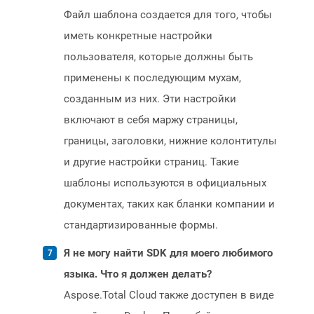
Файл шаблона создается для того, чтобы
иметь конкретные настройки
пользователя, которые должны быть
применены к последующим мухам,
созданным из них. Эти настройки
включают в себя маржу страницы,
границы, заголовки, нижние колонтитулы
и другие настройки страниц. Такие
шаблоны используются в официальных
документах, таких как бланки компании и
стандартизированные формы.
Я не могу найти SDK для моего любимого
языка. Что я должен делать?
Aspose.Total Cloud также доступен в виде