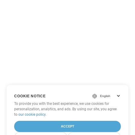
COOKIE NOTICE
To provide you with the best experience, we use cookies for
personalization, analytics, and ads. By using our site, you agree
to
our cookie policy
.
ACCEPT