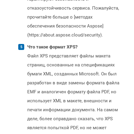
отказоустойчивость сервиса. Пожалуйста,
прочитайте больше о [методах
обеспечения безопасности Aspose]
(https://about.aspose.cloud/security).
Что такое формат XPS?
Файл XPS представляет файлы макета
страниц, основанные на спецификациях
бумаги XML, созданных Microsoft. Он был
разработан в виде замены формата файла
EMF и аналогичен формату файла PDF, но
использует XML в макете, внешности и
печати информации документа. На самом
деле, более оправдано сказать, что XPS
является попыткой PDF, но не может