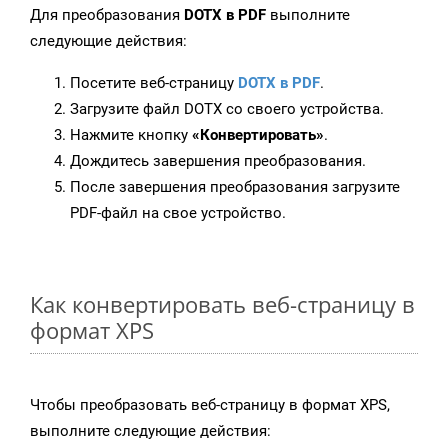
Для преобразования
DOTX в PDF
выполните
следующие действия:
Посетите веб-страницу
DOTX в PDF
.
Загрузите файл DOTX со своего устройства.
Нажмите кнопку
«Конвертировать»
.
Дождитесь завершения преобразования.
После завершения преобразования загрузите
PDF-файл на свое устройство.
Как конвертировать веб-страницу в
формат XPS
Чтобы преобразовать веб-страницу в формат XPS,
выполните следующие действия: