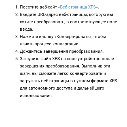
Посетите веб-сайт
«Веб-страница XPS»
.
Введите URL-адрес веб-страницы, которую вы
хотите преобразовать, в соответствующее поле
ввода.
Нажмите кнопку «Конвертировать», чтобы
начать процесс конвертации.
Дождитесь завершения преобразования.
Загрузите файл XPS на свое устройство после
завершения преобразования. Выполнив эти
шаги, вы сможете легко конвертировать и
загружать веб-страницы в нужном формате XPS
для автономного доступа и дальнейшего
использования.