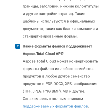
границы, заголовки, нижние колонтитулы
и другие настройки страниц. Такие
шаблоны используются в официальных
документах, таких как бланки компании и
стандартизированные формы.
Какие форматы файлов поддерживает
Aspose.Total Cloud API?
Aspose.Total Cloud может конвертировать
форматы файлов из любого семейства
продуктов в любое другое семейство
продуктов в PDF, DOCX, XPS, изображения
(TIFF, JPEG, PNG BMP), MD и другие.
Ознакомьтесь с полным списком
поддерживаемых форматов файлов
.