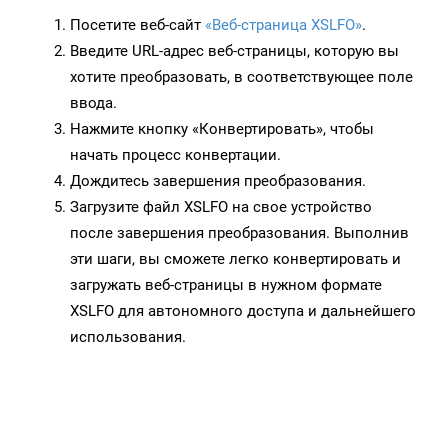
Посетите веб-сайт
«Веб-страница XSLFO»
.
Введите URL-адрес веб-страницы, которую вы
хотите преобразовать, в соответствующее поле
ввода.
Нажмите кнопку «Конвертировать», чтобы
начать процесс конвертации.
Дождитесь завершения преобразования.
Загрузите файл XSLFO на свое устройство
после завершения преобразования. Выполнив
эти шаги, вы сможете легко конвертировать и
загружать веб-страницы в нужном формате
XSLFO для автономного доступа и дальнейшего
использования.