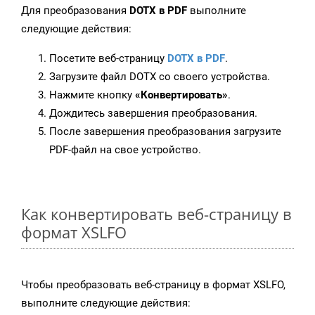
Для преобразования
DOTX в PDF
выполните
следующие действия:
Посетите веб-страницу
DOTX в PDF
.
Загрузите файл DOTX со своего устройства.
Нажмите кнопку
«Конвертировать»
.
Дождитесь завершения преобразования.
После завершения преобразования загрузите
PDF-файл на свое устройство.
Как конвертировать веб-страницу в
формат XSLFO
Чтобы преобразовать веб-страницу в формат XSLFO,
выполните следующие действия: