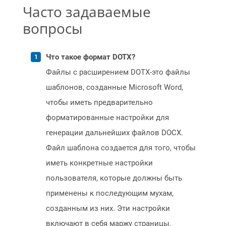
Часто задаваемые
вопросы
Что такое формат DOTX?
Файлы с расширением DOTX-это файлы
шаблонов, созданные Microsoft Word,
чтобы иметь предварительно
форматированные настройки для
генерации дальнейших файлов DOCX.
Файл шаблона создается для того, чтобы
иметь конкретные настройки
пользователя, которые должны быть
применены к последующим мухам,
созданным из них. Эти настройки
включают в себя маржу страницы,