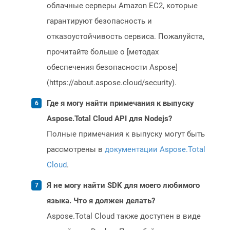
облачные серверы Amazon EC2, которые
гарантируют безопасность и
отказоустойчивость сервиса. Пожалуйста,
прочитайте больше о [методах
обеспечения безопасности Aspose]
(https://about.aspose.cloud/security).
Где я могу найти примечания к выпуску
Aspose.Total Cloud API для Nodejs?
Полные примечания к выпуску могут быть
рассмотрены в
документации Aspose.Total
Cloud
.
Я не могу найти SDK для моего любимого
языка. Что я должен делать?
Aspose.Total Cloud также доступен в виде