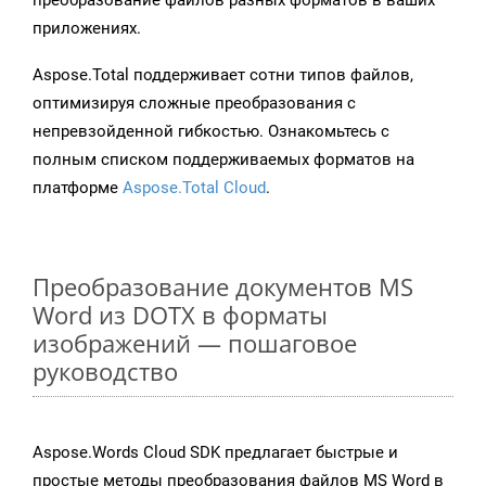
преобразование файлов разных форматов в ваших
приложениях.
Aspose.Total поддерживает сотни типов файлов,
оптимизируя сложные преобразования с
непревзойденной гибкостью. Ознакомьтесь с
полным списком поддерживаемых форматов на
платформе
Aspose.Total Cloud
.
Преобразование документов MS
Word из DOTX в форматы
изображений — пошаговое
руководство
Aspose.Words Cloud SDK предлагает быстрые и
простые методы преобразования файлов MS Word в