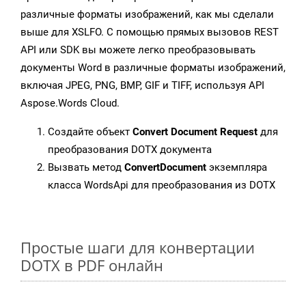
различные форматы изображений, как мы сделали
выше для XSLFO. С помощью прямых вызовов REST
API или SDK вы можете легко преобразовывать
документы Word в различные форматы изображений,
включая JPEG, PNG, BMP, GIF и TIFF, используя API
Aspose.Words Cloud.
Создайте объект
Convert Document Request
для
преобразования DOTX документа
Вызвать метод
ConvertDocument
экземпляра
класса WordsApi для преобразования из DOTX
Простые шаги для конвертации
DOTX в PDF онлайн