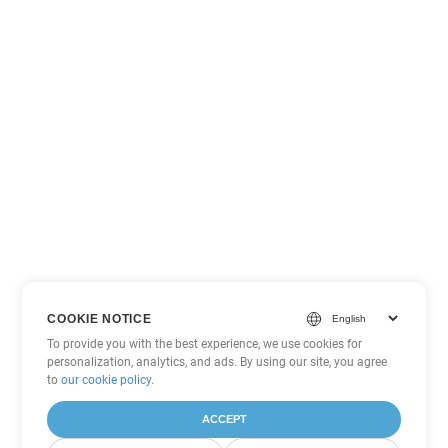
COOKIE NOTICE
To provide you with the best experience, we use cookies for
personalization, analytics, and ads. By using our site, you agree
to
our cookie policy
.
ACCEPT