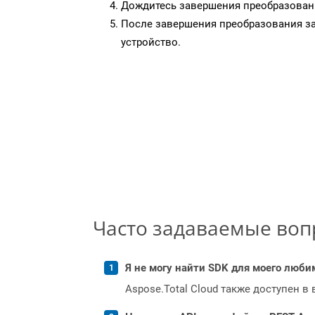
Дождитесь завершения преобразован
После завершения преобразования за
устройство.
Часто задаваемые во
Я не могу найти SDK для моего люби
Aspose.Total Cloud также доступен в