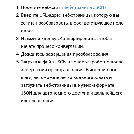
Посетите веб-сайт
«Веб-страница JSON»
.
Введите URL-адрес веб-страницы, которую вы
хотите преобразовать, в соответствующее поле
ввода.
Нажмите кнопку «Конвертировать», чтобы
начать процесс конвертации.
Дождитесь завершения преобразования.
Загрузите файл JSON на свое устройство после
завершения преобразования. Выполнив эти
шаги, вы сможете легко конвертировать и
загружать веб-страницы в нужном формате
JSON для автономного доступа и дальнейшего
использования.