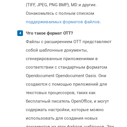
(TIFF, JPEG, PNG BMP), MD и другие.
Ознакомьтесь с полным списком
поддерживаемых форматов файлов
.
Что такое формат OTT?
Файлы с расширением OTT представляют
собой шаблонные документы,
сгенерированные приложениями в
соответствии с стандартным форматом
Opendocument Opendocument Oasis. Они
создаются с помощью приложений для
текстовых процессоров, таких как
бесплатный писатель OpenOffice, и могут
содержать настройки, которые можно
использовать для создания новых
документов из этих файлов шаблонов. Эти