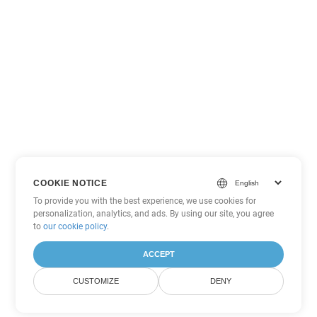
COOKIE NOTICE
To provide you with the best experience, we use cookies for
personalization, analytics, and ads. By using our site, you agree
to
our cookie policy
.
ACCEPT
CUSTOMIZE
DENY