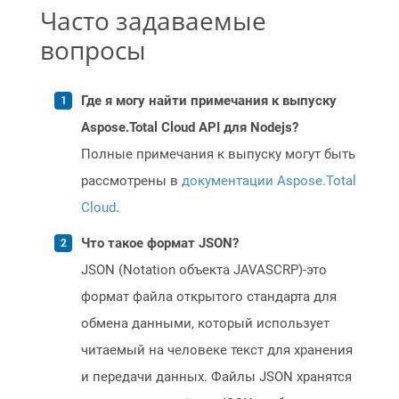
Часто задаваемые
вопросы
Где я могу найти примечания к выпуску
Aspose.Total Cloud API для Nodejs?
Полные примечания к выпуску могут быть
рассмотрены в
документации Aspose.Total
Cloud
.
Что такое формат JSON?
JSON (Notation объекта JAVASCRP)-это
формат файла открытого стандарта для
обмена данными, который использует
читаемый на человеке текст для хранения
и передачи данных. Файлы JSON хранятся