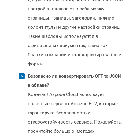
настройки включают в себя маржу
страницы, границы, заголовки, нижние
колонтитулы и другие настройки страниц.
Такие шаблоны используются в
официальных документах, таких как
бланки компании и стандартизированные
формы.
Безопасно ли конвертировать OTT to JSON
в облаке?
Конечно! Aspose Cloud использует
облачные серверы Amazon EC2, которые
гарантируют безопасность и
отказоустойчивость сервиса. Пожалуйста,
прочитайте больше о [методах