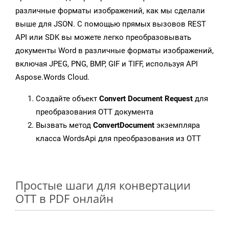
различные форматы изображений, как мы сделали
выше для JSON. С помощью прямых вызовов REST
API или SDK вы можете легко преобразовывать
документы Word в различные форматы изображений,
включая JPEG, PNG, BMP, GIF и TIFF, используя API
Aspose.Words Cloud.
Создайте объект
Convert Document Request
для
преобразования OTT документа
Вызвать метод
ConvertDocument
экземпляра
класса WordsApi для преобразования из OTT
Простые шаги для конвертации
OTT в PDF онлайн