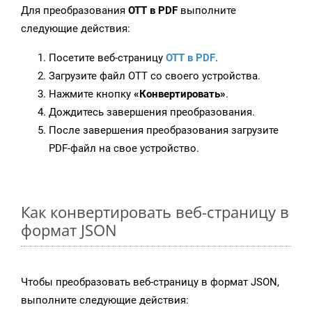
Для преобразования
OTT в PDF
выполните
следующие действия:
Посетите веб-страницу
OTT в PDF
.
Загрузите файл OTT со своего устройства.
Нажмите кнопку
«Конвертировать»
.
Дождитесь завершения преобразования.
После завершения преобразования загрузите
PDF-файл на свое устройство.
Как конвертировать веб-страницу в
формат JSON
Чтобы преобразовать веб-страницу в формат JSON,
выполните следующие действия: