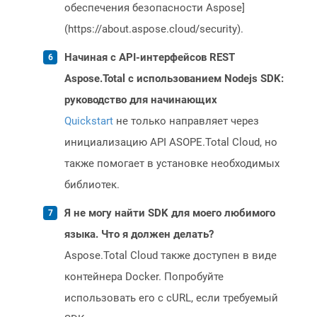
обеспечения безопасности Aspose]
(https://about.aspose.cloud/security).
Начиная с API-интерфейсов REST
Aspose.Total с использованием Nodejs SDK:
руководство для начинающих
Quickstart
не только направляет через
инициализацию API ASOPE.Total Cloud, но
также помогает в установке необходимых
библиотек.
Я не могу найти SDK для моего любимого
языка. Что я должен делать?
Aspose.Total Cloud также доступен в виде
контейнера Docker. Попробуйте
использовать его с cURL, если требуемый