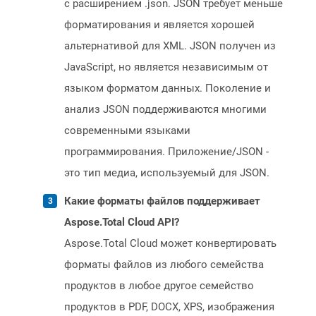
с расширением .json. JSON требует меньше
форматирования и является хорошей
альтернативой для XML. JSON получен из
JavaScript, но является независимым от
языком форматом данных. Поколение и
анализ JSON поддерживаются многими
современными языками
программирования. Приложение/JSON -
это тип медиа, используемый для JSON.
Какие форматы файлов поддерживает
Aspose.Total Cloud API?
Aspose.Total Cloud может конвертировать
форматы файлов из любого семейства
продуктов в любое другое семейство
продуктов в PDF, DOCX, XPS, изображения