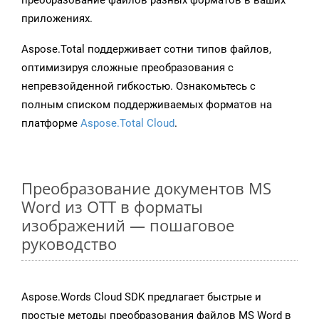
преобразование файлов разных форматов в ваших
приложениях.
Aspose.Total поддерживает сотни типов файлов,
оптимизируя сложные преобразования с
непревзойденной гибкостью. Ознакомьтесь с
полным списком поддерживаемых форматов на
платформе
Aspose.Total Cloud
.
Преобразование документов MS
Word из OTT в форматы
изображений — пошаговое
руководство
Aspose.Words Cloud SDK предлагает быстрые и
простые методы преобразования файлов MS Word в