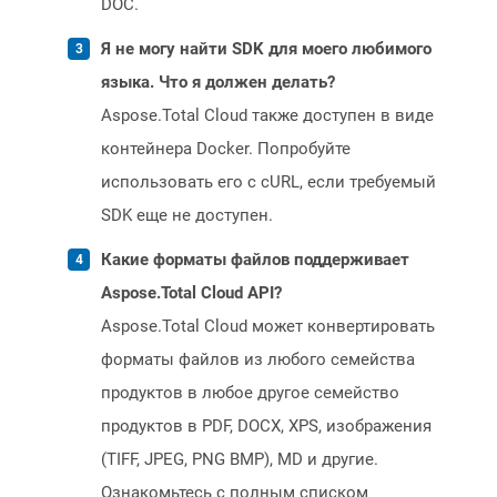
DOC.
Я не могу найти SDK для моего любимого
языка. Что я должен делать?
Aspose.Total Cloud также доступен в виде
контейнера Docker. Попробуйте
использовать его с cURL, если требуемый
SDK еще не доступен.
Какие форматы файлов поддерживает
Aspose.Total Cloud API?
Aspose.Total Cloud может конвертировать
форматы файлов из любого семейства
продуктов в любое другое семейство
продуктов в PDF, DOCX, XPS, изображения
(TIFF, JPEG, PNG BMP), MD и другие.
Ознакомьтесь с полным списком