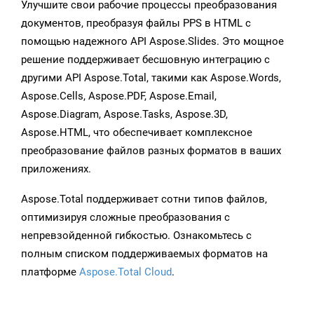
Улучшите свои рабочие процессы преобразования
документов, преобразуя файлы PPS в HTML с
помощью надежного API Aspose.Slides. Это мощное
решение поддерживает бесшовную интеграцию с
другими API Aspose.Total, такими как Aspose.Words,
Aspose.Cells, Aspose.PDF, Aspose.Email,
Aspose.Diagram, Aspose.Tasks, Aspose.3D,
Aspose.HTML, что обеспечивает комплексное
преобразование файлов разных форматов в ваших
приложениях.
Aspose.Total поддерживает сотни типов файлов,
оптимизируя сложные преобразования с
непревзойденной гибкостью. Ознакомьтесь с
полным списком поддерживаемых форматов на
платформе
Aspose.Total Cloud
.