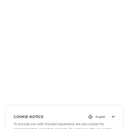
COOKIE NOTICE
To provide you with the best experience, we use cookies for