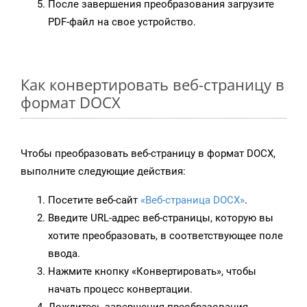
После завершения преобразования загрузите
PDF-файл на свое устройство.
Как конвертировать веб-страницу в
формат DOCX
Чтобы преобразовать веб-страницу в формат DOCX,
выполните следующие действия:
Посетите веб-сайт
«Веб-страница DOCX»
.
Введите URL-адрес веб-страницы, которую вы
хотите преобразовать, в соответствующее поле
ввода.
Нажмите кнопку «Конвертировать», чтобы
начать процесс конвертации.