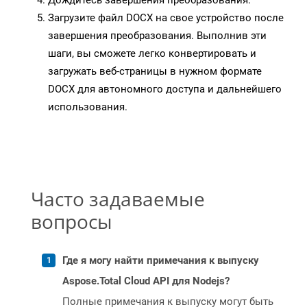
Дождитесь завершения преобразования.
Загрузите файл DOCX на свое устройство после
завершения преобразования. Выполнив эти
шаги, вы сможете легко конвертировать и
загружать веб-страницы в нужном формате
DOCX для автономного доступа и дальнейшего
использования.
Часто задаваемые
вопросы
Где я могу найти примечания к выпуску
Aspose.Total Cloud API для Nodejs?
Полные примечания к выпуску могут быть