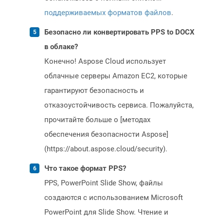
поддерживаемых форматов файлов
.
Безопасно ли конвертировать PPS to DOCX
в облаке?
Конечно! Aspose Cloud использует
облачные серверы Amazon EC2, которые
гарантируют безопасность и
отказоустойчивость сервиса. Пожалуйста,
прочитайте больше о [методах
обеспечения безопасности Aspose]
(https://about.aspose.cloud/security).
Что такое формат PPS?
PPS, PowerPoint Slide Show, файлы
создаются с использованием Microsoft
PowerPoint для Slide Show. Чтение и