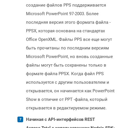
создание файлов PPS поддерживается
Microsoft PowerPoint 97-2003. Более
последняя версия этого формата файла -
PPSX, которая основана на стандартах
Office OpenXML. Файлы PPS все еще могут
быть прочитаны по последним версиям
Microsoft PowerPoint, но вновь созданные
файлы могут быть сохранены только в
формате файла PPSX. Когда файл PPS
используется с другим пользователем и
открывается, он начинается как PowerPoint
Show в отличие от PPT -файла, который
открывается в редактируемом режиме.
Начиная с API-интерфейсов REST