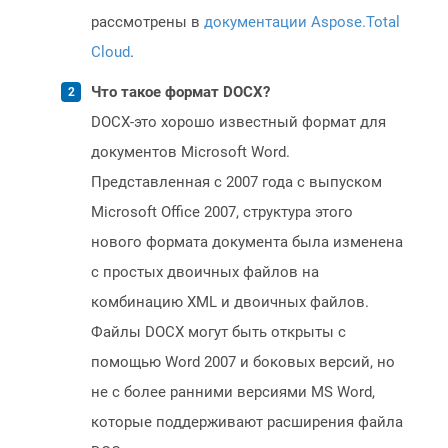
рассмотрены в
документации Aspose.Total
Cloud
.
Что такое формат DOCX?
DOCX-это хорошо известный формат для
документов Microsoft Word.
Представленная с 2007 года с выпуском
Microsoft Office 2007, структура этого
нового формата документа была изменена
с простых двоичных файлов на
комбинацию XML и двоичных файлов.
Файлы DOCX могут быть открыты с
помощью Word 2007 и боковых версий, но
не с более ранними версиями MS Word,
которые поддерживают расширения файла