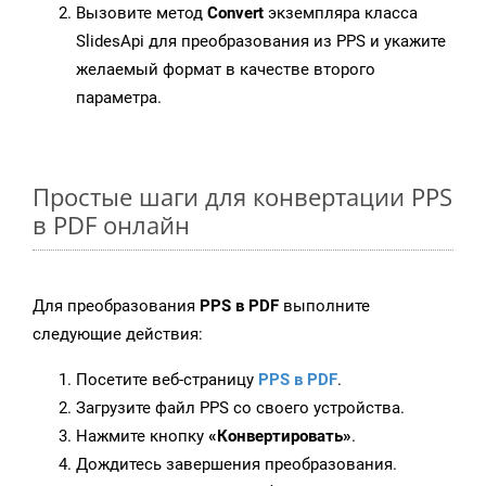
Вызовите метод
Convert
экземпляра класса
SlidesApi для преобразования из PPS и укажите
желаемый формат в качестве второго
параметра.
Простые шаги для конвертации PPS
в PDF онлайн
Для преобразования
PPS в PDF
выполните
следующие действия:
Посетите веб-страницу
PPS в PDF
.
Загрузите файл PPS со своего устройства.
Нажмите кнопку
«Конвертировать»
.
Дождитесь завершения преобразования.