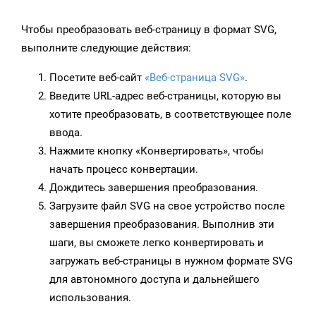
Чтобы преобразовать веб-страницу в формат SVG,
выполните следующие действия:
Посетите веб-сайт
«Веб-страница SVG»
.
Введите URL-адрес веб-страницы, которую вы
хотите преобразовать, в соответствующее поле
ввода.
Нажмите кнопку «Конвертировать», чтобы
начать процесс конвертации.
Дождитесь завершения преобразования.
Загрузите файл SVG на свое устройство после
завершения преобразования. Выполнив эти
шаги, вы сможете легко конвертировать и
загружать веб-страницы в нужном формате SVG
для автономного доступа и дальнейшего
использования.