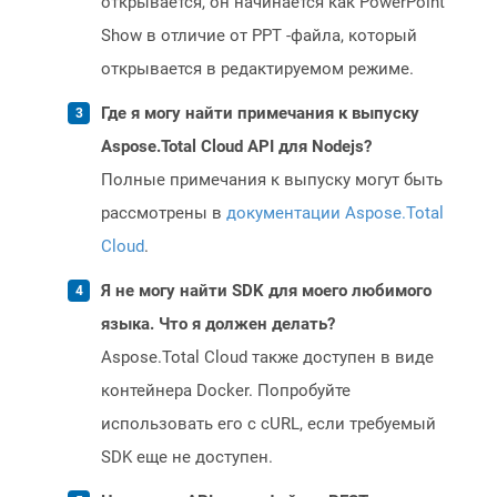
открывается, он начинается как PowerPoint
Show в отличие от PPT -файла, который
открывается в редактируемом режиме.
Где я могу найти примечания к выпуску
Aspose.Total Cloud API для Nodejs?
Полные примечания к выпуску могут быть
рассмотрены в
документации Aspose.Total
Cloud
.
Я не могу найти SDK для моего любимого
языка. Что я должен делать?
Aspose.Total Cloud также доступен в виде
контейнера Docker. Попробуйте
использовать его с cURL, если требуемый
SDK еще не доступен.