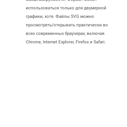
использоваться только для двумерной
графики, хотя. Файлы SVG можно
просмотреть/открывать практически во
всех современных браузерах, включая
Chrome, Internet Explorer, Firefox и Safari.