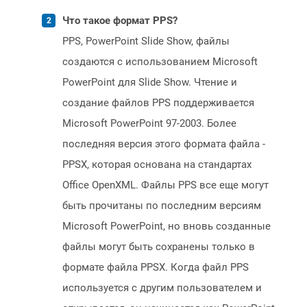
Что такое формат PPS?
PPS, PowerPoint Slide Show, файлы
создаются с использованием Microsoft
PowerPoint для Slide Show. Чтение и
создание файлов PPS поддерживается
Microsoft PowerPoint 97-2003. Более
последняя версия этого формата файла -
PPSX, которая основана на стандартах
Office OpenXML. Файлы PPS все еще могут
быть прочитаны по последним версиям
Microsoft PowerPoint, но вновь созданные
файлы могут быть сохранены только в
формате файла PPSX. Когда файл PPS
используется с другим пользователем и