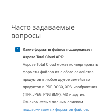
Часто задаваемые
вопросы
Какие форматы файлов поддерживает
Aspose.Total Cloud API?
Aspose.Total Cloud может конвертировать
форматы файлов из любого семейства
продуктов в любое другое семейство
продуктов в PDF, DOCX, XPS, изображения
(TIFF, JPEG, PNG BMP), MD и другие.
Ознакомьтесь с полным списком
поддерживаемых форматов файлов
.