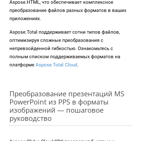
Aspose.HTML, что обеспечивает комплексное
преобразование файлов разных форматов в ваших
приложениях.
Aspose.Total поддерживает сотни типов файлов,
оптимизируя сложные преобразования с
непревзойденной гибкостью. Ознакомьтесь с
полным списком поддерживаемых форматов на
платформе
Aspose.Total Cloud
.
Преобразование презентаций MS
PowerPoint из PPS в форматы
изображений — пошаговое
руководство