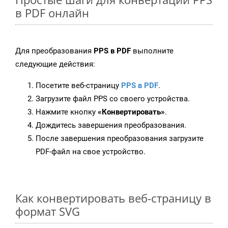
в PDF онлайн
Для преобразования
PPS в PDF
выполните
следующие действия:
Посетите веб-страницу
PPS в PDF
.
Загрузите файл PPS со своего устройства.
Нажмите кнопку
«Конвертировать»
.
Дождитесь завершения преобразования.
После завершения преобразования загрузите
PDF-файл на свое устройство.
Как конвертировать веб-страницу в
формат SVG