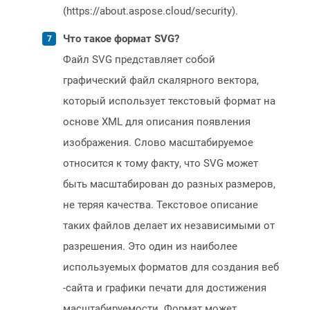
(https://about.aspose.cloud/security).
Что такое формат SVG?
Файл SVG представляет собой
графический файл скалярного вектора,
который использует текстовый формат на
основе XML для описания появления
изображения. Слово масштабируемое
относится к тому факту, что SVG может
быть масштабирован до разных размеров,
не теряя качества. Текстовое описание
таких файлов делает их независимыми от
разрешения. Это один из наиболее
используемых форматов для создания веб
-сайта и графики печати для достижения
масштабируемости. Формат может