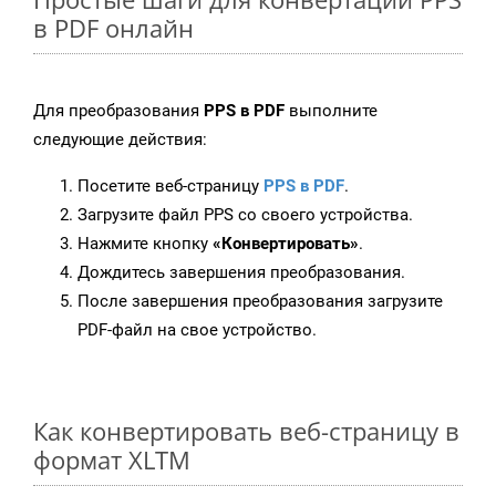
в PDF онлайн
Для преобразования
PPS в PDF
выполните
следующие действия:
Посетите веб-страницу
PPS в PDF
.
Загрузите файл PPS со своего устройства.
Нажмите кнопку
«Конвертировать»
.
Дождитесь завершения преобразования.
После завершения преобразования загрузите
PDF-файл на свое устройство.
Как конвертировать веб-страницу в
формат XLTM