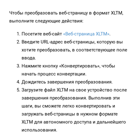
Чтобы преобразовать веб-страницу в формат XLTM,
выполните следующие действия:
Посетите веб-сайт
«Веб-страница XLTM»
.
Введите URL-адрес веб-страницы, которую вы
хотите преобразовать, в соответствующее поле
ввода.
Нажмите кнопку «Конвертировать», чтобы
начать процесс конвертации.
Дождитесь завершения преобразования.
Загрузите файл XLTM на свое устройство после
завершения преобразования. Выполнив эти
шаги, вы сможете легко конвертировать и
загружать веб-страницы в нужном формате
XLTM для автономного доступа и дальнейшего
использования.