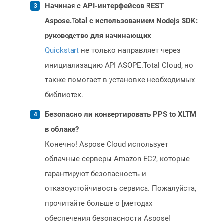
Начиная с API-интерфейсов REST
Aspose.Total с использованием Nodejs SDK:
руководство для начинающих
Quickstart
не только направляет через
инициализацию API ASOPE.Total Cloud, но
также помогает в установке необходимых
библиотек.
Безопасно ли конвертировать PPS to XLTM
в облаке?
Конечно! Aspose Cloud использует
облачные серверы Amazon EC2, которые
гарантируют безопасность и
отказоустойчивость сервиса. Пожалуйста,
прочитайте больше о [методах
обеспечения безопасности Aspose]