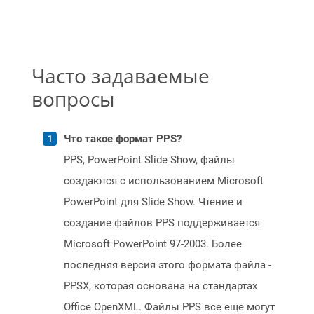
Часто задаваемые
вопросы
Что такое формат PPS?
PPS, PowerPoint Slide Show, файлы
создаются с использованием Microsoft
PowerPoint для Slide Show. Чтение и
создание файлов PPS поддерживается
Microsoft PowerPoint 97-2003. Более
последняя версия этого формата файла -
PPSX, которая основана на стандартах
Office OpenXML. Файлы PPS все еще могут