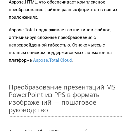
Aspose.HTML, что обеспечивает комплексное
преобразование файлов разных форматов в ваших
приложениях.
Aspose.Total поддерживает сотни типов файлов,
оптимизируя сложные преобразования с
непревзойденной гибкостью. Ознакомьтесь с
полным списком поддерживаемых форматов на
платформе
Aspose.Total Cloud
.
Преобразование презентаций MS
PowerPoint из PPS в форматы
изображений — пошаговое
руководство