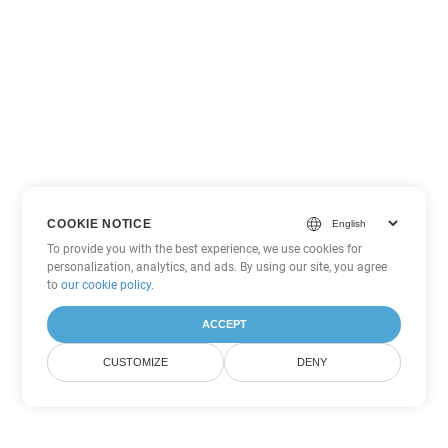
COOKIE NOTICE
To provide you with the best experience, we use cookies for
personalization, analytics, and ads. By using our site, you agree
to
our cookie policy
.
ACCEPT
CUSTOMIZE
DENY