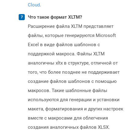
Cloud
.
Что такое формат XLTM?
Расширение файла XLTM представляет
файлы, которые генерируются Microsoft
Excel в виде файлов шаблонов с
поддержкой макроса. Файлы XLTM
аналогичны xltx в структуре, отличной от
того, что более позднее не поддерживает
создание файлов шаблонов с помощью
макросов. Такие шаблонные файлы
используются для генерации и установки
макета, форматирования и других настроек
вместе с макросами для облегчения
создания аналогичных файлов XLSX.