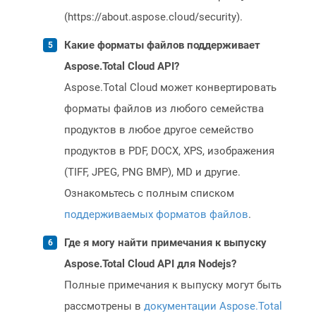
(https://about.aspose.cloud/security).
Какие форматы файлов поддерживает
Aspose.Total Cloud API?
Aspose.Total Cloud может конвертировать
форматы файлов из любого семейства
продуктов в любое другое семейство
продуктов в PDF, DOCX, XPS, изображения
(TIFF, JPEG, PNG BMP), MD и другие.
Ознакомьтесь с полным списком
поддерживаемых форматов файлов
.
Где я могу найти примечания к выпуску
Aspose.Total Cloud API для Nodejs?
Полные примечания к выпуску могут быть
рассмотрены в
документации Aspose.Total