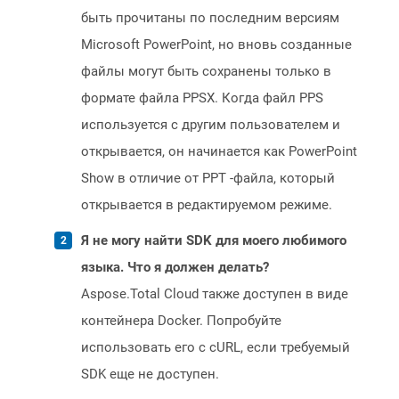
быть прочитаны по последним версиям
Microsoft PowerPoint, но вновь созданные
файлы могут быть сохранены только в
формате файла PPSX. Когда файл PPS
используется с другим пользователем и
открывается, он начинается как PowerPoint
Show в отличие от PPT -файла, который
открывается в редактируемом режиме.
Я не могу найти SDK для моего любимого
языка. Что я должен делать?
Aspose.Total Cloud также доступен в виде
контейнера Docker. Попробуйте
использовать его с cURL, если требуемый
SDK еще не доступен.