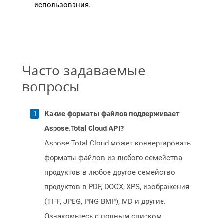
использования.
Часто задаваемые
вопросы
Какие форматы файлов поддерживает
Aspose.Total Cloud API?
Aspose.Total Cloud может конвертировать
форматы файлов из любого семейства
продуктов в любое другое семейство
продуктов в PDF, DOCX, XPS, изображения
(TIFF, JPEG, PNG BMP), MD и другие.
Ознакомьтесь с полным списком