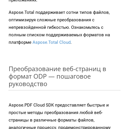
приложениях.
Aspose.Total поддерживает сотни типов файлов,
оптимизируя сложные преобразования с
непревзойденной гибкостью. Ознакомьтесь с
полным списком поддерживаемых форматов на
платформе
Aspose.Total Cloud
.
Преобразование веб-страниц в
формат ODP — пошаговое
руководство
Aspose.PDF Cloud SDK предоставляет быстрые и
простые методы преобразования любой веб-
страницы в различные форматы файлов,
аналогичные процессу, продемонстрированному