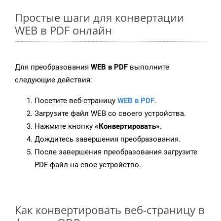
Простые шаги для конвертации
WEB в PDF онлайн
Для преобразования
WEB в PDF
выполните
следующие действия:
Посетите веб-страницу
WEB в PDF
.
Загрузите файл WEB со своего устройства.
Нажмите кнопку
«Конвертировать»
.
Дождитесь завершения преобразования.
После завершения преобразования загрузите
PDF-файл на свое устройство.
Как конвертировать веб-страницу в