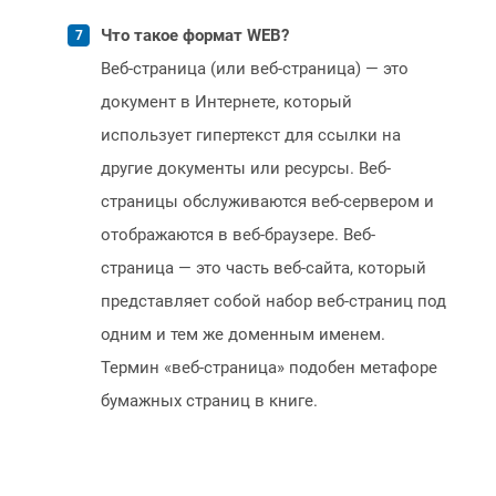
Что такое формат WEB?
Веб-страница (или веб-страница) — это
документ в Интернете, который
использует гипертекст для ссылки на
другие документы или ресурсы. Веб-
страницы обслуживаются веб-сервером и
отображаются в веб-браузере. Веб-
страница — это часть веб-сайта, который
представляет собой набор веб-страниц под
одним и тем же доменным именем.
Термин «веб-страница» подобен метафоре
бумажных страниц в книге.