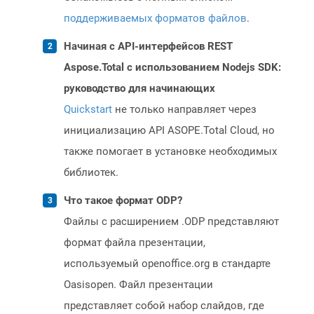
поддерживаемых форматов файлов
.
Начиная с API-интерфейсов REST
Aspose.Total с использованием Nodejs SDK:
руководство для начинающих
Quickstart
не только направляет через
инициализацию API ASOPE.Total Cloud, но
также помогает в установке необходимых
библиотек.
Что такое формат ODP?
Файлы с расширением .ODP представляют
формат файла презентации,
используемый openoffice.org в стандарте
Oasisopen. Файл презентации
представляет собой набор слайдов, где