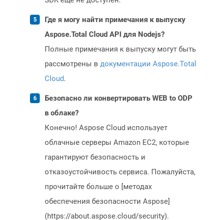
SDK еще не доступен.
Где я могу найти примечания к выпуску
Aspose.Total Cloud API для Nodejs?
Полные примечания к выпуску могут быть
рассмотрены в
документации Aspose.Total
Cloud
.
Безопасно ли конвертировать WEB to ODP
в облаке?
Конечно! Aspose Cloud использует
облачные серверы Amazon EC2, которые
гарантируют безопасность и
отказоустойчивость сервиса. Пожалуйста,
прочитайте больше о [методах
обеспечения безопасности Aspose]
(https://about.aspose.cloud/security).