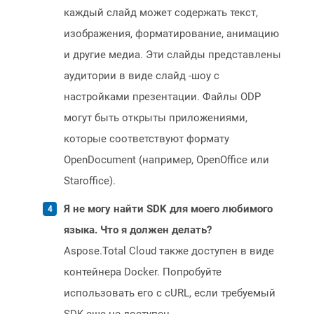
каждый слайд может содержать текст,
изображения, форматирование, анимацию
и другие медиа. Эти слайды представлены
аудитории в виде слайд -шоу с
настройками презентации. Файлы ODP
могут быть открыты приложениями,
которые соответствуют формату
OpenDocument (например, OpenOffice или
Staroffice).
Я не могу найти SDK для моего любимого
языка. Что я должен делать?
Aspose.Total Cloud также доступен в виде
контейнера Docker. Попробуйте
использовать его с cURL, если требуемый