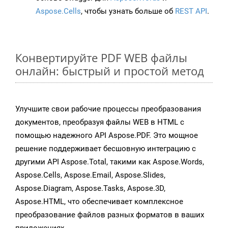
Aspose.Cells
, чтобы узнать больше об
REST API
.
Конвертируйте PDF WEB файлы
онлайн: быстрый и простой метод
Улучшите свои рабочие процессы преобразования
документов, преобразуя файлы WEB в HTML с
помощью надежного API Aspose.PDF. Это мощное
решение поддерживает бесшовную интеграцию с
другими API Aspose.Total, такими как Aspose.Words,
Aspose.Cells, Aspose.Email, Aspose.Slides,
Aspose.Diagram, Aspose.Tasks, Aspose.3D,
Aspose.HTML, что обеспечивает комплексное
преобразование файлов разных форматов в ваших