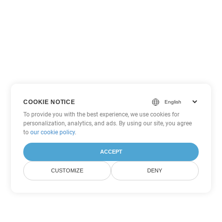
COOKIE NOTICE
To provide you with the best experience, we use cookies for
personalization, analytics, and ads. By using our site, you agree
to
our cookie policy
.
ACCEPT
CUSTOMIZE
DENY
Другие варианты