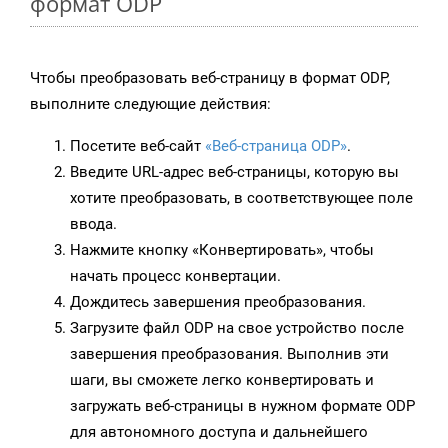
формат ODP
Чтобы преобразовать веб-страницу в формат ODP,
выполните следующие действия:
Посетите веб-сайт
«Веб-страница ODP»
.
Введите URL-адрес веб-страницы, которую вы
хотите преобразовать, в соответствующее поле
ввода.
Нажмите кнопку «Конвертировать», чтобы
начать процесс конвертации.
Дождитесь завершения преобразования.
Загрузите файл ODP на свое устройство после
завершения преобразования. Выполнив эти
шаги, вы сможете легко конвертировать и
загружать веб-страницы в нужном формате ODP
для автономного доступа и дальнейшего