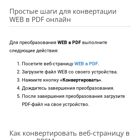
Простые шаги для конвертации
WEB в PDF онлайн
Для преобразования
WEB в PDF
выполните
следующие действия:
Посетите веб-страницу
WEB в PDF
.
Загрузите файл WEB со своего устройства.
Нажмите кнопку
«Конвертировать»
.
Дождитесь завершения преобразования.
После завершения преобразования загрузите
PDF-файл на свое устройство.
Как конвертировать веб-страницу в