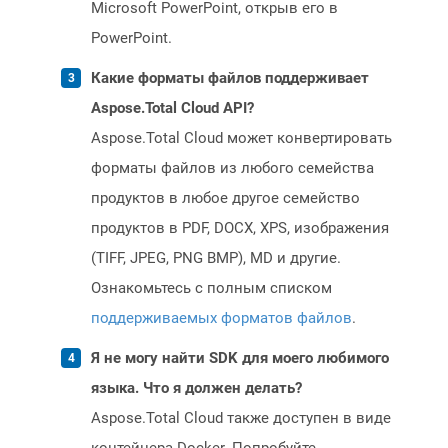
Microsoft PowerPoint, открыв его в
PowerPoint.
Какие форматы файлов поддерживает
Aspose.Total Cloud API?
Aspose.Total Cloud может конвертировать
форматы файлов из любого семейства
продуктов в любое другое семейство
продуктов в PDF, DOCX, XPS, изображения
(TIFF, JPEG, PNG BMP), MD и другие.
Ознакомьтесь с полным списком
поддерживаемых форматов файлов
.
Я не могу найти SDK для моего любимого
языка. Что я должен делать?
Aspose.Total Cloud также доступен в виде