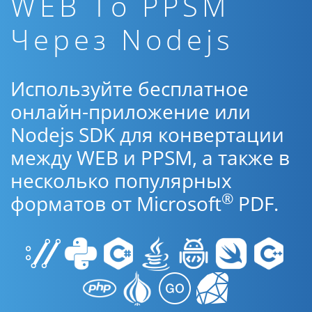
WEB To PPSM
Через Nodejs
Используйте бесплатное
онлайн-приложение или
Nodejs SDK для конвертации
между WEB и PPSM, а также в
несколько популярных
®
форматов от Microsoft
PDF.