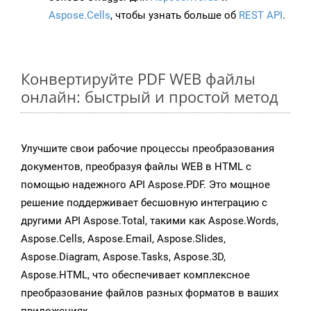
Aspose.Cells
, чтобы узнать больше об
REST API
.
Конвертируйте PDF WEB файлы
онлайн: быстрый и простой метод
Улучшите свои рабочие процессы преобразования
документов, преобразуя файлы WEB в HTML с
помощью надежного API Aspose.PDF. Это мощное
решение поддерживает бесшовную интеграцию с
другими API Aspose.Total, такими как Aspose.Words,
Aspose.Cells, Aspose.Email, Aspose.Slides,
Aspose.Diagram, Aspose.Tasks, Aspose.3D,
Aspose.HTML, что обеспечивает комплексное
преобразование файлов разных форматов в ваших