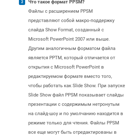
Что такое формат PPSM?
Файлы с расширением PPSM
представляют собой макро-поддержку
слайда Show Format, созданный с
Microsoft PowerPoint 2007 или выше.
Другим аналогичным форматом файла
является PPTM, который отличается от
открытия с Microsoft PowerPoint в
редактируемом формате вместо того,
чтобы работать как Slide Show. При запуске
Slide Show файл PPSM показывает слайды
презентации с содержимым нетронутым
на слайд-шоу и по умолчанию находится в
режиме только для чтения. Файлы PPSM
все еще могут быть отредактированы в