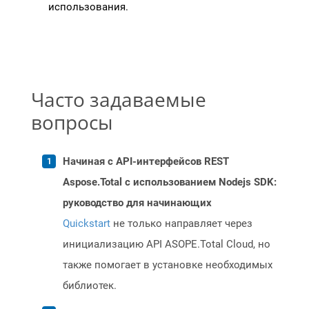
использования.
Часто задаваемые
вопросы
Начиная с API-интерфейсов REST
Aspose.Total с использованием Nodejs SDK:
руководство для начинающих
Quickstart
не только направляет через
инициализацию API ASOPE.Total Cloud, но
также помогает в установке необходимых
библиотек.