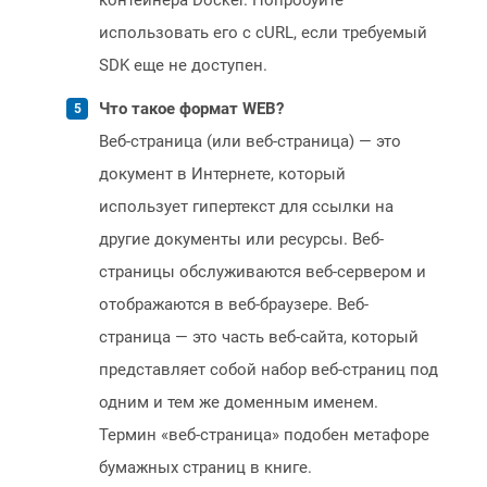
контейнера Docker. Попробуйте
использовать его с cURL, если требуемый
SDK еще не доступен.
Что такое формат WEB?
Веб-страница (или веб-страница) — это
документ в Интернете, который
использует гипертекст для ссылки на
другие документы или ресурсы. Веб-
страницы обслуживаются веб-сервером и
отображаются в веб-браузере. Веб-
страница — это часть веб-сайта, который
представляет собой набор веб-страниц под
одним и тем же доменным именем.
Термин «веб-страница» подобен метафоре
бумажных страниц в книге.