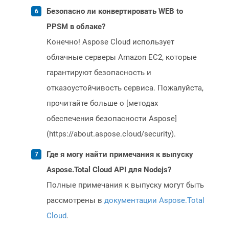
Безопасно ли конвертировать WEB to
PPSM в облаке?
Конечно! Aspose Cloud использует
облачные серверы Amazon EC2, которые
гарантируют безопасность и
отказоустойчивость сервиса. Пожалуйста,
прочитайте больше о [методах
обеспечения безопасности Aspose]
(https://about.aspose.cloud/security).
Где я могу найти примечания к выпуску
Aspose.Total Cloud API для Nodejs?
Полные примечания к выпуску могут быть
рассмотрены в
документации Aspose.Total
Cloud
.