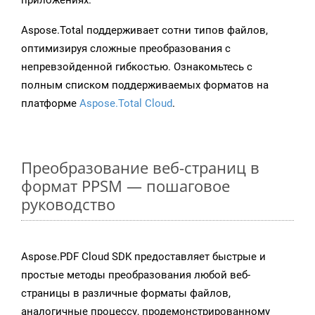
приложениях.
Aspose.Total поддерживает сотни типов файлов,
оптимизируя сложные преобразования с
непревзойденной гибкостью. Ознакомьтесь с
полным списком поддерживаемых форматов на
платформе
Aspose.Total Cloud
.
Преобразование веб-страниц в
формат PPSM — пошаговое
руководство
Aspose.PDF Cloud SDK предоставляет быстрые и
простые методы преобразования любой веб-
страницы в различные форматы файлов,
аналогичные процессу, продемонстрированному