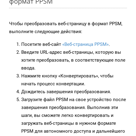
формат PPSM
Чтобы преобразовать веб-страницу в формат PPSM,
выполните следующие действия:
Посетите веб-сайт
«Веб-страница PPSM»
.
Введите URL-адрес веб-страницы, которую вы
хотите преобразовать, в соответствующее поле
ввода.
Нажмите кнопку «Конвертировать», чтобы
начать процесс конвертации.
Дождитесь завершения преобразования.
Загрузите файл PPSM на свое устройство после
завершения преобразования. Выполнив эти
шаги, вы сможете легко конвертировать и
загружать веб-страницы в нужном формате
PPSM для автономного доступа и дальнейшего