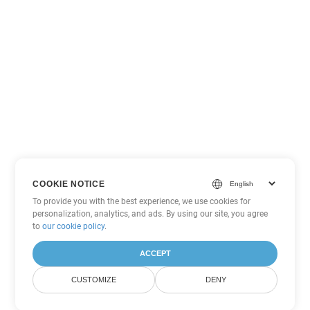
COOKIE NOTICE
To provide you with the best experience, we use cookies for
personalization, analytics, and ads. By using our site, you agree
to
our cookie policy
.
ACCEPT
CUSTOMIZE
DENY