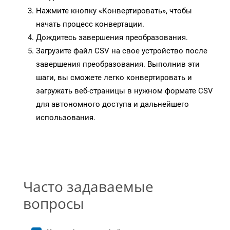
Нажмите кнопку «Конвертировать», чтобы
начать процесс конвертации.
Дождитесь завершения преобразования.
Загрузите файл CSV на свое устройство после
завершения преобразования. Выполнив эти
шаги, вы сможете легко конвертировать и
загружать веб-страницы в нужном формате CSV
для автономного доступа и дальнейшего
использования.
Часто задаваемые
вопросы