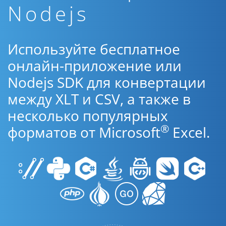
Nodejs
Используйте бесплатное
онлайн-приложение или
Nodejs SDK для конвертации
между XLT и CSV, а также в
несколько популярных
®
форматов от Microsoft
Excel.