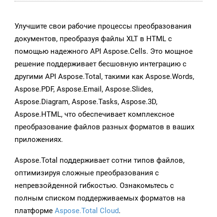
Улучшите свои рабочие процессы преобразования
документов, преобразуя файлы XLT в HTML с
помощью надежного API Aspose.Cells. Это мощное
решение поддерживает бесшовную интеграцию с
другими API Aspose.Total, такими как Aspose.Words,
Aspose.PDF, Aspose.Email, Aspose.Slides,
Aspose.Diagram, Aspose.Tasks, Aspose.3D,
Aspose.HTML, что обеспечивает комплексное
преобразование файлов разных форматов в ваших
приложениях.
Aspose.Total поддерживает сотни типов файлов,
оптимизируя сложные преобразования с
непревзойденной гибкостью. Ознакомьтесь с
полным списком поддерживаемых форматов на
платформе
Aspose.Total Cloud
.