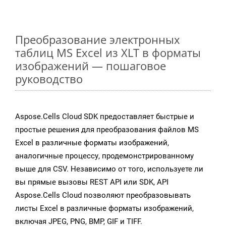
Преобразование электронных
таблиц MS Excel из XLT в форматы
изображений — пошаговое
руководство
Aspose.Cells Cloud SDK предоставляет быстрые и
простые решения для преобразования файлов MS
Excel в различные форматы изображений,
аналогичные процессу, продемонстрированному
выше для CSV. Независимо от того, используете ли
вы прямые вызовы REST API или SDK, API
Aspose.Cells Cloud позволяют преобразовывать
листы Excel в различные форматы изображений,
включая JPEG, PNG, BMP, GIF и TIFF.