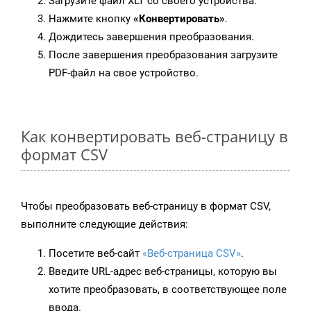
Загрузите файл XLT со своего устройства.
Нажмите кнопку
«Конвертировать»
.
Дождитесь завершения преобразования.
После завершения преобразования загрузите
PDF-файл на свое устройство.
Как конвертировать веб-страницу в
формат CSV
Чтобы преобразовать веб-страницу в формат CSV,
выполните следующие действия:
Посетите веб-сайт
«Веб-страница CSV»
.
Введите URL-адрес веб-страницы, которую вы
хотите преобразовать, в соответствующее поле
ввода.