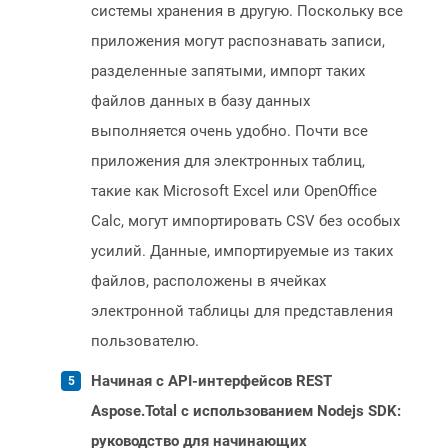
системы хранения в другую. Поскольку все
приложения могут распознавать записи,
разделенные запятыми, импорт таких
файлов данных в базу данных
выполняется очень удобно. Почти все
приложения для электронных таблиц,
такие как Microsoft Excel или OpenOffice
Calc, могут импортировать CSV без особых
усилий. Данные, импортируемые из таких
файлов, расположены в ячейках
электронной таблицы для представления
пользователю.
Начиная с API-интерфейсов REST
Aspose.Total с использованием Nodejs SDK:
руководство для начинающих