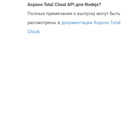
Aspose.Total Cloud API для Nodejs?
Полные примечания к выпуску могут быть
рассмотрены в
документации Aspose.Total
Cloud
.