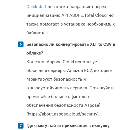
Quickstart
не только направляет через
инициализацию API ASOPE.Total Cloud, но
также помогает в установке необходимых
библиотек.
Безопасно ли конвертировать XLT to CSV в
облаке?
Конечно! Aspose Cloud использует
облачные серверы Amazon EC2, которые
гарантируют безопасность и
отказоустойчивость сервиса. Пожалуйста,
прочитайте больше о [методах
обеспечения безопасности Aspose]
(https://about.aspose.cloud/security).
Где я могу найти примечания к выпуску