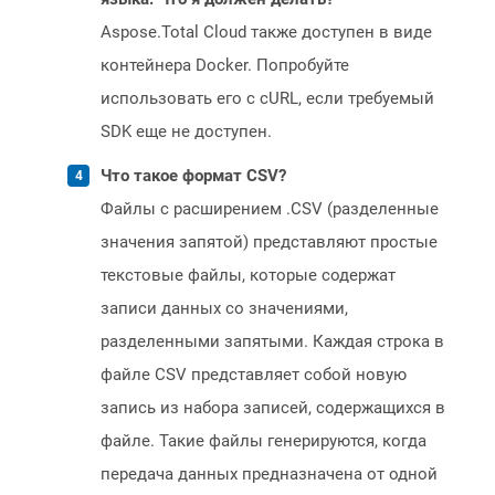
Aspose.Total Cloud также доступен в виде
контейнера Docker. Попробуйте
использовать его с cURL, если требуемый
SDK еще не доступен.
Что такое формат CSV?
Файлы с расширением .CSV (разделенные
значения запятой) представляют простые
текстовые файлы, которые содержат
записи данных со значениями,
разделенными запятыми. Каждая строка в
файле CSV представляет собой новую
запись из набора записей, содержащихся в
файле. Такие файлы генерируются, когда
передача данных предназначена от одной