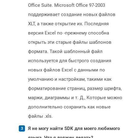
Office Suite. Microsoft Office 97-2003
поддерживает создание новых файлов
XLT, а также открытие их. Последняя
версия Excel по -прежнему способна
открыть эти старые файлы шаблонов
формата. Такой шаблонный файл
используется для быстрого создания
новых файлов Excel с данными по
умолчанию и настройкам, такими как
форматирование страниц, размер шрифта,
маржи, диаграммы и т. Д., Которые можно
дополнительно сохранить как новые
файлы .xls.
Я не могу найти SDK для моего любимого
языка. Что я должен делать?