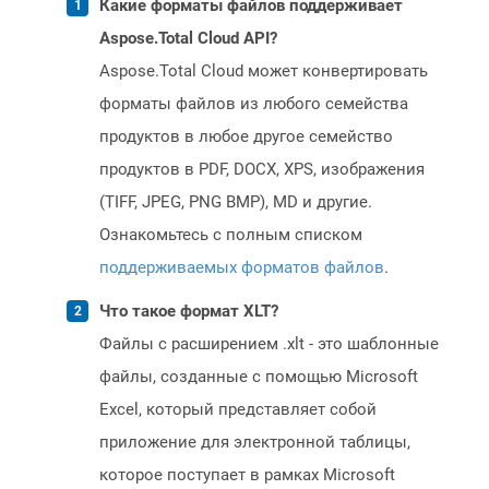
Какие форматы файлов поддерживает
Aspose.Total Cloud API?
Aspose.Total Cloud может конвертировать
форматы файлов из любого семейства
продуктов в любое другое семейство
продуктов в PDF, DOCX, XPS, изображения
(TIFF, JPEG, PNG BMP), MD и другие.
Ознакомьтесь с полным списком
поддерживаемых форматов файлов
.
Что такое формат XLT?
Файлы с расширением .xlt - это шаблонные
файлы, созданные с помощью Microsoft
Excel, который представляет собой
приложение для электронной таблицы,
которое поступает в рамках Microsoft