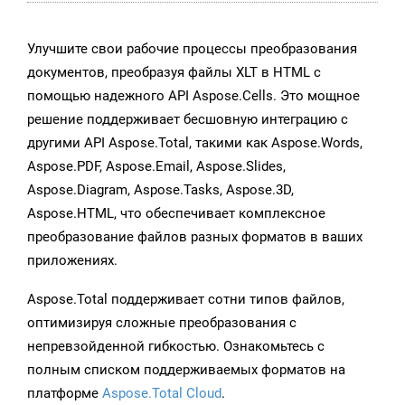
Улучшите свои рабочие процессы преобразования
документов, преобразуя файлы XLT в HTML с
помощью надежного API Aspose.Cells. Это мощное
решение поддерживает бесшовную интеграцию с
другими API Aspose.Total, такими как Aspose.Words,
Aspose.PDF, Aspose.Email, Aspose.Slides,
Aspose.Diagram, Aspose.Tasks, Aspose.3D,
Aspose.HTML, что обеспечивает комплексное
преобразование файлов разных форматов в ваших
приложениях.
Aspose.Total поддерживает сотни типов файлов,
оптимизируя сложные преобразования с
непревзойденной гибкостью. Ознакомьтесь с
полным списком поддерживаемых форматов на
платформе
Aspose.Total Cloud
.