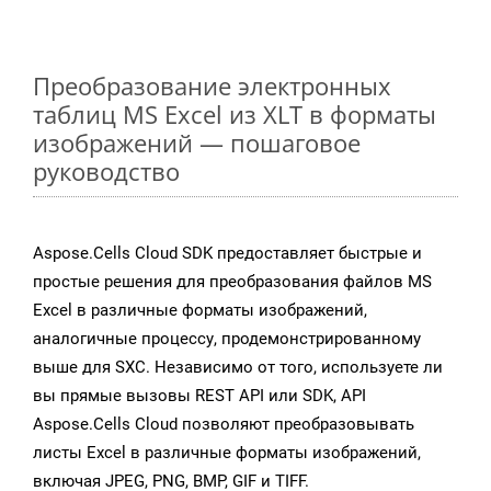
Преобразование электронных
таблиц MS Excel из XLT в форматы
изображений — пошаговое
руководство
Aspose.Cells Cloud SDK предоставляет быстрые и
простые решения для преобразования файлов MS
Excel в различные форматы изображений,
аналогичные процессу, продемонстрированному
выше для SXC. Независимо от того, используете ли
вы прямые вызовы REST API или SDK, API
Aspose.Cells Cloud позволяют преобразовывать
листы Excel в различные форматы изображений,
включая JPEG, PNG, BMP, GIF и TIFF.