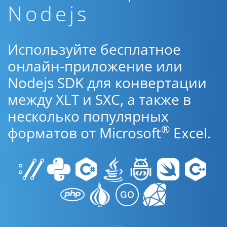
Nodejs
Используйте бесплатное
онлайн-приложение или
Nodejs SDK для конвертации
между XLT и SXC, а также в
несколько популярных
®
форматов от Microsoft
Excel.