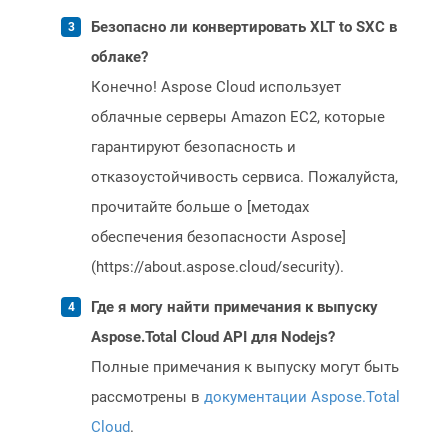
Безопасно ли конвертировать XLT to SXC в
облаке?
Конечно! Aspose Cloud использует
облачные серверы Amazon EC2, которые
гарантируют безопасность и
отказоустойчивость сервиса. Пожалуйста,
прочитайте больше о [методах
обеспечения безопасности Aspose]
(https://about.aspose.cloud/security).
Где я могу найти примечания к выпуску
Aspose.Total Cloud API для Nodejs?
Полные примечания к выпуску могут быть
рассмотрены в
документации Aspose.Total
Cloud
.