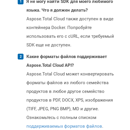
Я не могу найти SDK для моего любимого
языка. Что я должен делать?
Aspose.Total Cloud также доступен в виде
контейнера Docker. Попробуйте
использовать его с cURL, если требуемый
SDK еще не доступен.
Какие форматы файлов поддерживает
Aspose.Total Cloud API?
Aspose.Total Cloud может конвертировать
форматы файлов из любого семейства
продуктов в любое другое семейство
продуктов в PDF, DOCX, XPS, изображения
(TIFF, JPEG, PNG BMP), MD и другие.
Ознакомьтесь с полным списком
поддерживаемых форматов файлов
.