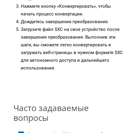
Нажмите кнопку «Конвертировать», чтобы
начать процесс конвертации.
Дождитесь завершения преобразования.
Загрузите файл SXC на свое устройство после
завершения преобразования. Выполнив эти
шаги, вы сможете легко конвертировать и
загружать веб-страницы в нужном формате SXC
для автономного доступа и дальнейшего
использования.
Часто задаваемые
вопросы