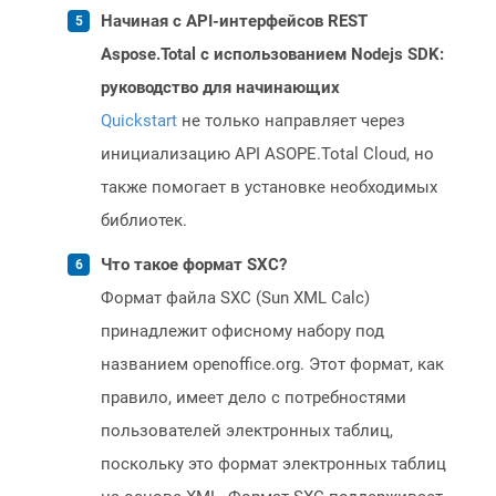
Начиная с API-интерфейсов REST
Aspose.Total с использованием Nodejs SDK:
руководство для начинающих
Quickstart
не только направляет через
инициализацию API ASOPE.Total Cloud, но
также помогает в установке необходимых
библиотек.
Что такое формат SXC?
Формат файла SXC (Sun XML Calc)
принадлежит офисному набору под
названием openoffice.org. Этот формат, как
правило, имеет дело с потребностями
пользователей электронных таблиц,
поскольку это формат электронных таблиц