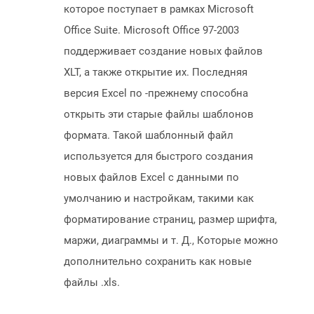
которое поступает в рамках Microsoft
Office Suite. Microsoft Office 97-2003
поддерживает создание новых файлов
XLT, а также открытие их. Последняя
версия Excel по -прежнему способна
открыть эти старые файлы шаблонов
формата. Такой шаблонный файл
используется для быстрого создания
новых файлов Excel с данными по
умолчанию и настройкам, такими как
форматирование страниц, размер шрифта,
маржи, диаграммы и т. Д., Которые можно
дополнительно сохранить как новые
файлы .xls.