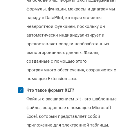
на основе XML. Формат SXC поддерживает
формулы, функции, макросы и диаграммы
наряду с DataPilot, которая является
невероятной функцией, поскольку он
автоматически индивидуализирует и
предоставляет сводки необработанных
импортированных данных. Файлы,
созданные с помощью этого
программного обеспечения, сохраняются с
помощью Extension .sxc.
Что такое формат XLT?
Файлы с расширением .xlt - это шаблонные
файлы, созданные с помощью Microsoft
Excel, который представляет собой
приложение для электронной таблицы,