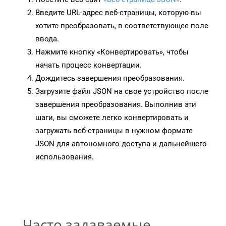
Введите URL-адрес веб-страницы, которую вы
хотите преобразовать, в соответствующее поле
ввода.
Нажмите кнопку «Конвертировать», чтобы
начать процесс конвертации.
Дождитесь завершения преобразования.
Загрузите файл JSON на свое устройство после
завершения преобразования. Выполнив эти
шаги, вы сможете легко конвертировать и
загружать веб-страницы в нужном формате
JSON для автономного доступа и дальнейшего
использования.
Часто задаваемые