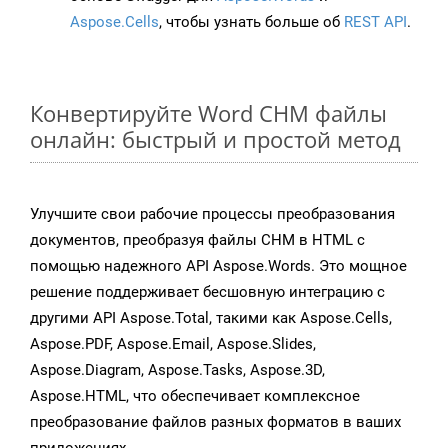
Aspose.Cells
, чтобы узнать больше об
REST API
.
Конвертируйте Word CHM файлы
онлайн: быстрый и простой метод
Улучшите свои рабочие процессы преобразования
документов, преобразуя файлы CHM в HTML с
помощью надежного API Aspose.Words. Это мощное
решение поддерживает бесшовную интеграцию с
другими API Aspose.Total, такими как Aspose.Cells,
Aspose.PDF, Aspose.Email, Aspose.Slides,
Aspose.Diagram, Aspose.Tasks, Aspose.3D,
Aspose.HTML, что обеспечивает комплексное
преобразование файлов разных форматов в ваших