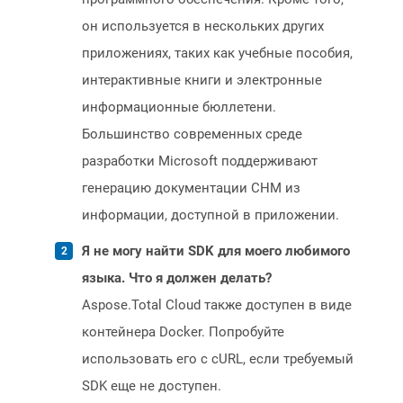
он используется в нескольких других
приложениях, таких как учебные пособия,
интерактивные книги и электронные
информационные бюллетени.
Большинство современных среде
разработки Microsoft поддерживают
генерацию документации CHM из
информации, доступной в приложении.
Я не могу найти SDK для моего любимого
языка. Что я должен делать?
Aspose.Total Cloud также доступен в виде
контейнера Docker. Попробуйте
использовать его с cURL, если требуемый
SDK еще не доступен.