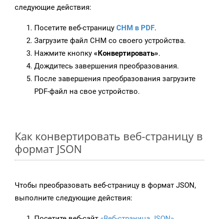
следующие действия:
Посетите веб-страницу
CHM в PDF
.
Загрузите файл CHM со своего устройства.
Нажмите кнопку
«Конвертировать»
.
Дождитесь завершения преобразования.
После завершения преобразования загрузите
PDF-файл на свое устройство.
Как конвертировать веб-страницу в
формат JSON
Чтобы преобразовать веб-страницу в формат JSON,
выполните следующие действия:
Посетите веб-сайт
«Веб-страница JSON»
.