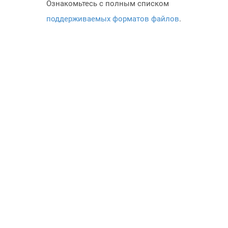
Ознакомьтесь с полным списком
поддерживаемых форматов файлов
.