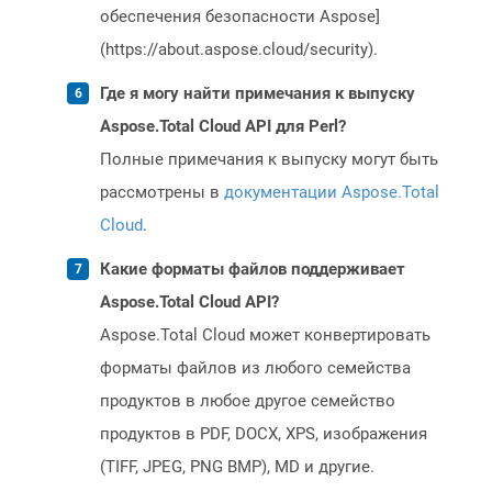
обеспечения безопасности Aspose]
(https://about.aspose.cloud/security).
Где я могу найти примечания к выпуску
Aspose.Total Cloud API для Perl?
Полные примечания к выпуску могут быть
рассмотрены в
документации Aspose.Total
Cloud
.
Какие форматы файлов поддерживает
Aspose.Total Cloud API?
Aspose.Total Cloud может конвертировать
форматы файлов из любого семейства
продуктов в любое другое семейство
продуктов в PDF, DOCX, XPS, изображения
(TIFF, JPEG, PNG BMP), MD и другие.