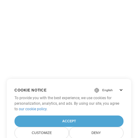
COOKIE NOTICE
To provide you with the best experience, we use cookies for
personalization, analytics, and ads. By using our site, you agree
to
our cookie policy
.
ACCEPT
CUSTOMIZE
DENY