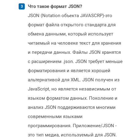
Что такое формат JSON?
JSON (Notation объекта JAVASCRP)-это
формат файла открытого стандарта для
обмена данными, который использует
читаемый на человеке текст для хранения
и передачи данных. Файлы JSON хранятся
с расширением .json. JSON требует меньше
форматирования и является хорошей
альтернативой для XML. JSON получен из
JavaScript, но является независимым от
языком форматом данных. Поколение и
анализ JSON поддерживаются многими
современными языками
программирования. Приложение/JSON -
это тип медиа, используемый для JSON.