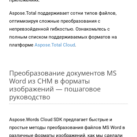
приложениях.
Aspose.Total поддерживает сотни типов файлов,
оптимизируя сложные преобразования с
непревзойденной гибкостью. Ознакомьтесь с
полным списком поддерживаемых форматов на
платформе
Aspose.Total Cloud
.
Преобразование документов MS
Word из CHM в форматы
изображений — пошаговое
руководство
Aspose.Words Cloud SDK предлагает быстрые и
простые методы преобразования файлов MS Word в
различные форматы изображений, как мы сделали