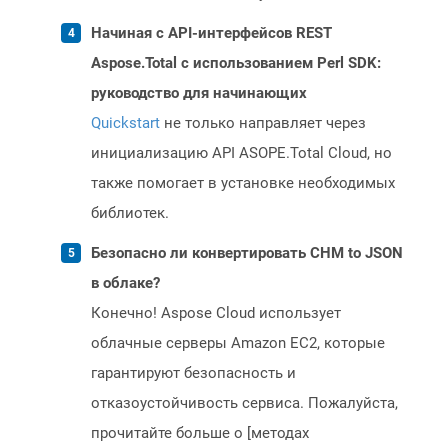
Начиная с API-интерфейсов REST
Aspose.Total с использованием Perl SDK:
руководство для начинающих
Quickstart
не только направляет через
инициализацию API ASOPE.Total Cloud, но
также помогает в установке необходимых
библиотек.
Безопасно ли конвертировать CHM to JSON
в облаке?
Конечно! Aspose Cloud использует
облачные серверы Amazon EC2, которые
гарантируют безопасность и
отказоустойчивость сервиса. Пожалуйста,
прочитайте больше о [методах