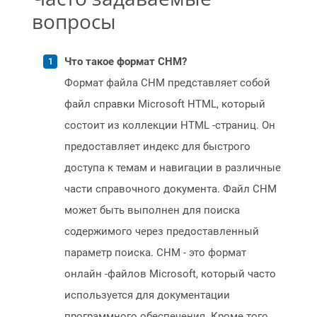
вопросы
Что такое формат CHM?
Формат файла CHM представляет собой
файл справки Microsoft HTML, который
состоит из коллекции HTML -страниц. Он
предоставляет индекс для быстрого
доступа к темам и навигации в различные
части справочного документа. Файл CHM
может быть выполнен для поиска
содержимого через предоставленный
параметр поиска. CHM - это формат
онлайн -файлов Microsoft, который часто
используется для документации
программного обеспечения. Кроме того,