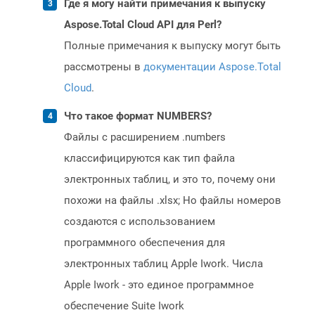
Где я могу найти примечания к выпуску
Aspose.Total Cloud API для Perl?
Полные примечания к выпуску могут быть
рассмотрены в
документации Aspose.Total
Cloud
.
Что такое формат NUMBERS?
Файлы с расширением .numbers
классифицируются как тип файла
электронных таблиц, и это то, почему они
похожи на файлы .xlsx; Но файлы номеров
создаются с использованием
программного обеспечения для
электронных таблиц Apple Iwork. Числа
Apple Iwork - это единое программное
обеспечение Suite Iwork