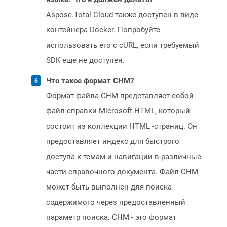
Aspose.Total Cloud также доступен в виде
контейнера Docker. Попробуйте
использовать его с cURL, если требуемый
SDK еще не доступен.
Что такое формат CHM?
Формат файла CHM представляет собой
файл справки Microsoft HTML, который
состоит из коллекции HTML -страниц. Он
предоставляет индекс для быстрого
доступа к темам и навигации в различные
части справочного документа. Файл CHM
может быть выполнен для поиска
содержимого через предоставленный
параметр поиска. CHM - это формат