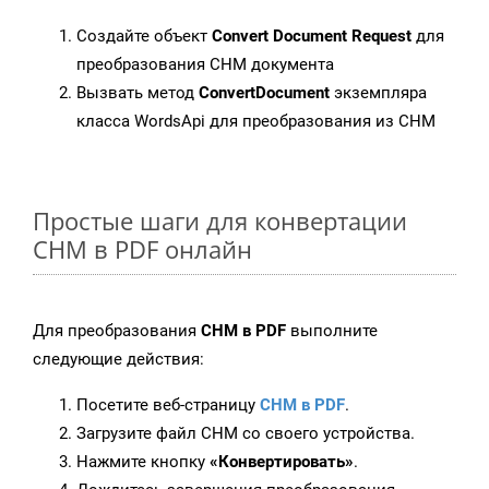
Создайте объект
Convert Document Request
для
преобразования CHM документа
Вызвать метод
ConvertDocument
экземпляра
класса WordsApi для преобразования из CHM
Простые шаги для конвертации
CHM в PDF онлайн
Для преобразования
CHM в PDF
выполните
следующие действия:
Посетите веб-страницу
CHM в PDF
.
Загрузите файл CHM со своего устройства.
Нажмите кнопку
«Конвертировать»
.