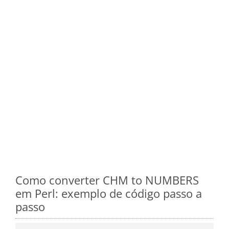
Como converter CHM to NUMBERS
em Perl: exemplo de código passo a
passo