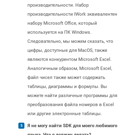
производительности. Набор
производительности IWork эквивалентен
набору Microsoft Office, который
используется на ПК Windows.
Следовательно, мы можем сказать, что
цифры, доступные для MacOS, также
являются конкурентом Microsoft Excel.
Аналогичным образом, Microsoft Excel,
файл чисел также может содержать
таблицы, диаграммы и формулы. Вы
можете найти различные программы для
преобразования файла номеров в Excel
или другие электронные таблицы.
Я не могу найти SDK для моего любимого
языка. Что я должен делать?