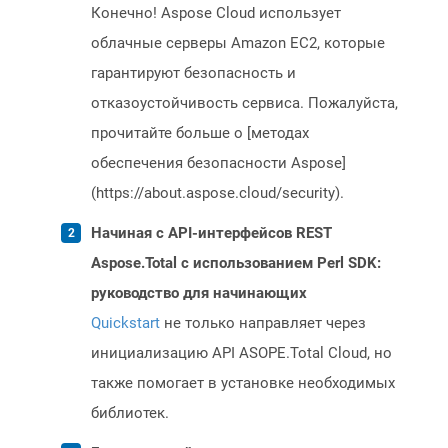
Конечно! Aspose Cloud использует
облачные серверы Amazon EC2, которые
гарантируют безопасность и
отказоустойчивость сервиса. Пожалуйста,
прочитайте больше о [методах
обеспечения безопасности Aspose]
(https://about.aspose.cloud/security).
Начиная с API-интерфейсов REST
Aspose.Total с использованием Perl SDK:
руководство для начинающих
Quickstart
не только направляет через
инициализацию API ASOPE.Total Cloud, но
также помогает в установке необходимых
библиотек.