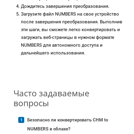
Дождитесь завершения преобразования.
Загрузите файл NUMBERS на свое устройство
после завершения преобразования. Выполнив
эти шаги, вы сможете легко конвертировать и
загружать веб-страницы в нужном формате
NUMBERS для автономного доступа и
дальнейшего использования.
Часто задаваемые
вопросы
Безопасно ли конвертировать CHM to
NUMBERS в облаке?