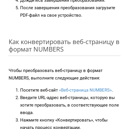
Дождитесь завершения преобразования.
После завершения преобразования загрузите
PDF-файл на свое устройство.
Как конвертировать веб-страницу в
формат NUMBERS
Чтобы преобразовать веб-страницу в формат
NUMBERS, выполните следующие действия:
Посетите веб-сайт
«Веб-страница NUMBERS»
.
Введите URL-адрес веб-страницы, которую вы
хотите преобразовать, в соответствующее поле
ввода.
Нажмите кнопку «Конвертировать», чтобы
начать процесс конвертации.