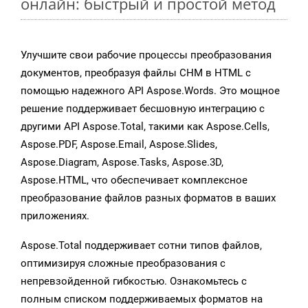
онлайн: быстрый и простой метод
Улучшите свои рабочие процессы преобразования
документов, преобразуя файлы CHM в HTML с
помощью надежного API Aspose.Words. Это мощное
решение поддерживает бесшовную интеграцию с
другими API Aspose.Total, такими как Aspose.Cells,
Aspose.PDF, Aspose.Email, Aspose.Slides,
Aspose.Diagram, Aspose.Tasks, Aspose.3D,
Aspose.HTML, что обеспечивает комплексное
преобразование файлов разных форматов в ваших
приложениях.
Aspose.Total поддерживает сотни типов файлов,
оптимизируя сложные преобразования с
непревзойденной гибкостью. Ознакомьтесь с
полным списком поддерживаемых форматов на