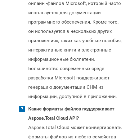
онлайн -файлов Microsoft, который часто
используется для документации
программного обеспечения. Кроме того,
он используется в нескольких других
приложениях, таких как учебные пособия,
интерактивные книги и электронные
информационные бюллетени.
Большинство современных среде
разработки Microsoft поддерживают
генерацию документации CHM из
информации, доступной в приложении.
Какие форматы файлов поддерживает
Aspose.Total Cloud API?
Aspose.Total Cloud может конвертировать
форматы файлов из любого семейства