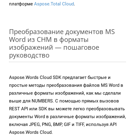
платформе
Aspose.Total Cloud
.
Преобразование документов MS
Word из CHM в форматы
изображений — пошаговое
руководство
Aspose.Words Cloud SDK предлагает быстрые и
простые методы преобразования файлов MS Word в
различные форматы изображений, как мы сделали
выше для NUMBERS. С помощью прямых вызовов
REST API или SDK вы можете легко преобразовывать
документы Word в различные форматы изображений,
включая JPEG, PNG, BMP, GIF и TIFF, используя API
Aspose.Words Cloud.