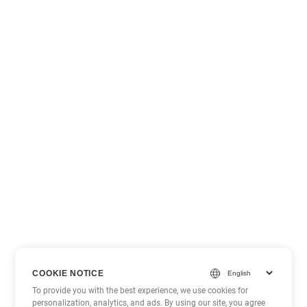
COOKIE NOTICE
To provide you with the best experience, we use cookies for
personalization, analytics, and ads. By using our site, you agree