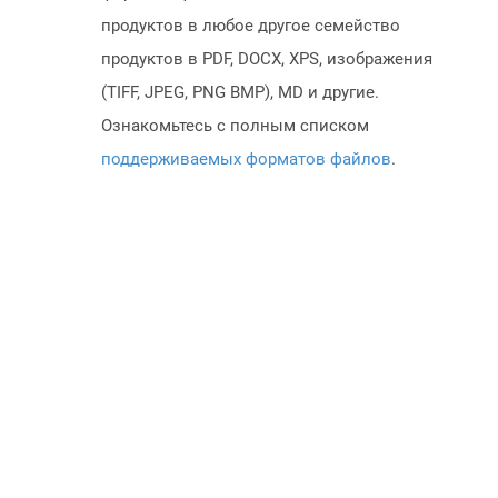
продуктов в любое другое семейство
продуктов в PDF, DOCX, XPS, изображения
(TIFF, JPEG, PNG BMP), MD и другие.
Ознакомьтесь с полным списком
поддерживаемых форматов файлов
.