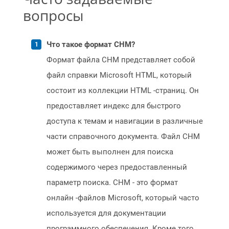
вопросы
Что такое формат CHM?
Формат файла CHM представляет собой
файл справки Microsoft HTML, который
состоит из коллекции HTML -страниц. Он
предоставляет индекс для быстрого
доступа к темам и навигации в различные
части справочного документа. Файл CHM
может быть выполнен для поиска
содержимого через предоставленный
параметр поиска. CHM - это формат
онлайн -файлов Microsoft, который часто
используется для документации
программного обеспечения. Кроме того,