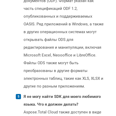
документов (ODF). Формат указан как
часть спецификаций ODF 1.2,
опубликованных и поддерживаемых
OASIS. Ряд приложений в Windows, а также
в других операционных системах могут
открывать файлы ODS для
редактирования и манипуляции, включая
Microsoft Excel, Neoooffice и LibreOffice.
Файлы ODS также могут быть
преобразованы в другие форматы
электронных таблиц, такие как XLS, XLSX и
другие по разным приложениям.
Я не могу найти SDK для моего любимого
языка. Что я должен делать?
Aspose.Total Cloud также доступен в виде