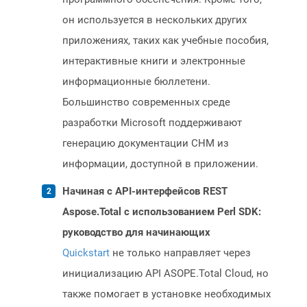
он используется в нескольких других
приложениях, таких как учебные пособия,
интерактивные книги и электронные
информационные бюллетени.
Большинство современных среде
разработки Microsoft поддерживают
генерацию документации CHM из
информации, доступной в приложении.
Начиная с API-интерфейсов REST
Aspose.Total с использованием Perl SDK:
руководство для начинающих
Quickstart
не только направляет через
инициализацию API ASOPE.Total Cloud, но
также помогает в установке необходимых