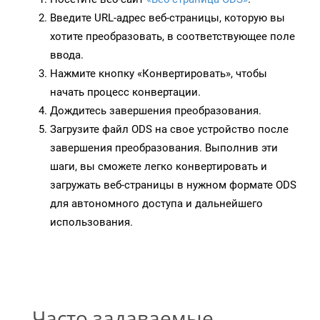
Введите URL-адрес веб-страницы, которую вы
хотите преобразовать, в соответствующее поле
ввода.
Нажмите кнопку «Конвертировать», чтобы
начать процесс конвертации.
Дождитесь завершения преобразования.
Загрузите файл ODS на свое устройство после
завершения преобразования. Выполнив эти
шаги, вы сможете легко конвертировать и
загружать веб-страницы в нужном формате ODS
для автономного доступа и дальнейшего
использования.
Часто задаваемые