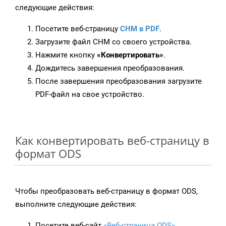
следующие действия:
Посетите веб-страницу
CHM в PDF
.
Загрузите файл CHM со своего устройства.
Нажмите кнопку
«Конвертировать»
.
Дождитесь завершения преобразования.
После завершения преобразования загрузите
PDF-файл на свое устройство.
Как конвертировать веб-страницу в
формат ODS
Чтобы преобразовать веб-страницу в формат ODS,
выполните следующие действия:
Посетите веб-сайт
«Веб-страница ODS»
.