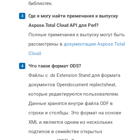
библиотек.
Где я могу найти примечания к выпуску
Aspose.Total Cloud API для Perl?
Полные примечания к выпуску могут быть
рассмотрены в
документации Aspose.Total
Cloud
.
Что такое формат ODS?
Файлы с .ds Extension Stand для формата
документов Opendocument replectsheat,
которые редактируются пользователем.
Данные хранятся внутри файла ODF в
строки и столбцы. Это формат на основе
XML и является одним из нескольких
подтипов в семействе открытых