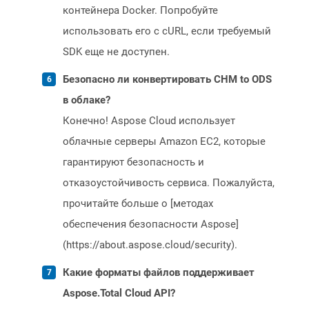
контейнера Docker. Попробуйте
использовать его с cURL, если требуемый
SDK еще не доступен.
Безопасно ли конвертировать CHM to ODS
в облаке?
Конечно! Aspose Cloud использует
облачные серверы Amazon EC2, которые
гарантируют безопасность и
отказоустойчивость сервиса. Пожалуйста,
прочитайте больше о [методах
обеспечения безопасности Aspose]
(https://about.aspose.cloud/security).
Какие форматы файлов поддерживает
Aspose.Total Cloud API?