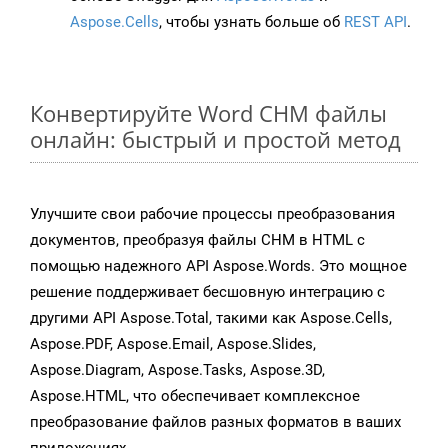
Aspose.Cells
, чтобы узнать больше об
REST API
.
Конвертируйте Word CHM файлы
онлайн: быстрый и простой метод
Улучшите свои рабочие процессы преобразования
документов, преобразуя файлы CHM в HTML с
помощью надежного API Aspose.Words. Это мощное
решение поддерживает бесшовную интеграцию с
другими API Aspose.Total, такими как Aspose.Cells,
Aspose.PDF, Aspose.Email, Aspose.Slides,
Aspose.Diagram, Aspose.Tasks, Aspose.3D,
Aspose.HTML, что обеспечивает комплексное
преобразование файлов разных форматов в ваших