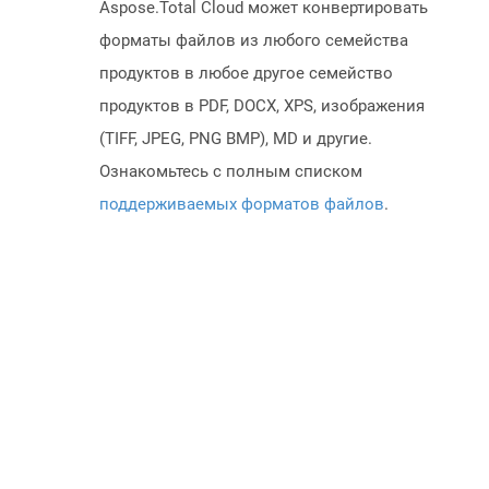
Aspose.Total Cloud может конвертировать
форматы файлов из любого семейства
продуктов в любое другое семейство
продуктов в PDF, DOCX, XPS, изображения
(TIFF, JPEG, PNG BMP), MD и другие.
Ознакомьтесь с полным списком
поддерживаемых форматов файлов
.