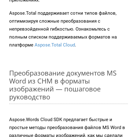
приложениях.
Aspose.Total поддерживает сотни типов файлов,
оптимизируя сложные преобразования с
непревзойденной гибкостью. Ознакомьтесь с
полным списком поддерживаемых форматов на
платформе
Aspose.Total Cloud
.
Преобразование документов MS
Word из CHM в форматы
изображений — пошаговое
руководство
Aspose.Words Cloud SDK предлагает быстрые и
простые методы преобразования файлов MS Word в
различные форматы изображений, как мы сделали