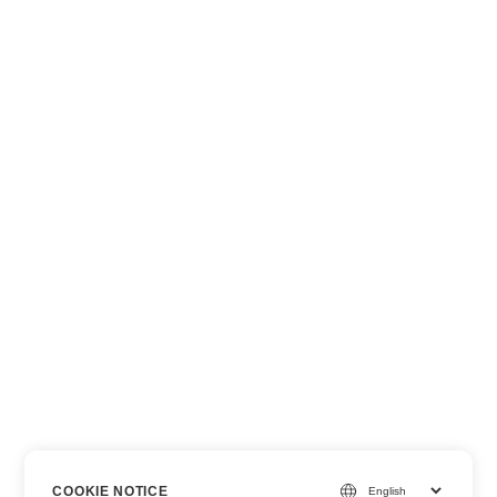
COOKIE NOTICE